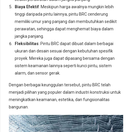
Biaya Efektif
: Meskipun harga awalnya mungkin lebih
tinggi daripada pintu lainnya, pintu BRC cenderung
memiliki umur yang panjang dan membutuhkan sedikit
perawatan, sehingga dapat menghemat biaya dalam
jangka panjang.
Fleksibilitas
: Pintu BRC dapat dibuat dalam berbagai
ukuran dan desain sesuai dengan kebutuhan spesifik
proyek. Mereka juga dapat dipasang bersama dengan
sistem keamanan lainnya seperti kunci pintu, sistem
alarm, dan sensor gerak.
Dengan berbagai keunggulan tersebut, pintu BRC telah
menjadi pilihan yang populer dalam industri konstruksi untuk
meningkatkan keamanan, estetika, dan fungsionalitas
bangunan.