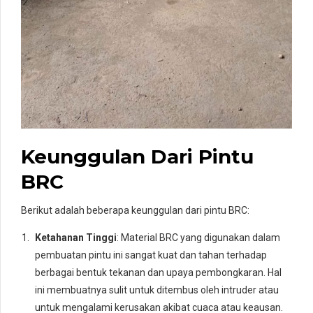
Keunggulan Dari Pintu
BRC
Berikut adalah beberapa keunggulan dari pintu BRC:
Ketahanan Tinggi
: Material BRC yang digunakan dalam
pembuatan pintu ini sangat kuat dan tahan terhadap
berbagai bentuk tekanan dan upaya pembongkaran. Hal
ini membuatnya sulit untuk ditembus oleh intruder atau
untuk mengalami kerusakan akibat cuaca atau keausan.