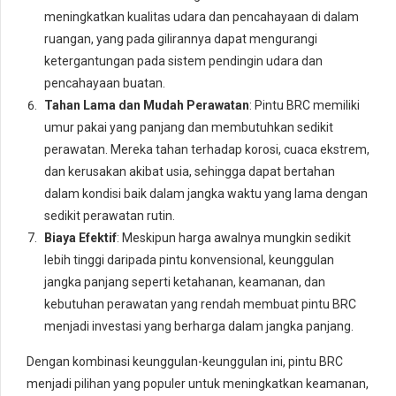
meningkatkan kualitas udara dan pencahayaan di dalam
ruangan, yang pada gilirannya dapat mengurangi
ketergantungan pada sistem pendingin udara dan
pencahayaan buatan.
Tahan Lama dan Mudah Perawatan
: Pintu BRC memiliki
umur pakai yang panjang dan membutuhkan sedikit
perawatan. Mereka tahan terhadap korosi, cuaca ekstrem,
dan kerusakan akibat usia, sehingga dapat bertahan
dalam kondisi baik dalam jangka waktu yang lama dengan
sedikit perawatan rutin.
Biaya Efektif
: Meskipun harga awalnya mungkin sedikit
lebih tinggi daripada pintu konvensional, keunggulan
jangka panjang seperti ketahanan, keamanan, dan
kebutuhan perawatan yang rendah membuat pintu BRC
menjadi investasi yang berharga dalam jangka panjang.
Dengan kombinasi keunggulan-keunggulan ini, pintu BRC
menjadi pilihan yang populer untuk meningkatkan keamanan,