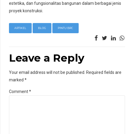
estetika, dan fungsionalitas bangunan dalam berbagai jenis
proyek konstruksi.
ARTIKEL
BLOG
PINTU BRC
Leave a Reply
Your email address will not be published. Required fields are
marked *
Comment
*