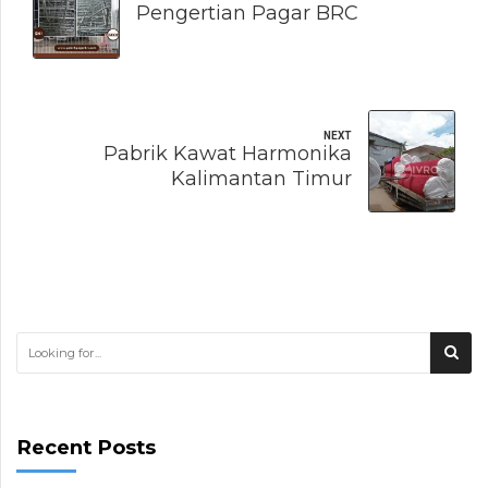
Pengertian Pagar BRC
NEXT
Pabrik Kawat Harmonika
Kalimantan Timur
Recent Posts