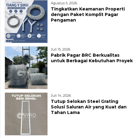
Agustus 5, 2026
Tingkatkan Keamanan Properti
dengan Paket Komplit Pagar
Pengaman
Juli 15, 2026
Pabrik Pagar BRC Berkualitas
untuk Berbagai Kebutuhan Proyek
Juli 14, 2026
Tutup Selokan Steel Grating
Solusi Saluran Air yang Kuat dan
Tahan Lama