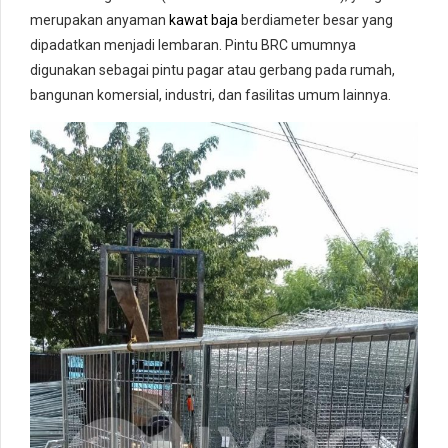
merupakan anyaman
kawat baja
berdiameter besar yang
dipadatkan menjadi lembaran. Pintu BRC umumnya
digunakan sebagai pintu pagar atau gerbang pada rumah,
bangunan komersial, industri, dan fasilitas umum lainnya.