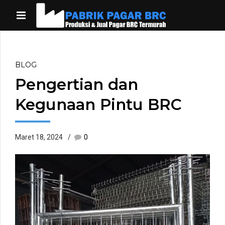
BLOG
Pengertian dan
Kegunaan Pintu BRC
Maret 18, 2024
0