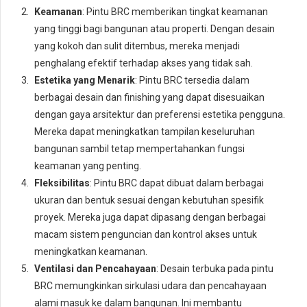
Keamanan
: Pintu BRC memberikan tingkat keamanan
yang tinggi bagi bangunan atau properti. Dengan desain
yang kokoh dan sulit ditembus, mereka menjadi
penghalang efektif terhadap akses yang tidak sah.
Estetika yang Menarik
: Pintu BRC tersedia dalam
berbagai desain dan finishing yang dapat disesuaikan
dengan gaya arsitektur dan preferensi estetika pengguna.
Mereka dapat meningkatkan tampilan keseluruhan
bangunan sambil tetap mempertahankan fungsi
keamanan yang penting.
Fleksibilitas
: Pintu BRC dapat dibuat dalam berbagai
ukuran dan bentuk sesuai dengan kebutuhan spesifik
proyek. Mereka juga dapat dipasang dengan berbagai
macam sistem penguncian dan kontrol akses untuk
meningkatkan keamanan.
Ventilasi dan Pencahayaan
: Desain terbuka pada pintu
BRC memungkinkan sirkulasi udara dan pencahayaan
alami masuk ke dalam bangunan. Ini membantu