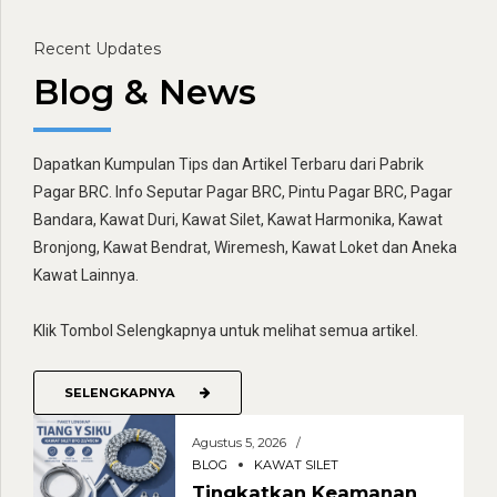
Recent Updates
Blog & News
Dapatkan Kumpulan Tips dan Artikel Terbaru dari Pabrik
Pagar BRC. Info Seputar Pagar BRC, Pintu Pagar BRC, Pagar
Bandara, Kawat Duri, Kawat Silet, Kawat Harmonika, Kawat
Bronjong, Kawat Bendrat, Wiremesh, Kawat Loket dan Aneka
Kawat Lainnya.
Klik Tombol Selengkapnya untuk melihat semua artikel.
SELENGKAPNYA
Agustus 5, 2026
BLOG
KAWAT SILET
Tingkatkan Keamanan