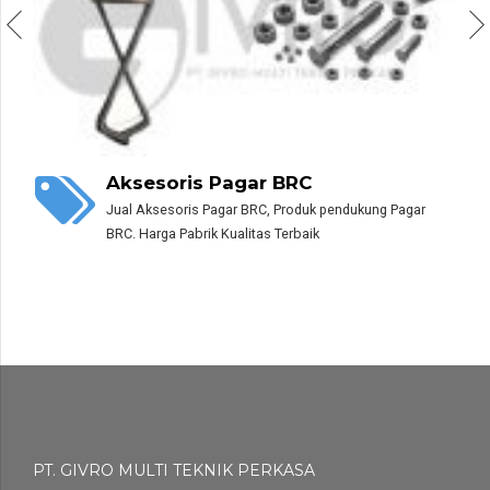
Aksesoris Pagar BRC
Jual Aksesoris Pagar BRC, Produk pendukung Pagar
BRC. Harga Pabrik Kualitas Terbaik
PT. GIVRO MULTI TEKNIK PERKASA