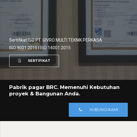
Sertifikat ISO PT. GIVRO MULTI TEKNIK PERKASA
ISO 9001:2015 | ISO 14001:2015
SERTIFIKAT
Pabrik pagar BRC. Memenuhi Kebutuhan
proyek & Bangunan Anda.
HUBUNGI KAMI