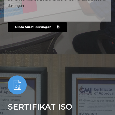
dukungan.
Minta Surat Dukungan
SERTIFIKAT ISO