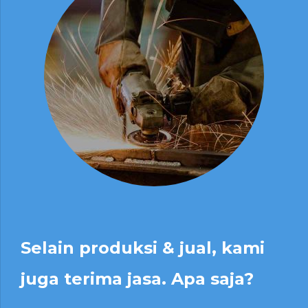
Selain produksi & jual, kami
juga terima jasa. Apa saja?