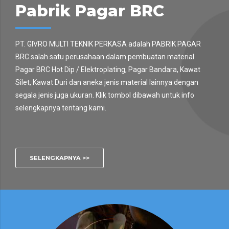
Pabrik Pagar BRC
PT. GIVRO MULTI TEKNIK PERKASA adalah PABRIK PAGAR
BRC salah satu perusahaan dalam pembuatan material
Pagar BRC Hot Dip / Elektroplating, Pagar Bandara, Kawat
Silet, Kawat Duri dan aneka jenis material lainnya dengan
segala jenis juga ukuran. Klik tombol dibawah untuk info
selengkapnya tentang kami.
SELENGKAPNYA >>