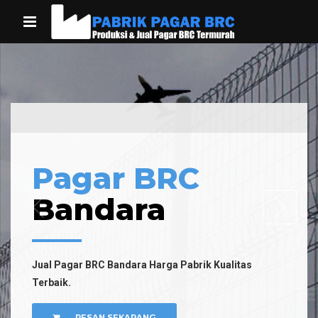
Pagar BRC
Bandara
Jual Pagar BRC Bandara Harga Pabrik Kualitas
Terbaik.
PESAN SEKARANG