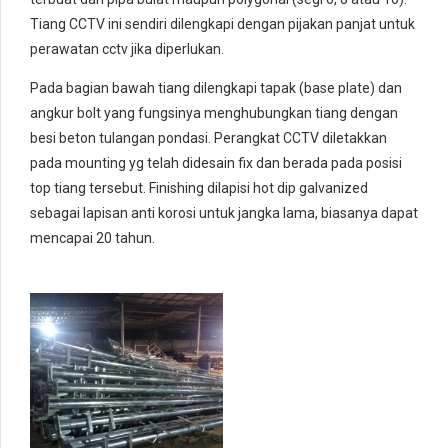
Tiang CCTV ini sendiri dilengkapi dengan pijakan panjat untuk
perawatan cctv jika diperlukan.
Pada bagian bawah tiang dilengkapi tapak (base plate) dan
angkur bolt yang fungsinya menghubungkan tiang dengan
besi beton tulangan pondasi. Perangkat CCTV diletakkan
pada mounting yg telah didesain fix dan berada pada posisi
top tiang tersebut. Finishing dilapisi hot dip galvanized
sebagai lapisan anti korosi untuk jangka lama, biasanya dapat
mencapai 20 tahun.