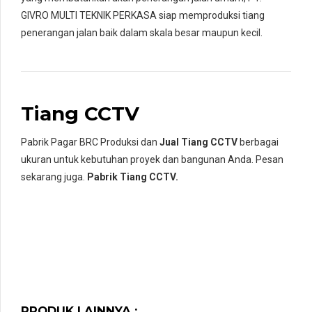
GIVRO MULTI TEKNIK PERKASA siap memproduksi tiang
penerangan jalan baik dalam skala besar maupun kecil.
Tiang CCTV
Pabrik Pagar BRC Produksi dan
Jual Tiang CCTV
berbagai
ukuran untuk kebutuhan proyek dan bangunan Anda. Pesan
sekarang juga.
Pabrik Tiang CCTV.
PRODUK LAINNYA :