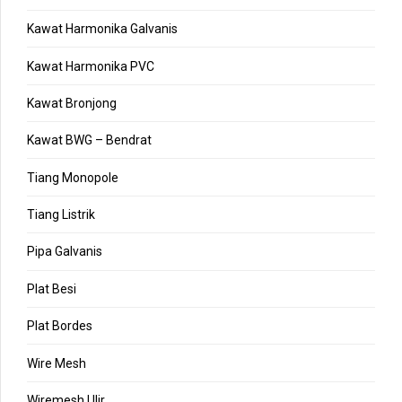
Kawat Harmonika Galvanis
Kawat Harmonika PVC
Kawat Bronjong
Kawat BWG – Bendrat
Tiang Monopole
Tiang Listrik
Pipa Galvanis
Plat Besi
Plat Bordes
Wire Mesh
Wiremesh Ulir