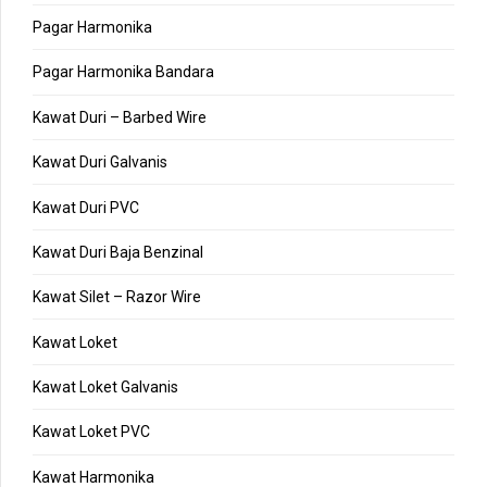
Pagar Harmonika
Pagar Harmonika Bandara
Kawat Duri – Barbed Wire
Kawat Duri Galvanis
Kawat Duri PVC
Kawat Duri Baja Benzinal
Kawat Silet – Razor Wire
Kawat Loket
Kawat Loket Galvanis
Kawat Loket PVC
Kawat Harmonika