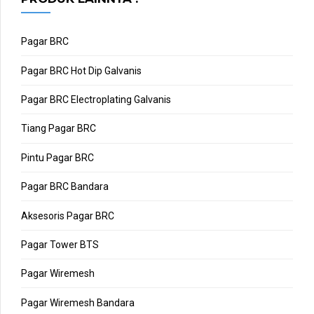
Pagar BRC
Pagar BRC Hot Dip Galvanis
Pagar BRC Electroplating Galvanis
Tiang Pagar BRC
Pintu Pagar BRC
Pagar BRC Bandara
Aksesoris Pagar BRC
Pagar Tower BTS
Pagar Wiremesh
Pagar Wiremesh Bandara