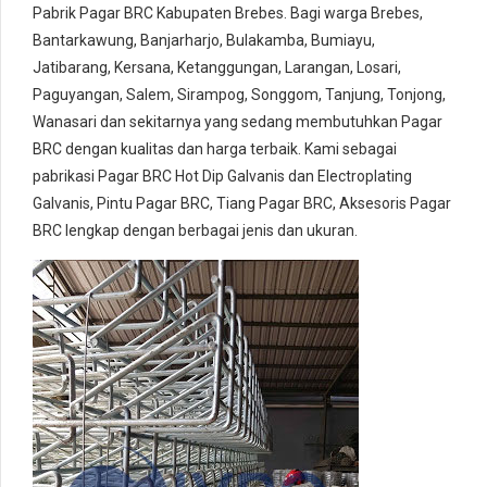
Pabrik Pagar BRC Kabupaten Brebes. Bagi warga Brebes,
Bantarkawung, Banjarharjo, Bulakamba, Bumiayu,
Jatibarang, Kersana, Ketanggungan, Larangan, Losari,
Paguyangan, Salem, Sirampog, Songgom, Tanjung, Tonjong,
Wanasari dan sekitarnya yang sedang membutuhkan Pagar
BRC dengan kualitas dan harga terbaik. Kami sebagai
pabrikasi Pagar BRC Hot Dip Galvanis dan Electroplating
Galvanis, Pintu Pagar BRC, Tiang Pagar BRC, Aksesoris Pagar
BRC lengkap dengan berbagai jenis dan ukuran.