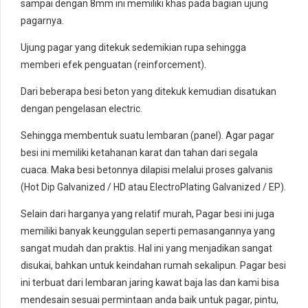
sampai dengan 8mm ini memiliki khas pada bagian ujung
pagarnya.
Ujung pagar yang ditekuk sedemikian rupa sehingga
memberi efek penguatan (reinforcement).
Dari beberapa besi beton yang ditekuk kemudian disatukan
dengan pengelasan electric.
Sehingga membentuk suatu lembaran (panel). Agar pagar
besi ini memiliki ketahanan karat dan tahan dari segala
cuaca. Maka besi betonnya dilapisi melalui proses galvanis
(Hot Dip Galvanized / HD atau ElectroPlating Galvanized / EP).
Selain dari harganya yang relatif murah, Pagar besi ini juga
memiliki banyak keunggulan seperti pemasangannya yang
sangat mudah dan praktis. Hal ini yang menjadikan sangat
disukai, bahkan untuk keindahan rumah sekalipun. Pagar besi
ini terbuat dari lembaran jaring kawat baja las dan kami bisa
mendesain sesuai permintaan anda baik untuk pagar, pintu,