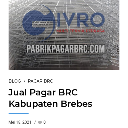
BLOG
PAGAR BRC
Jual Pagar BRC
Kabupaten Brebes
Mei 18, 2021
0