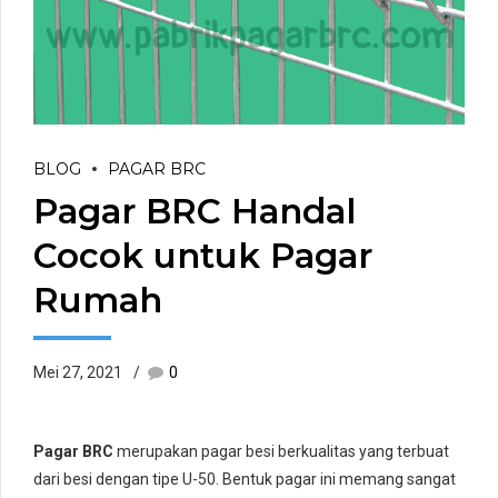
BLOG
PAGAR BRC
Pagar BRC Handal
Cocok untuk Pagar
Rumah
Mei 27, 2021
0
Pagar BRC
merupakan pagar besi berkualitas yang terbuat
dari besi dengan tipe U-50. Bentuk pagar ini memang sangat