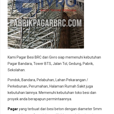
Kami Pagar Besi BRC dari Givro siap memenuhi kebutuhan
Pagar Bandara, Tower BTS, Jalan Tol, Gedung, Pabrik,
Sekolahan.
Pondok, Bandara, Pelabuhan, Lahan Pekarangan /
Perkebunan, Perumahan, Halaman Rumah Sakit juga
kebutuhan lainnya. Memenuhi kebutuhan toko besi dan
proyek anda berapapun permintaannya.
Pagar
yang terbuat dari besi beton dengan diameter 5mm