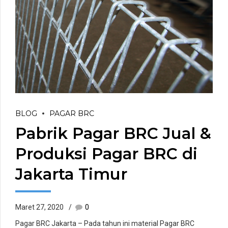
BLOG
PAGAR BRC
Pabrik Pagar BRC Jual &
Produksi Pagar BRC di
Jakarta Timur
Maret 27, 2020
0
Pagar BRC Jakarta – Pada tahun ini material Pagar BRC