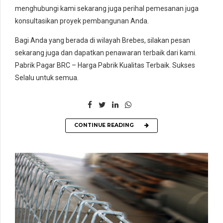
menghubungi kami sekarang juga perihal pemesanan juga
konsultasikan proyek pembangunan Anda.
Bagi Anda yang berada di wilayah Brebes, silakan pesan
sekarang juga dan dapatkan penawaran terbaik dari kami.
Pabrik Pagar BRC – Harga Pabrik Kualitas Terbaik. Sukses
Selalu untuk semua.
CONTINUE READING