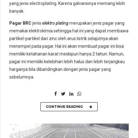
yang jenis electroplating. Karena galvanisnya memang lebih
banyak.
Pagar BRC
jenis
elektro plating
merupakan jenis pagar yang
memakai elektrokimia sehingga hal ini yang dapat membawa
partikel-partikel dari zinc oleh arus listrik selajutnya akan
menempel pada pagar. Hal ini akan membuat pagar ini bisa
memiliki ketahanan karat meskipun hanya 2 tahun. Namun,
pagar ini memiliki kelebihan lebih halus dan lebih terjangkau
harganya bila dibandingkan dengan jenis pagar yang
sebelumnya.
CONTINUE READING