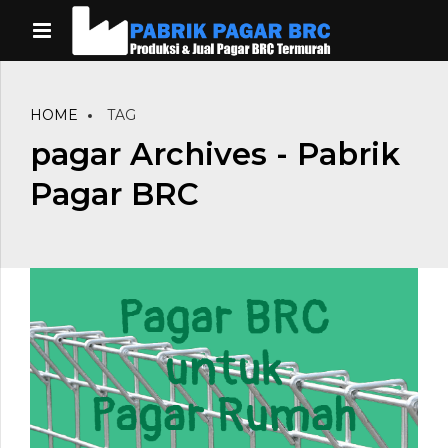
HOME
TAG
pagar Archives - Pabrik
Pagar BRC