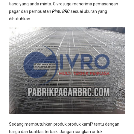
tiang yang anda minta. Givro juga menerima pemasangan
pagar dan pembuatan
Pintu BRC
sesuai ukuran yang
dibutuhkan.
Sedang membutuhkan produk produk kami? tentu dengan
harga dan kualitas terbaik. Jangan sungkan untuk