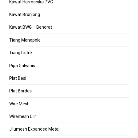
Kawat Harmonika PVC
Kawat Bronjong
Kawat BWG – Bendrat
Tiang Monopole
Tiang Listrik
Pipa Galvanis
Plat Besi
Plat Bordes
Wire Mesh
Wiremesh Ulir
Jilumesh Expanded Metal