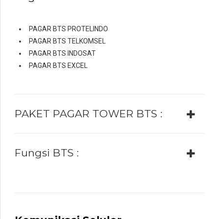
PAGAR BTS PROTELINDO
PAGAR BTS TELKOMSEL
PAGAR BTS INDOSAT
PAGAR BTS EXCEL
PAKET PAGAR TOWER BTS :
Fungsi BTS :