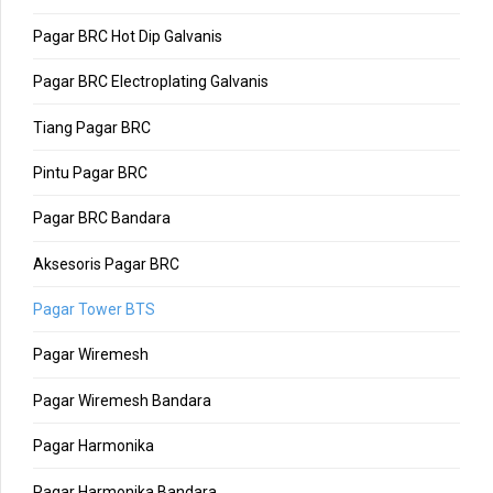
Pagar BRC Hot Dip Galvanis
Pagar BRC Electroplating Galvanis
Tiang Pagar BRC
Pintu Pagar BRC
Pagar BRC Bandara
Aksesoris Pagar BRC
Pagar Tower BTS
Pagar Wiremesh
Pagar Wiremesh Bandara
Pagar Harmonika
Pagar Harmonika Bandara