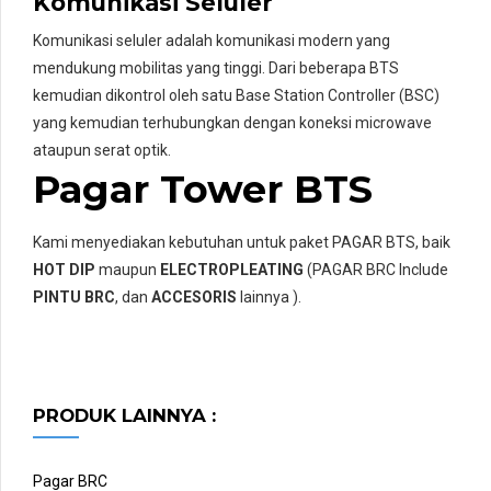
Komunikasi Seluler
Komunikasi seluler adalah komunikasi modern yang
mendukung mobilitas yang tinggi. Dari beberapa BTS
kemudian dikontrol oleh satu Base Station Controller (BSC)
yang kemudian terhubungkan dengan koneksi microwave
ataupun serat optik.
Pagar Tower BTS
Kami menyediakan kebutuhan untuk paket PAGAR BTS, baik
HOT DIP
maupun
ELECTROPLEATING
(PAGAR BRC Include
PINTU BRC
, dan
ACCESORIS
lainnya ).
PRODUK LAINNYA :
Pagar BRC