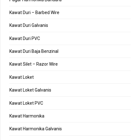
Kawat Duri – Barbed Wire
Kawat Duri Galvanis
Kawat Duri PVC
Kawat Duri Baja Benzinal
Kawat Silet – Razor Wire
Kawat Loket
Kawat Loket Galvanis
Kawat Loket PVC
Kawat Harmonika
Kawat Harmonika Galvanis