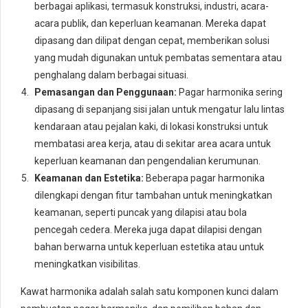
berbagai aplikasi, termasuk konstruksi, industri, acara-
acara publik, dan keperluan keamanan. Mereka dapat
dipasang dan dilipat dengan cepat, memberikan solusi
yang mudah digunakan untuk pembatas sementara atau
penghalang dalam berbagai situasi.
Pemasangan dan Penggunaan:
Pagar harmonika sering
dipasang di sepanjang sisi jalan untuk mengatur lalu lintas
kendaraan atau pejalan kaki, di lokasi konstruksi untuk
membatasi area kerja, atau di sekitar area acara untuk
keperluan keamanan dan pengendalian kerumunan.
Keamanan dan Estetika:
Beberapa pagar harmonika
dilengkapi dengan fitur tambahan untuk meningkatkan
keamanan, seperti puncak yang dilapisi atau bola
pencegah cedera. Mereka juga dapat dilapisi dengan
bahan berwarna untuk keperluan estetika atau untuk
meningkatkan visibilitas.
Kawat harmonika adalah salah satu komponen kunci dalam