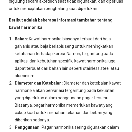
digulung secara akordeon saat tidak digunakan, dan diperluas
untuk menciptakan penghalang saat diperlukan.
Berikut adalah beberapa informasi tambahan tentang
kawat harmonika:
Bahan:
Kawat harmonika biasanya terbuat dari baja
galvanis atau baja berlapis seng untuk meningkatkan
ketahanan terhadap korosi. Namun, tergantung pada
aplikasi dan kebutuhan spesifik, kawat harmonika juga
dapat terbuat dari bahan lain seperti stainless steel atau
aluminium.
Diameter dan Ketebalan:
Diameter dan ketebalan kawat
harmonika akan bervariasi tergantung pada kekuatan
yang diperlukan dalam penggunaan pagar tersebut.
Biasanya, pagar harmonika memerlukan kawat yang
cukup kuat untuk menahan tekanan dan beban yang
diberikan padanya.
Penggunaan:
Pagar harmonika sering digunakan dalam