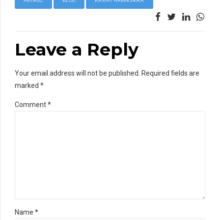
ARTIKEL
BLOG
KAWAT HARMONIKA
Leave a Reply
Your email address will not be published. Required fields are
marked *
Comment
*
Name *