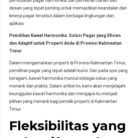
pembuatan pagar harmonika, dan pemilihan bahan dan
desain yang tepat penting untuk memastikan keandalan dan
kinerja pagar tersebut dalam berbagai lingkungan dan
aplikasi.
Pemilihan Kawat Harmonika: Solusi Pagar yang Efisien
dan Adaptif untuk Properti Anda di Provinsi Kalimantan
Timur
Dalam mengamankan properti di Provinsi Kalimantan Timur,
pemilihan pagar yang tepat adalah kunci. Dari pada opsi yang
beragam, kawat harmonika muncul sebagai solusi yang
menarik dan praktis. Dalam artikel ini, kami akan menjelajahi
keunggulan kawat harmonika dan mengapa itu menjadi
pilihan yang menarik bagi pemilik properti di Kalimantan
Timur.
Fleksibilitas yang