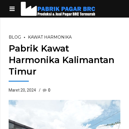
BLOG
KAWAT HARMONIKA
Pabrik Kawat
Harmonika Kalimantan
Timur
Maret 20, 2024
0