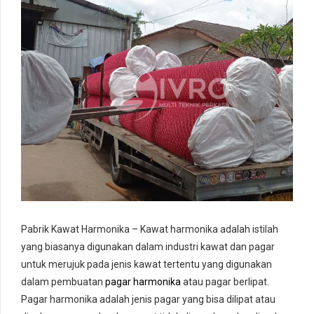
Pabrik Kawat Harmonika – Kawat harmonika adalah istilah
yang biasanya digunakan dalam industri kawat dan pagar
untuk merujuk pada jenis kawat tertentu yang digunakan
dalam pembuatan
pagar harmonika
atau pagar berlipat.
Pagar harmonika adalah jenis pagar yang bisa dilipat atau