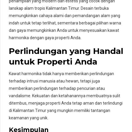
penampilan yang modern dan estetis yang cocok dengan
lanskap alam tropis Kalimantan Timur. Desain terbuka
memungkinkan cahaya alami dan pemandangan alam yang
indah untuk tetap terlihat, sementara berbagai pilihan warna
dan gaya memungkinkan Anda untuk menyesuaikan kawat
harmonika dengan gaya properti Anda.
Perlindungan yang Handal
untuk Properti Anda
Kawat harmonika tidak hanya memberikan perlindungan
terhadap intrusi manusia atau hewan, tetapi juga
memberikan perlindungan terhadap pencurian atau
vandalisme. Kekuatan dan ketahanannya membuatnya sulit
ditembus, menjaga properti Anda tetap aman dan terlindungi
di Kalimantan Timur yang mungkin memiliki tantangan
keamanan yang unik.
Kesimpulan