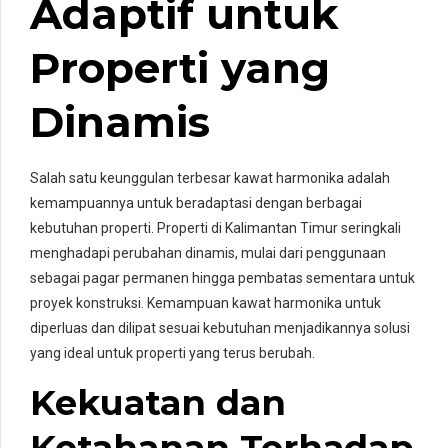
Adaptif untuk
Properti yang
Dinamis
Salah satu keunggulan terbesar kawat harmonika adalah
kemampuannya untuk beradaptasi dengan berbagai
kebutuhan properti. Properti di Kalimantan Timur seringkali
menghadapi perubahan dinamis, mulai dari penggunaan
sebagai pagar permanen hingga pembatas sementara untuk
proyek konstruksi. Kemampuan kawat harmonika untuk
diperluas dan dilipat sesuai kebutuhan menjadikannya solusi
yang ideal untuk properti yang terus berubah.
Kekuatan dan
Ketahanan Terhadap