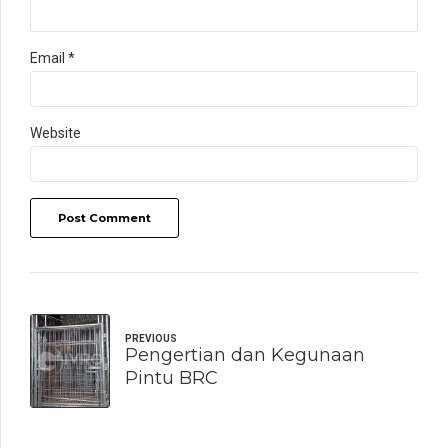
Email *
Website
Post Comment
PREVIOUS
Pengertian dan Kegunaan
Pintu BRC