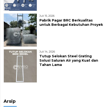
Juli 15, 2026
Pabrik Pagar BRC Berkualitas
untuk Berbagai Kebutuhan Proyek
Juli 14, 2026
Tutup Selokan Steel Grating
Solusi Saluran Air yang Kuat dan
Tahan Lama
Arsip