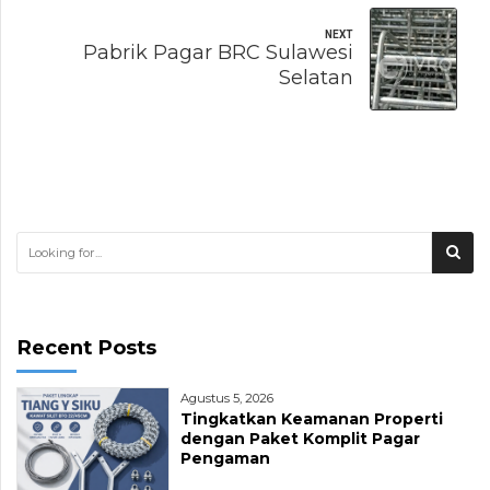
NEXT
Pabrik Pagar BRC Sulawesi
Selatan
Recent Posts
Agustus 5, 2026
Tingkatkan Keamanan Properti
dengan Paket Komplit Pagar
Pengaman