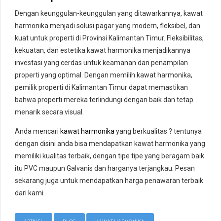
Dengan keunggulan-keunggulan yang ditawarkannya, kawat
harmonika menjadi solusi pagar yang modern, fleksibel, dan
kuat untuk properti di Provinsi Kalimantan Timur. Fleksibilitas,
kekuatan, dan estetika kawat harmonika menjadikannya
investasi yang cerdas untuk keamanan dan penampilan
properti yang optimal. Dengan memilih kawat harmonika,
pemilik properti di Kalimantan Timur dapat memastikan
bahwa properti mereka terlindungi dengan baik dan tetap
menarik secara visual.
Anda mencari
kawat harmonika
yang berkualitas ? tentunya
dengan disini anda bisa mendapatkan kawat harmonika yang
memiliki kualitas terbaik, dengan tipe tipe yang beragam baik
itu PVC maupun Galvanis dan harganya terjangkau. Pesan
sekarang juga untuk mendapatkan harga penawaran terbaik
dari kami.