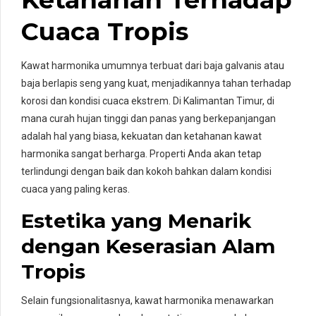
Cuaca Tropis
Kawat harmonika umumnya terbuat dari baja galvanis atau
baja berlapis seng yang kuat, menjadikannya tahan terhadap
korosi dan kondisi cuaca ekstrem. Di Kalimantan Timur, di
mana curah hujan tinggi dan panas yang berkepanjangan
adalah hal yang biasa, kekuatan dan ketahanan kawat
harmonika sangat berharga. Properti Anda akan tetap
terlindungi dengan baik dan kokoh bahkan dalam kondisi
cuaca yang paling keras.
Estetika yang Menarik
dengan Keserasian Alam
Tropis
Selain fungsionalitasnya, kawat harmonika menawarkan