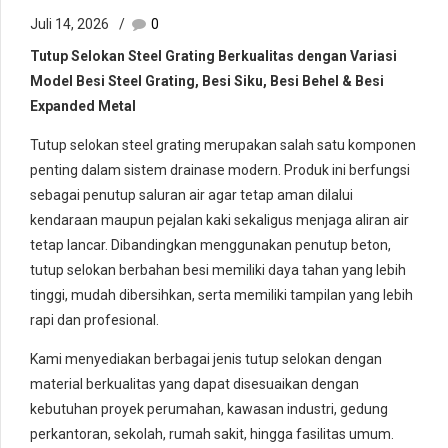
Juli 14, 2026
0
Tutup Selokan Steel Grating Berkualitas dengan Variasi
Model Besi Steel Grating, Besi Siku, Besi Behel & Besi
Expanded Metal
Tutup selokan steel grating merupakan salah satu komponen
penting dalam sistem drainase modern. Produk ini berfungsi
sebagai penutup saluran air agar tetap aman dilalui
kendaraan maupun pejalan kaki sekaligus menjaga aliran air
tetap lancar. Dibandingkan menggunakan penutup beton,
tutup selokan berbahan besi memiliki daya tahan yang lebih
tinggi, mudah dibersihkan, serta memiliki tampilan yang lebih
rapi dan profesional.
Kami menyediakan berbagai jenis tutup selokan dengan
material berkualitas yang dapat disesuaikan dengan
kebutuhan proyek perumahan, kawasan industri, gedung
perkantoran, sekolah, rumah sakit, hingga fasilitas umum.