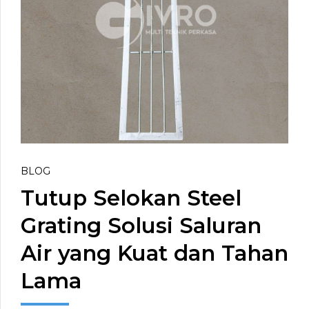
BLOG
Tutup Selokan Steel
Grating Solusi Saluran
Air yang Kuat dan Tahan
Lama