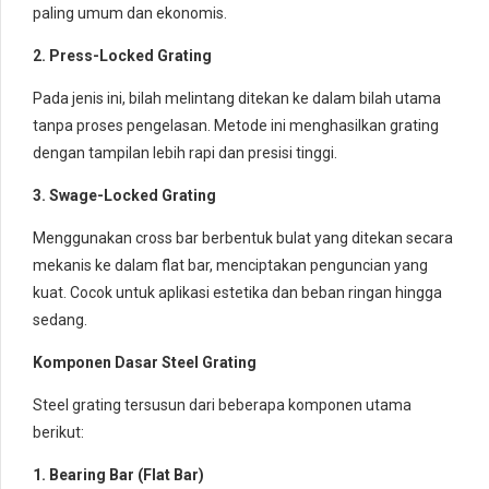
paling umum dan ekonomis.
2. Press-Locked Grating
Pada jenis ini, bilah melintang ditekan ke dalam bilah utama
tanpa proses pengelasan. Metode ini menghasilkan grating
dengan tampilan lebih rapi dan presisi tinggi.
3. Swage-Locked Grating
Menggunakan cross bar berbentuk bulat yang ditekan secara
mekanis ke dalam flat bar, menciptakan penguncian yang
kuat. Cocok untuk aplikasi estetika dan beban ringan hingga
sedang.
Komponen Dasar Steel Grating
Steel grating tersusun dari beberapa komponen utama
berikut:
1. Bearing Bar (Flat Bar)