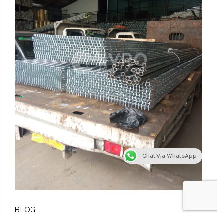
Chat Via WhatsApp
BLOG