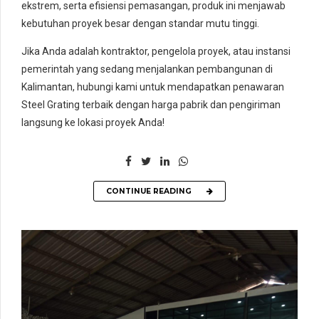
ekstrem, serta efisiensi pemasangan, produk ini menjawab
kebutuhan proyek besar dengan standar mutu tinggi.
Jika Anda adalah kontraktor, pengelola proyek, atau instansi
pemerintah yang sedang menjalankan pembangunan di
Kalimantan, hubungi kami untuk mendapatkan penawaran
Steel Grating terbaik dengan harga pabrik dan pengiriman
langsung ke lokasi proyek Anda!
CONTINUE READING