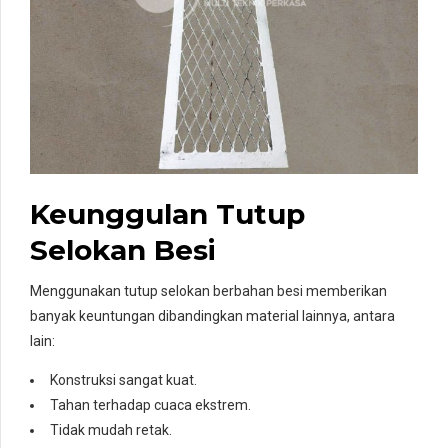
Keunggulan Tutup
Selokan Besi
Menggunakan tutup selokan berbahan besi memberikan
banyak keuntungan dibandingkan material lainnya, antara
lain:
Konstruksi sangat kuat.
Tahan terhadap cuaca ekstrem.
Tidak mudah retak.