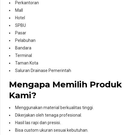
Perkantoran
Mall
Hotel
SPBU
Pasar
Pelabuhan
Bandara
Terminal
Taman Kota
Saluran Drainase Pemerintah
Mengapa Memilih Produk
Kami?
Menggunakan material berkualitas tinggi.
Dikerjakan oleh tenaga profesional.
Hasil las rapi dan presisi.
Bisa custom ukuran sesuai kebutuhan.