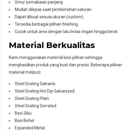
Umur pemakaian panjang.
Mudah dilepas saat pembersihan saluran.
Dapat dibuat sesuai ukuran (custom).
Tersedia berbagai pilihan finishing.
Cocok untuk area dengan lalu lintas ringan hingga berat.
Material Berkualitas
Kami menggunakan material besi pilihan sehingga
menghasilkan produk yang kuat dan presisi. Beberapa pilihan
material meliputi:
Steel Grating Galvanis
Steel Grating Hot Dip Galvanized
Steel Grating Plain
Steel Grating Serrated
Besi Siku
Besi Behel
Expanded Metal