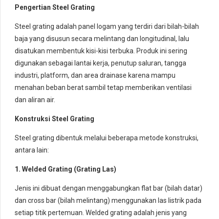
Pengertian Steel Grating
Steel grating adalah panel logam yang terdiri dari bilah-bilah
baja yang disusun secara melintang dan longitudinal, lalu
disatukan membentuk kisi-kisi terbuka. Produk ini sering
digunakan sebagai lantai kerja, penutup saluran, tangga
industri, platform, dan area drainase karena mampu
menahan beban berat sambil tetap memberikan ventilasi
dan aliran air.
Konstruksi Steel Grating
Steel grating dibentuk melalui beberapa metode konstruksi,
antara lain:
1. Welded Grating (Grating Las)
Jenis ini dibuat dengan menggabungkan flat bar (bilah datar)
dan cross bar (bilah melintang) menggunakan las listrik pada
setiap titik pertemuan. Welded grating adalah jenis yang