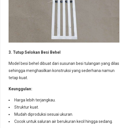
3. Tutup Selokan Besi Behel
Model besi behel dibuat dari susunan besi tulangan yang dilas
sehingga menghasilkan konstruksi yang sederhana namun
tetap kuat.
Keunggulan:
Harga lebih terjangkau.
Struktur kuat.
Mudah diproduksi sesuai ukuran.
Cocok untuk saluran air berukuran kecil hingga sedang.