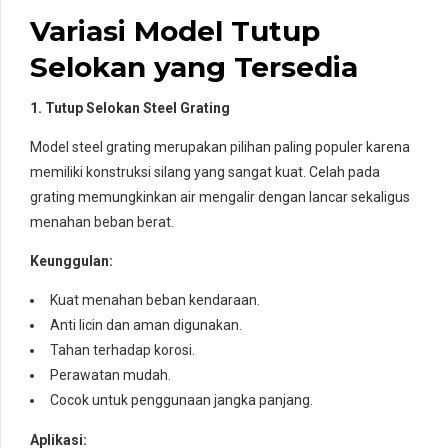
Variasi Model Tutup
Selokan yang Tersedia
1. Tutup Selokan Steel Grating
Model steel grating merupakan pilihan paling populer karena
memiliki konstruksi silang yang sangat kuat. Celah pada
grating memungkinkan air mengalir dengan lancar sekaligus
menahan beban berat.
Keunggulan:
Kuat menahan beban kendaraan.
Anti licin dan aman digunakan.
Tahan terhadap korosi.
Perawatan mudah.
Cocok untuk penggunaan jangka panjang.
Aplikasi: