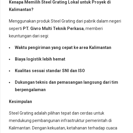
Kenapa Memilih Steel Grating Lokal untuk Proyek di
Kalimantan?
Menggunakan produk Steel Grating dari pabrik dalam negeri
seperti
PT. Givro Multi Teknik Perkasa
, memberi
keuntungan dari segi:
Waktu pengiriman yang cepat ke area Kalimantan
Biaya logistik lebih hemat
Kualitas sesuai standar SNI dan ISO
Dukungan teknis dan pemasangan langsung dari tim
berpengalaman
Kesimpulan
Steel Grating adalah pilihan tepat dan cerdas untuk
mendukung pembangunan infrastruktur pemerintah di
Kalimantan. Dengan kekuatan, ketahanan terhadap cuaca