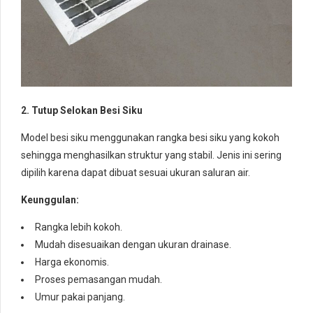
2. Tutup Selokan Besi Siku
Model besi siku menggunakan rangka besi siku yang kokoh
sehingga menghasilkan struktur yang stabil. Jenis ini sering
dipilih karena dapat dibuat sesuai ukuran saluran air.
Keunggulan:
Rangka lebih kokoh.
Mudah disesuaikan dengan ukuran drainase.
Harga ekonomis.
Proses pemasangan mudah.
Umur pakai panjang.