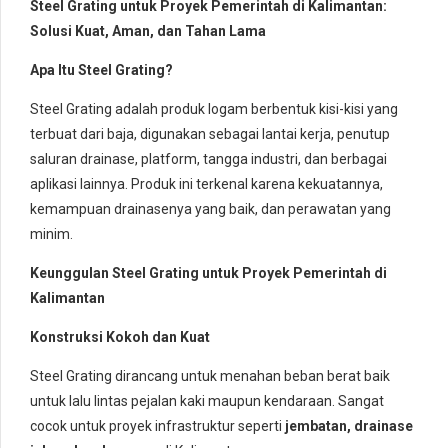
Steel Grating untuk Proyek Pemerintah di Kalimantan:
Solusi Kuat, Aman, dan Tahan Lama
Apa Itu Steel Grating?
Steel Grating adalah produk logam berbentuk kisi-kisi yang
terbuat dari baja, digunakan sebagai lantai kerja, penutup
saluran drainase, platform, tangga industri, dan berbagai
aplikasi lainnya. Produk ini terkenal karena kekuatannya,
kemampuan drainasenya yang baik, dan perawatan yang
minim.
Keunggulan Steel Grating untuk Proyek Pemerintah di
Kalimantan
Konstruksi Kokoh dan Kuat
Steel Grating dirancang untuk menahan beban berat baik
untuk lalu lintas pejalan kaki maupun kendaraan. Sangat
cocok untuk proyek infrastruktur seperti
jembatan, drainase