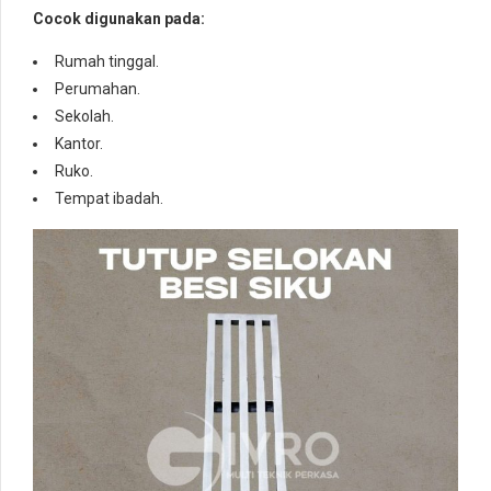
Cocok digunakan pada:
Rumah tinggal.
Perumahan.
Sekolah.
Kantor.
Ruko.
Tempat ibadah.