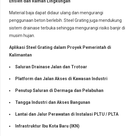
Efisien dan Ramah Lingkungan
Material baja dapat didaur ulang dan mengurangi
penggunaan beton berlebih. Steel Grating juga mendukung
sistem drainase terbuka sehingga mengurangi risiko banjir di
musim hujan.
Aplikasi Steel Grating dalam Proyek Pemerintah di
Kalimantan
Saluran Drainase Jalan dan Trotoar
Platform dan Jalan Akses di Kawasan Industri
Penutup Saluran di Dermaga dan Pelabuhan
Tangga Industri dan Akses Bangunan
Lantai dan Jalur Perawatan di Instalasi PLTU / PLTA
Infrastruktur Ibu Kota Baru (IKN)