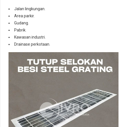
Jalan lingkungan.
Area parkir.
Gudang.
Pabrik.
Kawasan industri.
Drainase perkotaan.