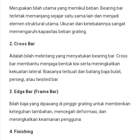
Merupakan bilah utama yang memikul beban. Bearing bar
terletak memanjang sejajar satu sama lain dan menjadi
elemen struktural utama. Ukuran dan ketebalannya sangat
memengaruhi kapasitas beban grating.
2. Cross Bar
Adalah bilah melintang yang menyatukan bearing bar. Cross
bar membantu menjaga bentuk kisi serta meningkatkan
kekuatan lateral. Biasanya terbuat dari batang baja bulat,
persegi, atau twisted bar.
3. Edge Bar (Frame Bar)
Bilah baja yang dipasang di pinggir grating untuk memberikan
keteguhan tambahan, mencegah deformasi, dan
meningkatkan keamanan pengguna.
4. Finishing