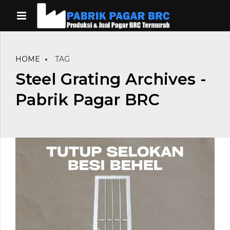
HOME
TAG
Steel Grating Archives -
Pabrik Pagar BRC