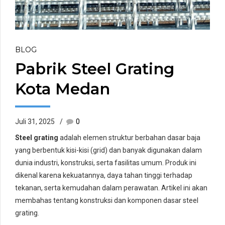
BLOG
Pabrik Steel Grating
Kota Medan
Juli 31, 2025
0
Steel grating
adalah elemen struktur berbahan dasar baja
yang berbentuk kisi-kisi (grid) dan banyak digunakan dalam
dunia industri, konstruksi, serta fasilitas umum. Produk ini
dikenal karena kekuatannya, daya tahan tinggi terhadap
tekanan, serta kemudahan dalam perawatan. Artikel ini akan
membahas tentang konstruksi dan komponen dasar steel
grating.