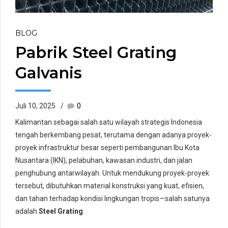
BLOG
Pabrik Steel Grating
Galvanis
Juli 10, 2025
0
Kalimantan sebagai salah satu wilayah strategis Indonesia
tengah berkembang pesat, terutama dengan adanya proyek-
proyek infrastruktur besar seperti pembangunan Ibu Kota
Nusantara (IKN), pelabuhan, kawasan industri, dan jalan
penghubung antarwilayah. Untuk mendukung proyek-proyek
tersebut, dibutuhkan material konstruksi yang kuat, efisien,
dan tahan terhadap kondisi lingkungan tropis—salah satunya
adalah
Steel Grating
.