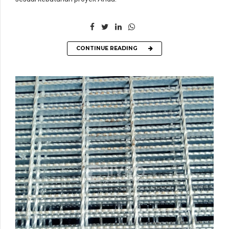
CONTINUE READING