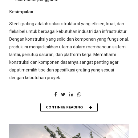
Kesimpulan
Steel grating adalah solusi struktural yang efisien, kuat, dan
fleksibel untuk berbagai kebutuhan industri dan infrastruktur.
Dengan konstruksi yang solid dan komponen yang fungsional,
produk ini menjadi pilihan utama dalam membangun sistem
lantai, penutup saluran, dan platform kerja. Memahami
konstruksi dan komponen dasarnya sangat penting agar
dapat memilih tipe dan spesifikasi grating yang sesuai
dengan kebutuhan proyek.
CONTINUE READING