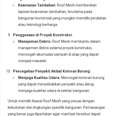
Keamanan Tambahan:
Roof Mesh memberikan
lapisan keamanan tambahan, terutama pada
bangunan komersial yang mungkin memiliki peralatan
atau teknologi berharga.
Penggunaan di Proyek Konstruksi:
Manajemen Debris:
Roof Mesh membantu dalam
manajemen debris selama proyek konstruksi,
mencegah akumulasi sampah di atap yang dapat
menjadi masalah.
Pencegahan Penyakit Akibat Kotoran Burung:
Menjaga Kualitas Udara:
Mencegah kotoran burung
yang dapat menyebabkan penyakit atau alergi,
menjaga kualitas udara di sekitar bangunan.
Untuk memilih Kawat Roof Mesh yang sesuai dengan
kebutuhan dan lingkungan spesifik bangunan. Pemasangan
yang benar juga diperlukan agar manfaat tersebut dapat