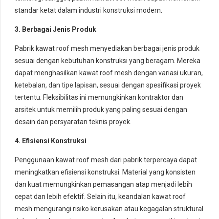
standar ketat dalam industri konstruksi modern.
3. Berbagai Jenis Produk
Pabrik kawat roof mesh menyediakan berbagai jenis produk
sesuai dengan kebutuhan konstruksi yang beragam. Mereka
dapat menghasilkan kawat roof mesh dengan variasi ukuran,
ketebalan, dan tipe lapisan, sesuai dengan spesifikasi proyek
tertentu. Fleksibilitas ini memungkinkan kontraktor dan
arsitek untuk memilih produk yang paling sesuai dengan
desain dan persyaratan teknis proyek.
4. Efisiensi Konstruksi
Penggunaan kawat roof mesh dari pabrik terpercaya dapat
meningkatkan efisiensi konstruksi. Material yang konsisten
dan kuat memungkinkan pemasangan atap menjadi lebih
cepat dan lebih efektif. Selain itu, keandalan kawat roof
mesh mengurangi risiko kerusakan atau kegagalan struktural