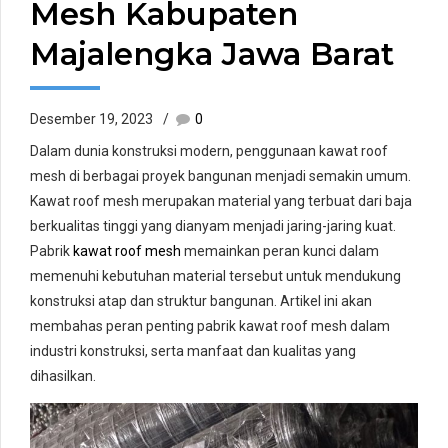
Mesh Kabupaten
Majalengka Jawa Barat
Desember 19, 2023
0
Dalam dunia konstruksi modern, penggunaan kawat roof
mesh di berbagai proyek bangunan menjadi semakin umum.
Kawat roof mesh merupakan material yang terbuat dari baja
berkualitas tinggi yang dianyam menjadi jaring-jaring kuat.
Pabrik
kawat roof mesh
memainkan peran kunci dalam
memenuhi kebutuhan material tersebut untuk mendukung
konstruksi atap dan struktur bangunan. Artikel ini akan
membahas peran penting pabrik kawat roof mesh dalam
industri konstruksi, serta manfaat dan kualitas yang
dihasilkan.