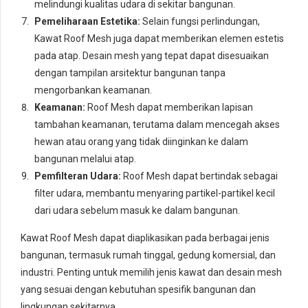
melindungi kualitas udara di sekitar bangunan.
Pemeliharaan Estetika:
Selain fungsi perlindungan,
Kawat Roof Mesh juga dapat memberikan elemen estetis
pada atap. Desain mesh yang tepat dapat disesuaikan
dengan tampilan arsitektur bangunan tanpa
mengorbankan keamanan.
Keamanan:
Roof Mesh dapat memberikan lapisan
tambahan keamanan, terutama dalam mencegah akses
hewan atau orang yang tidak diinginkan ke dalam
bangunan melalui atap.
Pemfilteran Udara:
Roof Mesh dapat bertindak sebagai
filter udara, membantu menyaring partikel-partikel kecil
dari udara sebelum masuk ke dalam bangunan.
Kawat Roof Mesh dapat diaplikasikan pada berbagai jenis
bangunan, termasuk rumah tinggal, gedung komersial, dan
industri. Penting untuk memilih jenis kawat dan desain mesh
yang sesuai dengan kebutuhan spesifik bangunan dan
lingkungan sekitarnya.