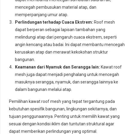
mencegah pembusukan material atap, dan
memperpanjang umur atap.
Perlindungan terhadap Cuaca Ekstrem:
Roof mesh
dapat berperan sebagai lapisan tambahan yang
melindungi atap dari pengaruh cuaca ekstrem, seperti
angin kencang atau badai. Ini dapat membantu mencegah
kerusakan atap dan merawat kekokohan struktur
bangunan.
Keamanan dari Nyamuk dan Serangga lain:
Kawat roof
mesh juga dapat menjadi penghalang untuk mencegah
masuknya serangga, nyamuk, dan serangga lainnya ke
dalam bangunan melalui atap.
Pemilihan kawat roof mesh yang tepat tergantung pada
kebutuhan spesifik bangunan, lingkungan sekitarnya, dan
tujuan penggunaannya. Penting untuk memilih kawat yang
sesuai dengan kondisi iklim dan tuntutan struktural agar
dapat memberikan perlindungan yang optimal.