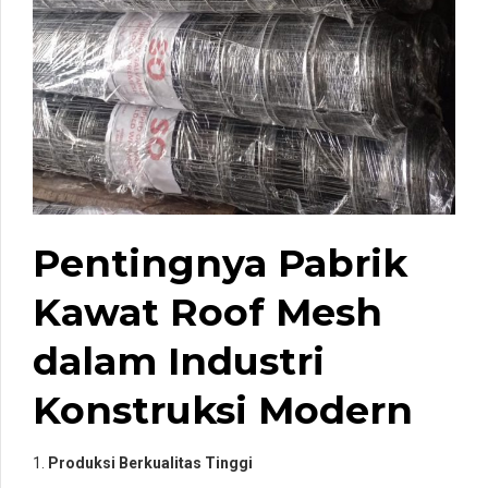
Pentingnya Pabrik
Kawat Roof Mesh
dalam Industri
Konstruksi Modern
1.
Produksi Berkualitas Tinggi