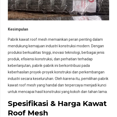
Kesimpulan
Pabrik kawat roof mesh memainkan peran penting dalam
mendukung kemajuan industri konstruksi modern. Dengan
produksi berkualitas tinggi, inovasi teknologi, berbagai jenis
produk, efisiensi konstruksi, dan perhatian terhadap
keberlanjutan, pabrik-pabrik ini berkontribusi pada
keberhasilan proyek-proyek konstruksi dan perkembangan
industri secara keseluruhan. Oleh karena itu, pemilihan pabrik
kawat roof mesh yang handal dan terpercaya menjadi kunci
untuk mencapai hasil konstruksi yang kokoh dan tahan lama.
Spesifikasi & Harga Kawat
Roof Mesh