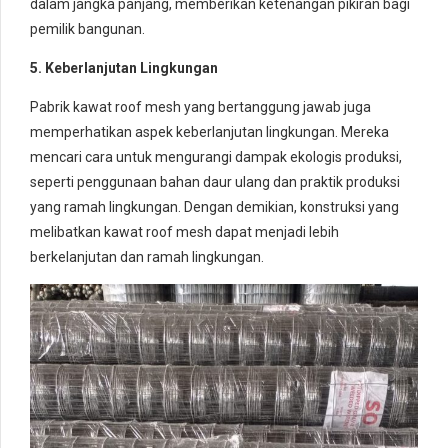
dalam jangka panjang, memberikan ketenangan pikiran bagi
pemilik bangunan.
5. Keberlanjutan Lingkungan
Pabrik kawat roof mesh yang bertanggung jawab juga
memperhatikan aspek keberlanjutan lingkungan. Mereka
mencari cara untuk mengurangi dampak ekologis produksi,
seperti penggunaan bahan daur ulang dan praktik produksi
yang ramah lingkungan. Dengan demikian, konstruksi yang
melibatkan kawat roof mesh dapat menjadi lebih
berkelanjutan dan ramah lingkungan.