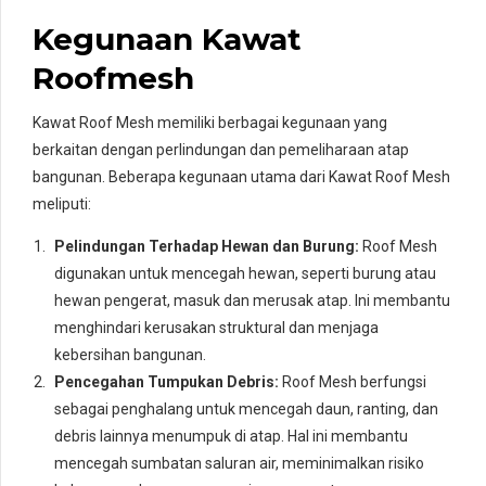
Kegunaan Kawat
Roofmesh
Kawat Roof Mesh memiliki berbagai kegunaan yang
berkaitan dengan perlindungan dan pemeliharaan atap
bangunan. Beberapa kegunaan utama dari Kawat Roof Mesh
meliputi:
Pelindungan Terhadap Hewan dan Burung:
Roof Mesh
digunakan untuk mencegah hewan, seperti burung atau
hewan pengerat, masuk dan merusak atap. Ini membantu
menghindari kerusakan struktural dan menjaga
kebersihan bangunan.
Pencegahan Tumpukan Debris:
Roof Mesh berfungsi
sebagai penghalang untuk mencegah daun, ranting, dan
debris lainnya menumpuk di atap. Hal ini membantu
mencegah sumbatan saluran air, meminimalkan risiko