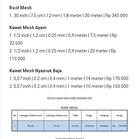
Roof Mesh
1. 30 inch | 7,5 cm | 12 mm | 1,8 meter | 30 meter | Rp 345.000
Kawat Mesh Ayam
1. 1/2 inch | 1,2 cm | 0.25 mm | 0,9 meter | 7,5 meter | Rp
32.500
2. 1/2 inch | 1,2 cm | 0.25 mm | 0,9 meter | 20 meter | Rp
110.000
Kawat Mesh Nyamuk Baja
1. 0,07 inch | 0.2 cm | 0.4 mm | 1 meter | 14 meter | Rp 170.000
2. 0,07 inch | 0.2 cm | 0.4 mm | 1 meter | 10 meter | Rp 150.000