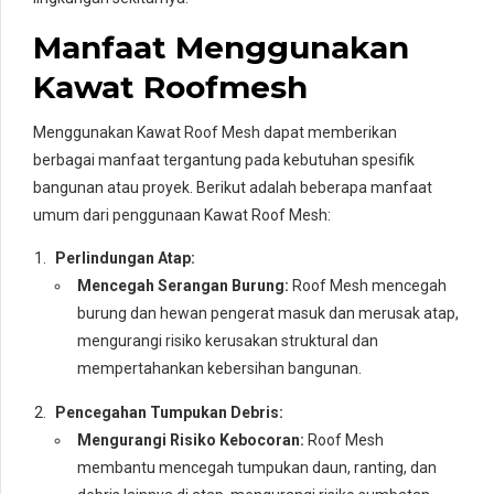
Manfaat Menggunakan
Kawat Roofmesh
Menggunakan Kawat Roof Mesh dapat memberikan
berbagai manfaat tergantung pada kebutuhan spesifik
bangunan atau proyek. Berikut adalah beberapa manfaat
umum dari penggunaan Kawat Roof Mesh:
Perlindungan Atap:
Mencegah Serangan Burung:
Roof Mesh mencegah
burung dan hewan pengerat masuk dan merusak atap,
mengurangi risiko kerusakan struktural dan
mempertahankan kebersihan bangunan.
Pencegahan Tumpukan Debris:
Mengurangi Risiko Kebocoran:
Roof Mesh
membantu mencegah tumpukan daun, ranting, dan