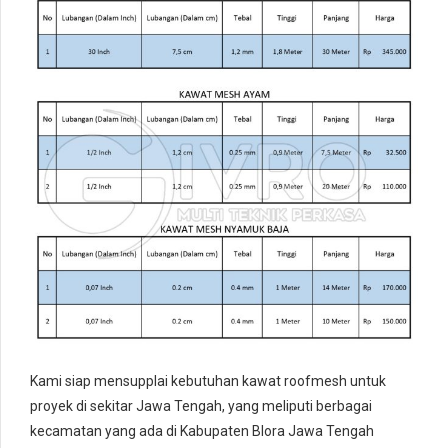
Kami siap mensupplai kebutuhan kawat roofmesh untuk
proyek di sekitar Jawa Tengah, yang meliputi berbagai
kecamatan yang ada di Kabupaten Blora Jawa Tengah