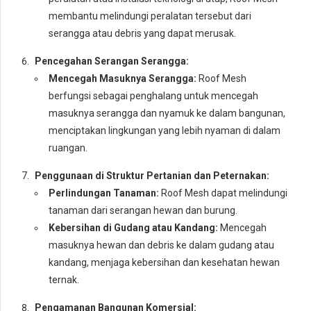
membantu melindungi peralatan tersebut dari
serangga atau debris yang dapat merusak.
Pencegahan Serangan Serangga:
Mencegah Masuknya Serangga:
Roof Mesh
berfungsi sebagai penghalang untuk mencegah
masuknya serangga dan nyamuk ke dalam bangunan,
menciptakan lingkungan yang lebih nyaman di dalam
ruangan.
Penggunaan di Struktur Pertanian dan Peternakan:
Perlindungan Tanaman:
Roof Mesh dapat melindungi
tanaman dari serangan hewan dan burung.
Kebersihan di Gudang atau Kandang:
Mencegah
masuknya hewan dan debris ke dalam gudang atau
kandang, menjaga kebersihan dan kesehatan hewan
ternak.
Pengamanan Bangunan Komersial: