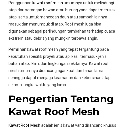
Penggunaan
kawat roof mesh
umumnya untuk melindungi
atap dari serangan hewan atau burung yang dapat merusak
atap, serta untuk mencegah daun atau sampah lainnya
masuk dan menumpuk di atap. Roof mesh juga bisa
digunakan sebagai perlindungan tambahan terhadap cuaca
ekstrem atau debris yang mungkin terbawa angin.
Pemilihan kawat roof mesh yang tepat tergantung pada
kebutuhan spesifik proyek atau aplikasi, termasuk jenis
bahan atap, iklim, dan lingkungan sekitarnya. Kawat roof
mesh umumnya dirancang agar kuat dan tahan lama
sehingga dapat menjaga keamanan dan kebersihan atap
selama jangka waktu yang lama.
Pengertian Tentang
Kawat Roof Mesh
Kawat Roof Mesh
adalah jenis kawat yang dirancang khusus