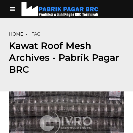
HOME
TAG
Kawat Roof Mesh
Archives - Pabrik Pagar
BRC