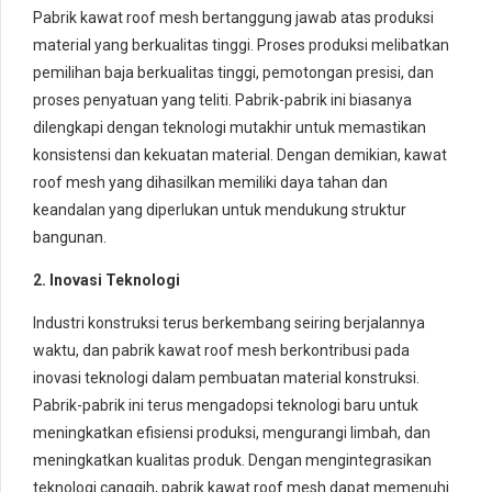
Pabrik kawat roof mesh bertanggung jawab atas produksi
material yang berkualitas tinggi. Proses produksi melibatkan
pemilihan baja berkualitas tinggi, pemotongan presisi, dan
proses penyatuan yang teliti. Pabrik-pabrik ini biasanya
dilengkapi dengan teknologi mutakhir untuk memastikan
konsistensi dan kekuatan material. Dengan demikian, kawat
roof mesh yang dihasilkan memiliki daya tahan dan
keandalan yang diperlukan untuk mendukung struktur
bangunan.
2. Inovasi Teknologi
Industri konstruksi terus berkembang seiring berjalannya
waktu, dan pabrik kawat roof mesh berkontribusi pada
inovasi teknologi dalam pembuatan material konstruksi.
Pabrik-pabrik ini terus mengadopsi teknologi baru untuk
meningkatkan efisiensi produksi, mengurangi limbah, dan
meningkatkan kualitas produk. Dengan mengintegrasikan
teknologi canggih, pabrik kawat roof mesh dapat memenuhi