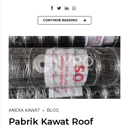
CONTINUE READING
ANEKA KAWAT
BLOG
Pabrik Kawat Roof