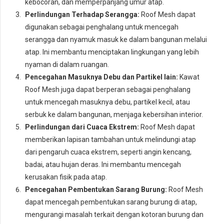
kebocoran, dan memperpanjang umur atap.
Perlindungan Terhadap Serangga:
Roof Mesh dapat
digunakan sebagai penghalang untuk mencegah
serangga dan nyamuk masuk ke dalam bangunan melalui
atap. Ini membantu menciptakan lingkungan yang lebih
nyaman di dalam ruangan.
Pencegahan Masuknya Debu dan Partikel lain:
Kawat
Roof Mesh juga dapat berperan sebagai penghalang
untuk mencegah masuknya debu, partikel kecil, atau
serbuk ke dalam bangunan, menjaga kebersihan interior.
Perlindungan dari Cuaca Ekstrem:
Roof Mesh dapat
memberikan lapisan tambahan untuk melindungi atap
dari pengaruh cuaca ekstrem, seperti angin kencang,
badai, atau hujan deras. Ini membantu mencegah
kerusakan fisik pada atap.
Pencegahan Pembentukan Sarang Burung:
Roof Mesh
dapat mencegah pembentukan sarang burung di atap,
mengurangi masalah terkait dengan kotoran burung dan