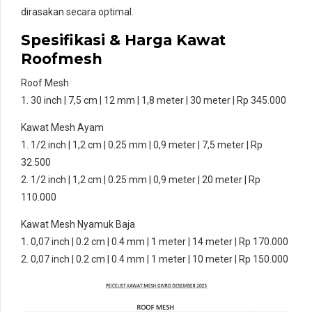
dirasakan secara optimal.
Spesifikasi & Harga Kawat
Roofmesh
Roof Mesh
1. 30 inch | 7,5 cm | 12 mm | 1,8 meter | 30 meter | Rp 345.000
Kawat Mesh Ayam
1. 1/2 inch | 1,2 cm | 0.25 mm | 0,9 meter | 7,5 meter | Rp
32.500
2. 1/2 inch | 1,2 cm | 0.25 mm | 0,9 meter | 20 meter | Rp
110.000
Kawat Mesh Nyamuk Baja
1. 0,07 inch | 0.2 cm | 0.4 mm | 1 meter | 14 meter | Rp 170.000
2. 0,07 inch | 0.2 cm | 0.4 mm | 1 meter | 10 meter | Rp 150.000