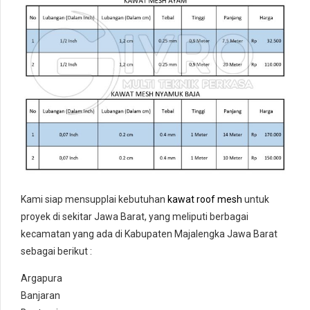
Kami siap mensupplai kebutuhan
kawat roof mesh
untuk
proyek di sekitar Jawa Barat, yang meliputi berbagai
kecamatan yang ada di Kabupaten Majalengka Jawa Barat
sebagai berikut :
Argapura
Banjaran