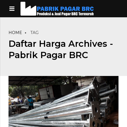
HOME
TAG
Daftar Harga Archives -
Pabrik Pagar BRC