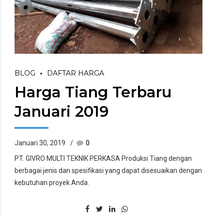
BLOG
DAFTAR HARGA
Harga Tiang Terbaru
Januari 2019
Januari 30, 2019
0
PT. GIVRO MULTI TEKNIK PERKASA Produksi Tiang dengan
berbagai jenis dan spesifikasi yang dapat disesuaikan dengan
kebutuhan proyek Anda.