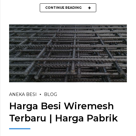
CONTINUE READING
ANEKA BESI
BLOG
Harga Besi Wiremesh
Terbaru | Harga Pabrik