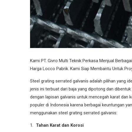
Kami PT. Givro Multi Teknik Perkasa Menjual Berba
Harga Locco Pabrik. Kami Siap Membantu Untuk Pro
Steel grating serrated galvanis adalah pilihan yang id
jenis ini terbuat dari baja yang dipotong dan dibentuk
dengan lapisan galvanis untuk mencegah karat dan k
populer di Indonesia karena berbagai keuntungan ya
menggunakan steel grating serrated galvanis:
Tahan Karat dan Korosi