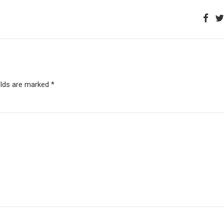
elds are marked *