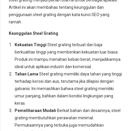
Artikel ini akan membahas tentang keunggulan dan
penggunaan steel grating dengan kata kunci SEO yang
ramah.
Keunggulan Steel Grating
Kekuatan Tinggi
Steel grating terbuat dari baja
berkualitas tinggi yang memberikan kekuatan luar biasa.
Produk ini mampu menahan beban berat, menjadikannya
ideal untuk aplikasi industri dan komersial.
Tahan Lama
Steel grating memiliki daya tahan yang tinggi
terhadap korosi dan aus, terutama jika dilapisi dengan
galvanis. Ini memastikan bahwa steel grating memiliki
umur panjang, bahkan dalam kondisi lingkungan yang
keras.
Pemeliharaan Mudah
Berkat bahan dan desainnya, steel
grating membutuhkan perawatan minimal.
Permukaannya yang terbuka juga memudahkan