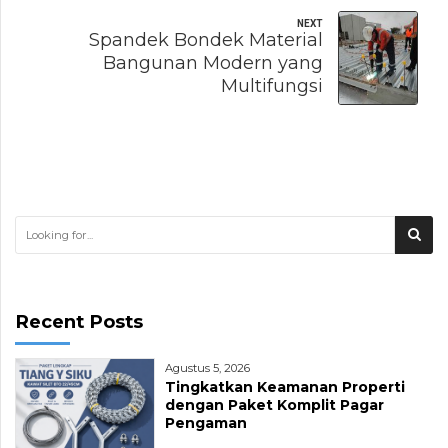
NEXT
Spandek Bondek Material
Bangunan Modern yang
Multifungsi
Recent Posts
Agustus 5, 2026
Tingkatkan Keamanan Properti
dengan Paket Komplit Pagar
Pengaman