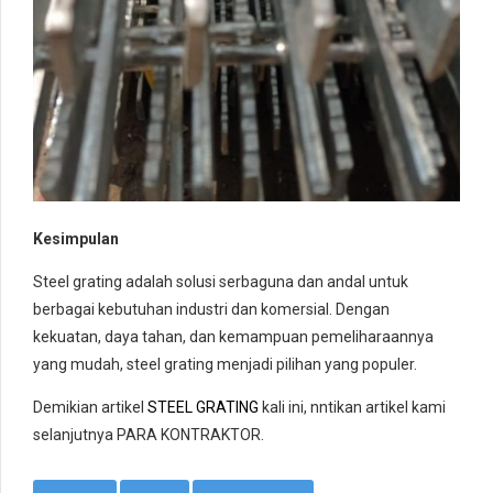
Kesimpulan
Steel grating adalah solusi serbaguna dan andal untuk
berbagai kebutuhan industri dan komersial. Dengan
kekuatan, daya tahan, dan kemampuan pemeliharaannya
yang mudah, steel grating menjadi pilihan yang populer.
Demikian artikel
STEEL GRATING
kali ini, nntikan artikel kami
selanjutnya PARA
KONTRAKTOR.