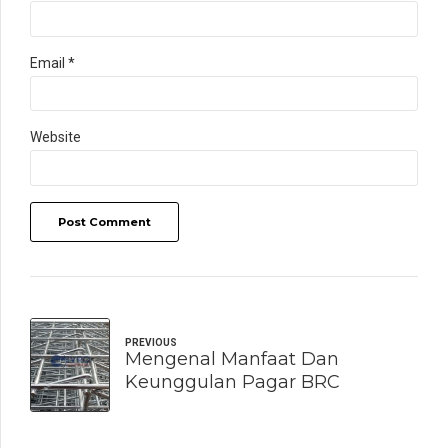
Email *
Website
Post Comment
PREVIOUS
Mengenal Manfaat Dan
Keunggulan Pagar BRC