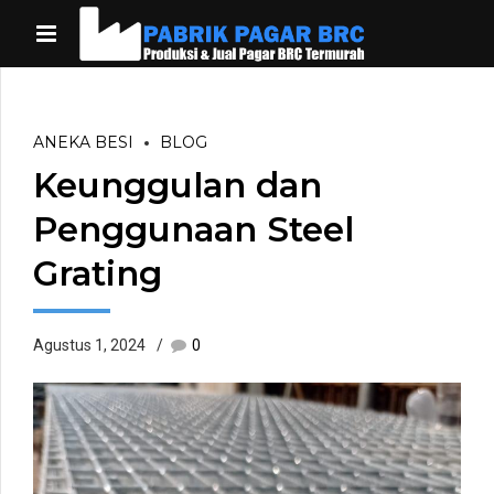
ANEKA BESI
BLOG
Keunggulan dan
Penggunaan Steel
Grating
Agustus 1, 2024
0