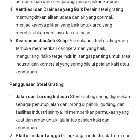
pembersihan dan mengurangi penumpukan kotoran.
Ventilasi dan Drainase yang Baik
Desain steel grating
memungkinkan aliran udara dan air yang optimal,
menjadikannya pilihan yang baik untuk area yang
membutuhkan ventilasi atau drainase.
Keamanan dan Anti-Selip
Permukaan steel grating yang
terbuka memberikan cengkeraman yang baik,
mengurangi risiko tergelincir. Ini sangat penting untuk area
industri dan komersial yang sering dilalui pejalan kaki atau
kendaraan.
Penggunaan Steel Grating
Jalan dan Lorong Industri
Steel grating sering digunakan
sebagai penutup jalan dan lorong di pabrik, gudang, dan
fasilitas industri lainnya. Ini memberikan permukaan yang
kuat dan aman untuk lalu lintas pejalan kaki dan
kendaraan.
Platform dan Tangga
Di lingkungan industri, platform dan