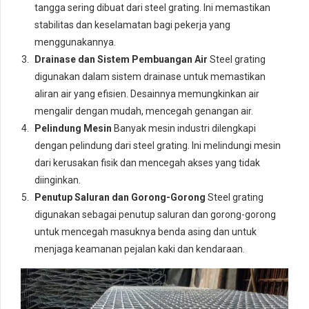
tangga sering dibuat dari steel grating. Ini memastikan
stabilitas dan keselamatan bagi pekerja yang
menggunakannya.
Drainase dan Sistem Pembuangan Air
Steel grating
digunakan dalam sistem drainase untuk memastikan
aliran air yang efisien. Desainnya memungkinkan air
mengalir dengan mudah, mencegah genangan air.
Pelindung Mesin
Banyak mesin industri dilengkapi
dengan pelindung dari steel grating. Ini melindungi mesin
dari kerusakan fisik dan mencegah akses yang tidak
diinginkan.
Penutup Saluran dan Gorong-Gorong
Steel grating
digunakan sebagai penutup saluran dan gorong-gorong
untuk mencegah masuknya benda asing dan untuk
menjaga keamanan pejalan kaki dan kendaraan.