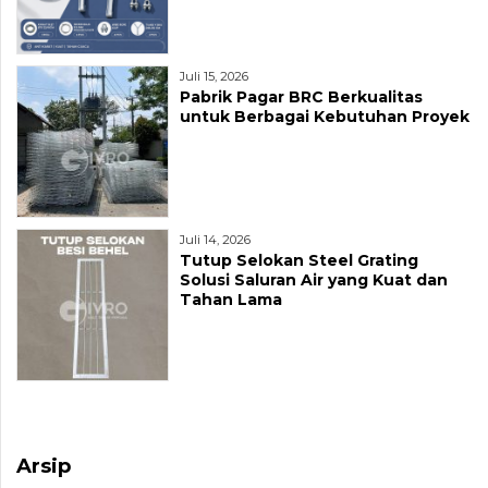
Juli 15, 2026
Pabrik Pagar BRC Berkualitas
untuk Berbagai Kebutuhan Proyek
Juli 14, 2026
Tutup Selokan Steel Grating
Solusi Saluran Air yang Kuat dan
Tahan Lama
Arsip