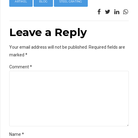
ARTIKEL
BLOG
STEEL GRATING
Leave a Reply
Your email address will not be published. Required fields are
marked *
Comment
*
Name *