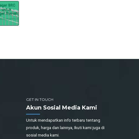
GET IN TOUCH
Akun Sosial Media Kami
Untuk mendapatkan info terbaru tentang
produk, harga dan lainnya, Ikuti kami juga di
sosial media kami.