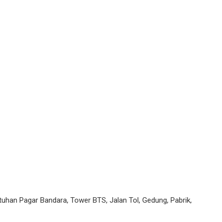
uhan Pagar Bandara, Tower BTS, Jalan Tol, Gedung, Pabrik,