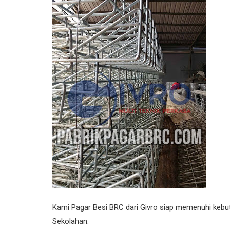
Kami Pagar Besi BRC dari Givro siap memenuhi kebut
Sekolahan.