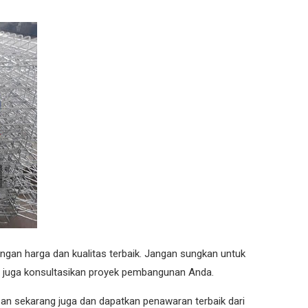
an harga dan kualitas terbaik. Jangan sungkan untuk
 juga konsultasikan proyek pembangunan Anda.
san sekarang juga dan dapatkan penawaran terbaik dari