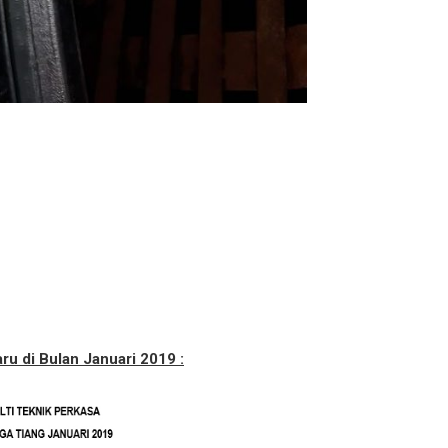
aru di Bulan Januari 2019 :