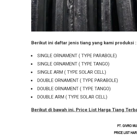
Berikut ini daftar jenis tiang yang kami produksi :
SINGLE ORNAMENT ( TYPE PARABOLE)
SINGLE ORNAMENT ( TYPE TANGO)
SINGLE ARM ( TYPE SOLAR CELL)
DOUBLE ORNAMENT ( TYPE PARABOLE)
DOUBLE ORNAMENT ( TYPE TANGO)
DOUBLE ARM ( TYPE SOLAR CELL)
Berikut di bawah ini, Price List Harga Tiang Terb