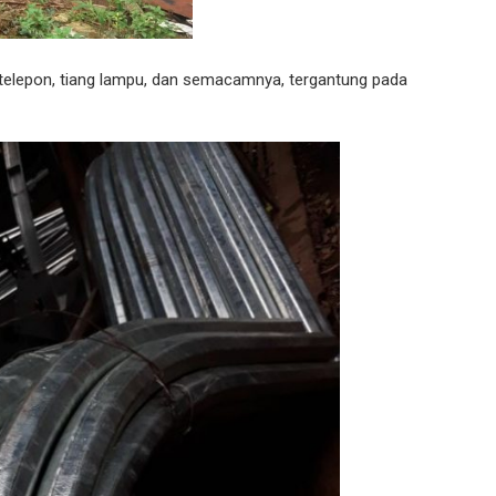
ang telepon, tiang lampu, dan semacamnya, tergantung pada