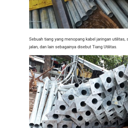
Sebuah tiang yang menopang kabel jaringan utilitas, se
jalan, dan lain sebagainya disebut Tiang Utilitas.