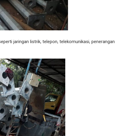
perti jaringan listrik, telepon, telekomunikasi, penerangan