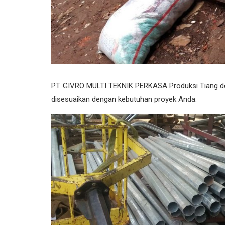
PT. GIVRO MULTI TEKNIK PERKASA Produksi Tiang den
disesuaikan dengan kebutuhan proyek Anda.