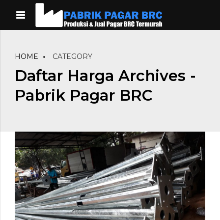
HOME
CATEGORY
Daftar Harga Archives -
Pabrik Pagar BRC