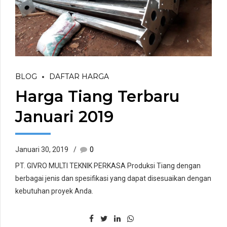
BLOG
DAFTAR HARGA
Harga Tiang Terbaru
Januari 2019
Januari 30, 2019
0
PT. GIVRO MULTI TEKNIK PERKASA Produksi Tiang dengan
berbagai jenis dan spesifikasi yang dapat disesuaikan dengan
kebutuhan proyek Anda.