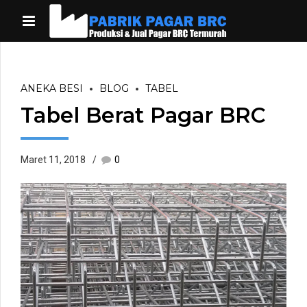
ANEKA BESI
BLOG
TABEL
Tabel Berat Pagar BRC
Maret 11, 2018
0