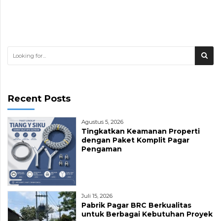
Recent Posts
Agustus 5, 2026
Tingkatkan Keamanan Properti
dengan Paket Komplit Pagar
Pengaman
Juli 15, 2026
Pabrik Pagar BRC Berkualitas
untuk Berbagai Kebutuhan Proyek