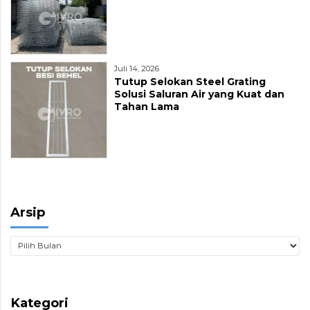
Juli 14, 2026
Tutup Selokan Steel Grating
Solusi Saluran Air yang Kuat dan
Tahan Lama
Arsip
Kategori