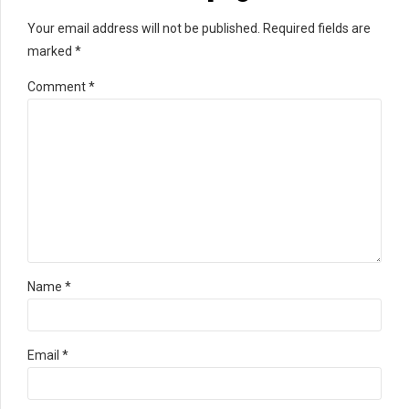
Your email address will not be published. Required fields are
marked *
Comment
*
Name *
Email *