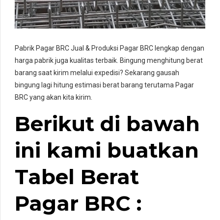
Pabrik Pagar BRC Jual & Produksi Pagar BRC lengkap dengan
harga pabrik juga kualitas terbaik. Bingung menghitung berat
barang saat kirim melalui expedisi? Sekarang gausah
bingung lagi hitung estimasi berat barang terutama Pagar
BRC yang akan kita kirim.
Berikut di bawah
ini kami buatkan
Tabel Berat
Pagar BRC
: