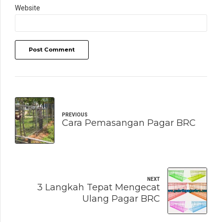
Website
Post Comment
PREVIOUS
Cara Pemasangan Pagar BRC
NEXT
3 Langkah Tepat Mengecat
Ulang Pagar BRC