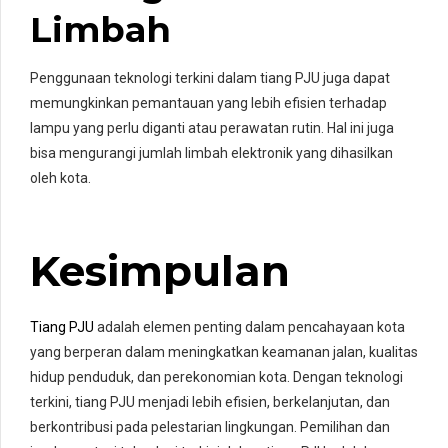
Limbah
Penggunaan teknologi terkini dalam tiang PJU juga dapat
memungkinkan pemantauan yang lebih efisien terhadap
lampu yang perlu diganti atau perawatan rutin. Hal ini juga
bisa mengurangi jumlah limbah elektronik yang dihasilkan
oleh kota.
Kesimpulan
Tiang PJU
adalah elemen penting dalam pencahayaan kota
yang berperan dalam meningkatkan keamanan jalan, kualitas
hidup penduduk, dan perekonomian kota. Dengan teknologi
terkini, tiang PJU menjadi lebih efisien, berkelanjutan, dan
berkontribusi pada pelestarian lingkungan. Pemilihan dan