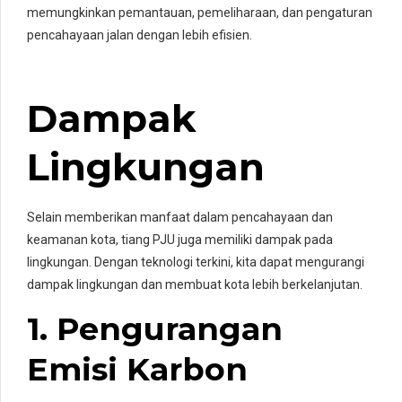
memungkinkan pemantauan, pemeliharaan, dan pengaturan
pencahayaan jalan dengan lebih efisien.
Dampak
Lingkungan
Selain memberikan manfaat dalam pencahayaan dan
keamanan kota, tiang PJU juga memiliki dampak pada
lingkungan. Dengan teknologi terkini, kita dapat mengurangi
dampak lingkungan dan membuat kota lebih berkelanjutan.
1. Pengurangan
Emisi Karbon