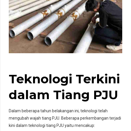
Teknologi Terkini
dalam Tiang PJU
Dalam beberapa tahun belakangan ini, teknologi telah
mengubah wajah tiang PJU. Beberapa perkembangan terjadi
kini dalam teknologi tiang PJU yaitu mencakup: