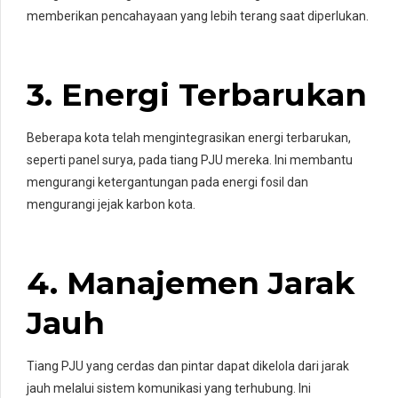
memberikan pencahayaan yang lebih terang saat diperlukan.
3. Energi Terbarukan
Beberapa kota telah mengintegrasikan energi terbarukan,
seperti panel surya, pada tiang PJU mereka. Ini membantu
mengurangi ketergantungan pada energi fosil dan
mengurangi jejak karbon kota.
4. Manajemen Jarak
Jauh
Tiang PJU yang cerdas dan pintar dapat dikelola dari jarak
jauh melalui sistem komunikasi yang terhubung. Ini