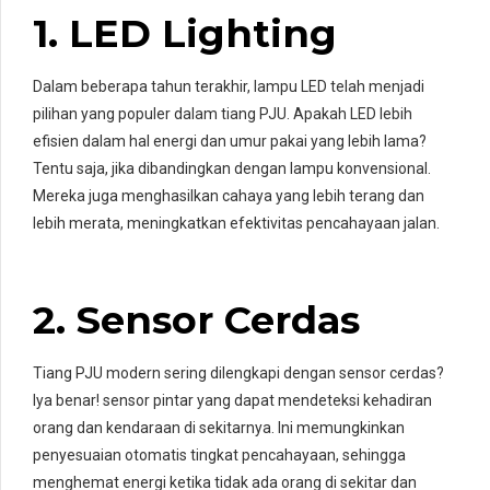
1. LED Lighting
Dalam beberapa tahun terakhir, lampu LED telah menjadi
pilihan yang populer dalam tiang PJU. Apakah LED lebih
efisien dalam hal energi dan umur pakai yang lebih lama?
Tentu saja, jika dibandingkan dengan lampu konvensional.
Mereka juga menghasilkan cahaya yang lebih terang dan
lebih merata, meningkatkan efektivitas pencahayaan jalan.
2. Sensor Cerdas
Tiang PJU modern sering dilengkapi dengan sensor cerdas?
Iya benar! sensor pintar yang dapat mendeteksi kehadiran
orang dan kendaraan di sekitarnya. Ini memungkinkan
penyesuaian otomatis tingkat pencahayaan, sehingga
menghemat energi ketika tidak ada orang di sekitar dan