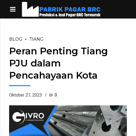
BLOG
TIANG
Peran Penting Tiang
PJU dalam
Pencahayaan Kota
Oktober 27, 2023
0