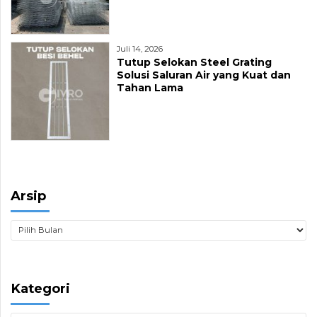
Juli 14, 2026
Tutup Selokan Steel Grating
Solusi Saluran Air yang Kuat dan
Tahan Lama
Arsip
Kategori