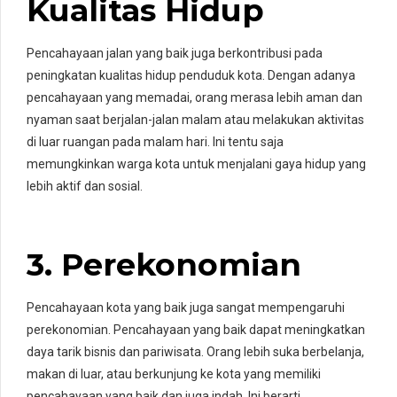
Kualitas Hidup
Pencahayaan jalan yang baik juga berkontribusi pada
peningkatan kualitas hidup penduduk kota. Dengan adanya
pencahayaan yang memadai, orang merasa lebih aman dan
nyaman saat berjalan-jalan malam atau melakukan aktivitas
di luar ruangan pada malam hari. Ini tentu saja
memungkinkan warga kota untuk menjalani gaya hidup yang
lebih aktif dan sosial.
3. Perekonomian
Pencahayaan kota yang baik juga sangat mempengaruhi
perekonomian. Pencahayaan yang baik dapat meningkatkan
daya tarik bisnis dan pariwisata. Orang lebih suka berbelanja,
makan di luar, atau berkunjung ke kota yang memiliki
pencahayaan yang baik dan juga indah. Ini berarti