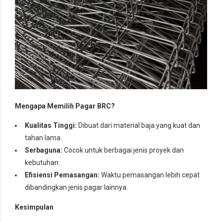
Mengapa Memilih Pagar BRC?
Kualitas Tinggi:
Dibuat dari material baja yang kuat dan
tahan lama.
Serbaguna:
Cocok untuk berbagai jenis proyek dan
kebutuhan.
Efisiensi Pemasangan:
Waktu pemasangan lebih cepat
dibandingkan jenis pagar lainnya.
Kesimpulan