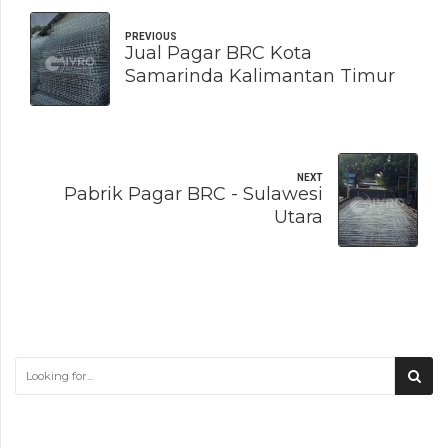
PREVIOUS
Jual Pagar BRC Kota
Samarinda Kalimantan Timur
NEXT
Pabrik Pagar BRC - Sulawesi
Utara