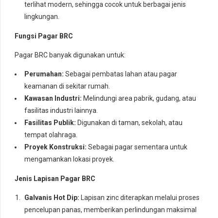
terlihat modern, sehingga cocok untuk berbagai jenis
lingkungan.
Fungsi Pagar BRC
Pagar BRC banyak digunakan untuk:
Perumahan:
Sebagai pembatas lahan atau pagar
keamanan di sekitar rumah.
Kawasan Industri:
Melindungi area pabrik, gudang, atau
fasilitas industri lainnya.
Fasilitas Publik:
Digunakan di taman, sekolah, atau
tempat olahraga.
Proyek Konstruksi:
Sebagai pagar sementara untuk
mengamankan lokasi proyek.
Jenis Lapisan Pagar BRC
Galvanis Hot Dip:
Lapisan zinc diterapkan melalui proses
pencelupan panas, memberikan perlindungan maksimal