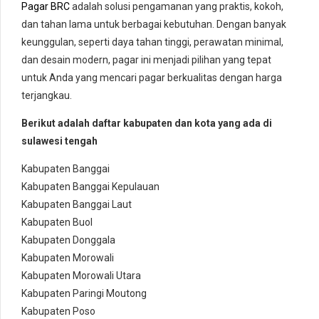
Pagar BRC
adalah solusi pengamanan yang praktis, kokoh,
dan tahan lama untuk berbagai kebutuhan. Dengan banyak
keunggulan, seperti daya tahan tinggi, perawatan minimal,
dan desain modern, pagar ini menjadi pilihan yang tepat
untuk Anda yang mencari pagar berkualitas dengan harga
terjangkau.
Berikut adalah daftar kabupaten dan kota yang ada di
sulawesi tengah
Kabupaten Banggai
Kabupaten Banggai Kepulauan
Kabupaten Banggai Laut
Kabupaten Buol
Kabupaten Donggala
Kabupaten Morowali
Kabupaten Morowali Utara
Kabupaten Paringi Moutong
Kabupaten Poso