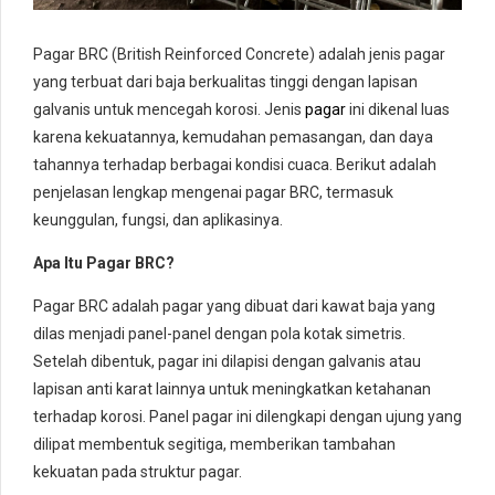
Pagar BRC (British Reinforced Concrete) adalah jenis pagar
yang terbuat dari baja berkualitas tinggi dengan lapisan
galvanis untuk mencegah korosi. Jenis
pagar
ini dikenal luas
karena kekuatannya, kemudahan pemasangan, dan daya
tahannya terhadap berbagai kondisi cuaca. Berikut adalah
penjelasan lengkap mengenai pagar BRC, termasuk
keunggulan, fungsi, dan aplikasinya.
Apa Itu Pagar BRC?
Pagar BRC adalah pagar yang dibuat dari kawat baja yang
dilas menjadi panel-panel dengan pola kotak simetris.
Setelah dibentuk, pagar ini dilapisi dengan galvanis atau
lapisan anti karat lainnya untuk meningkatkan ketahanan
terhadap korosi. Panel pagar ini dilengkapi dengan ujung yang
dilipat membentuk segitiga, memberikan tambahan
kekuatan pada struktur pagar.