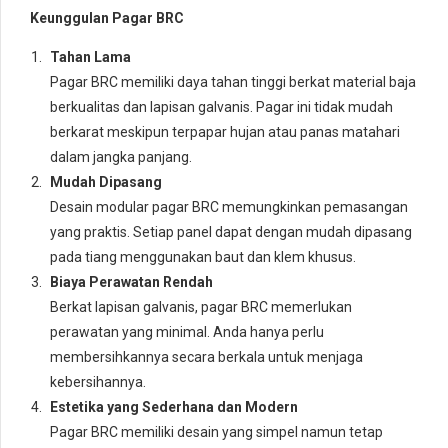
Keunggulan Pagar BRC
Tahan Lama
Pagar BRC memiliki daya tahan tinggi berkat material baja
berkualitas dan lapisan galvanis. Pagar ini tidak mudah
berkarat meskipun terpapar hujan atau panas matahari
dalam jangka panjang.
Mudah Dipasang
Desain modular pagar BRC memungkinkan pemasangan
yang praktis. Setiap panel dapat dengan mudah dipasang
pada tiang menggunakan baut dan klem khusus.
Biaya Perawatan Rendah
Berkat lapisan galvanis, pagar BRC memerlukan
perawatan yang minimal. Anda hanya perlu
membersihkannya secara berkala untuk menjaga
kebersihannya.
Estetika yang Sederhana dan Modern
Pagar BRC memiliki desain yang simpel namun tetap