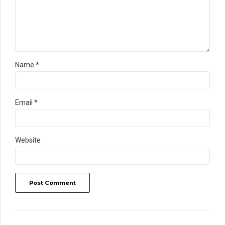
Name *
Email *
Website
Post Comment