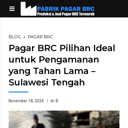
BLOG
PAGAR BRC
Pagar BRC Pilihan Ideal
untuk Pengamanan
yang Tahan Lama –
Sulawesi Tengah
November 18, 2024
0