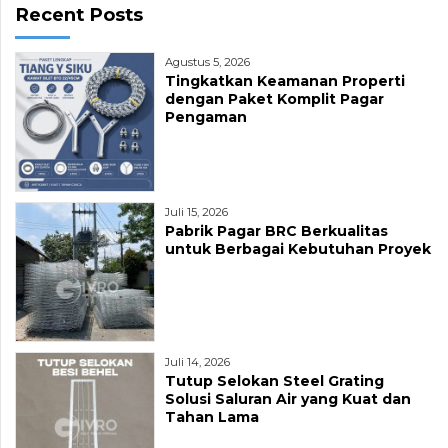
Recent Posts
Agustus 5, 2026
Tingkatkan Keamanan Properti
dengan Paket Komplit Pagar
Pengaman
Juli 15, 2026
Pabrik Pagar BRC Berkualitas
untuk Berbagai Kebutuhan Proyek
Juli 14, 2026
Tutup Selokan Steel Grating
Solusi Saluran Air yang Kuat dan
Tahan Lama