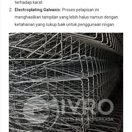
terhadap karat.
Electroplating Galvanis:
Proses pelapisan ini
menghasilkan tampilan yang lebih halus namun dengan
ketahanan yang cukup baik untuk penggunaan ringan.