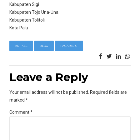
Kabupaten Sigi
Kabupaten Tojo Una-Una
Kabupaten Tolitoli
Kota Palu
ARTIKEL
BLOG
PAGAR BRC
Leave a Reply
Your email address will not be published. Required fields are
marked *
Comment
*