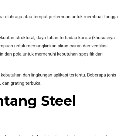
rena olahraga atau tempat pertemuan untuk membuat tangga
ekuatan struktural, daya tahan terhadap korosi (khususnya
ampuan untuk memungkinkan aliran cairan dan ventilasi.
ain dan pola untuk memenuhi kebutuhan spesifik dari
 kebutuhan dan lingkungan aplikasi tertentu. Beberapa jenis
 dan grating terbuka.
ntang Steel