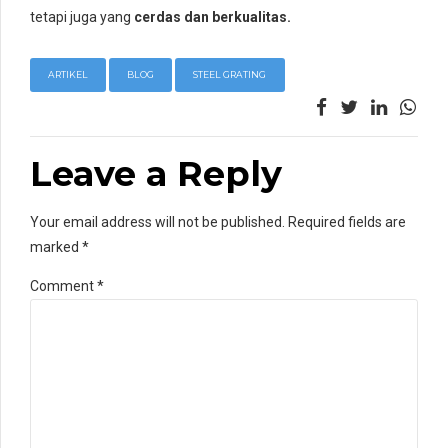
tetapi juga yang
cerdas dan berkualitas.
ARTIKEL
BLOG
STEEL GRATING
Leave a Reply
Your email address will not be published. Required fields are
marked *
Comment
*