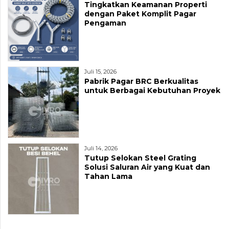
Tingkatkan Keamanan Properti
dengan Paket Komplit Pagar
Pengaman
Juli 15, 2026
Pabrik Pagar BRC Berkualitas
untuk Berbagai Kebutuhan Proyek
Juli 14, 2026
Tutup Selokan Steel Grating
Solusi Saluran Air yang Kuat dan
Tahan Lama