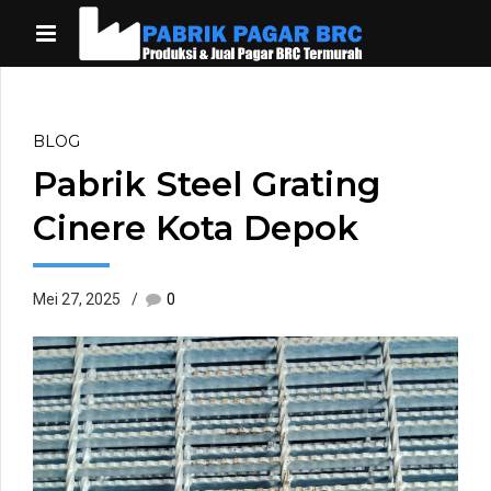
BLOG
Pabrik Steel Grating
Cinere Kota Depok
Mei 27, 2025
0