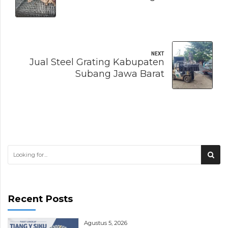
NEXT
Jual Steel Grating Kabupaten
Subang Jawa Barat
Recent Posts
Agustus 5, 2026