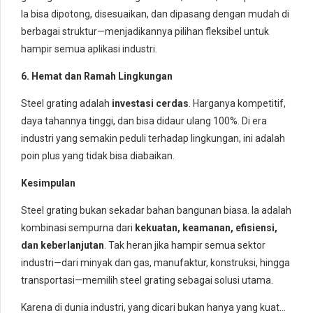
Ia bisa dipotong, disesuaikan, dan dipasang dengan mudah di
berbagai struktur—menjadikannya pilihan fleksibel untuk
hampir semua aplikasi industri.
6. Hemat dan Ramah Lingkungan
Steel grating adalah
investasi cerdas
. Harganya kompetitif,
daya tahannya tinggi, dan bisa didaur ulang 100%. Di era
industri yang semakin peduli terhadap lingkungan, ini adalah
poin plus yang tidak bisa diabaikan.
Kesimpulan
Steel grating bukan sekadar bahan bangunan biasa. Ia adalah
kombinasi sempurna dari
kekuatan, keamanan, efisiensi,
dan keberlanjutan
. Tak heran jika hampir semua sektor
industri—dari minyak dan gas, manufaktur, konstruksi, hingga
transportasi—memilih steel grating sebagai solusi utama.
Karena di dunia industri, yang dicari bukan hanya yang kuat…