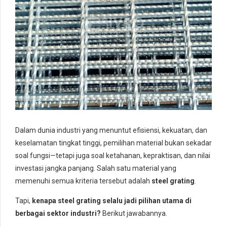
Dalam dunia industri yang menuntut efisiensi, kekuatan, dan
keselamatan tingkat tinggi, pemilihan material bukan sekadar
soal fungsi—tetapi juga soal ketahanan, kepraktisan, dan nilai
investasi jangka panjang. Salah satu material yang
memenuhi semua kriteria tersebut adalah
steel grating
.
Tapi,
kenapa steel grating selalu jadi pilihan utama di
berbagai sektor industri?
Berikut jawabannya.