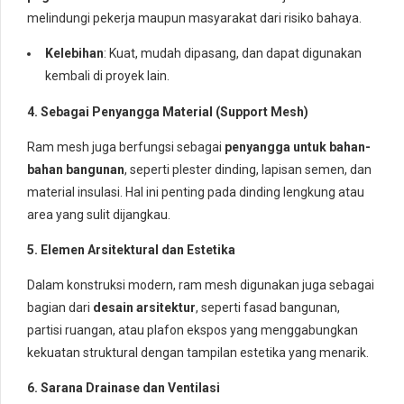
melindungi pekerja maupun masyarakat dari risiko bahaya.
Kelebihan
: Kuat, mudah dipasang, dan dapat digunakan
kembali di proyek lain.
4. Sebagai Penyangga Material (Support Mesh)
Ram mesh juga berfungsi sebagai
penyangga untuk bahan-
bahan bangunan
, seperti plester dinding, lapisan semen, dan
material insulasi. Hal ini penting pada dinding lengkung atau
area yang sulit dijangkau.
5. Elemen Arsitektural dan Estetika
Dalam konstruksi modern, ram mesh digunakan juga sebagai
bagian dari
desain arsitektur
, seperti fasad bangunan,
partisi ruangan, atau plafon ekspos yang menggabungkan
kekuatan struktural dengan tampilan estetika yang menarik.
6. Sarana Drainase dan Ventilasi