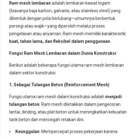
Ram mesh lembaran
adalah lembaran kawat logam
(biasanya baja karbon, galvanis, atau stainless steel) yang
dibentuk dengan pola berlubang—umumnya berbentuk
persegi atau wajik—yang diperoleh melalui proses
pengelasan atau anyaman. Ram mesh memiliki karakteristik
kuat, tahan lama, dan fleksibel dalam penggunaan
.
Fungsi Ram Mesh Lembaran dalam Dunia Konstruksi
Berikut adalah beberapa fungsi utama ram mesh lembaran
dalam sektor konstruksi:
1. Sebagai Tulangan Beton (Reinforcement Mesh)
Fungsi utama ram mesh dalam konstruksi adalah
menjadi
tulangan beton
. Ram mesh diletakkan dalam pengecoran
lantai, dinding, atau plat beton untuk meningkatkan kekuatan
tarik beton dan mencegah retakan dini.
Keunggulan
: Mempercepat proses pekerjaan karena