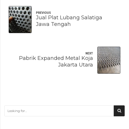
PREVIOUS
Jual Plat Lubang Salatiga
Jawa Tengah
NEXT
Pabrik Expanded Metal Koja
Jakarta Utara