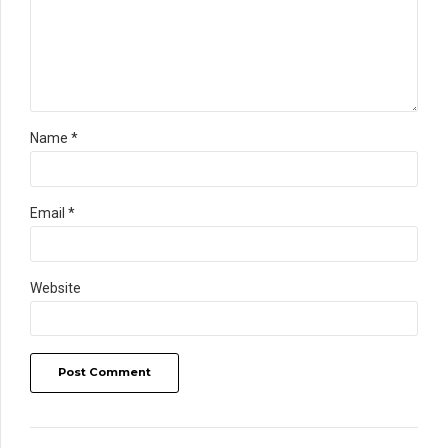
Name *
Email *
Website
Post Comment