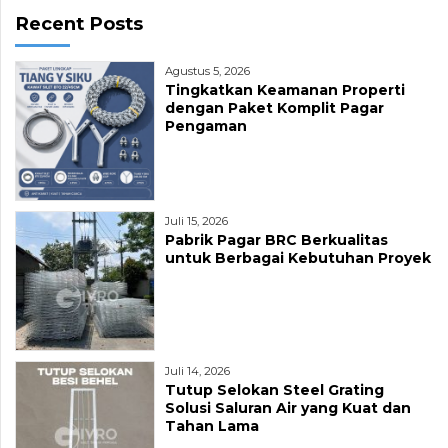
Recent Posts
Agustus 5, 2026
Tingkatkan Keamanan Properti
dengan Paket Komplit Pagar
Pengaman
Juli 15, 2026
Pabrik Pagar BRC Berkualitas
untuk Berbagai Kebutuhan Proyek
Juli 14, 2026
Tutup Selokan Steel Grating
Solusi Saluran Air yang Kuat dan
Tahan Lama