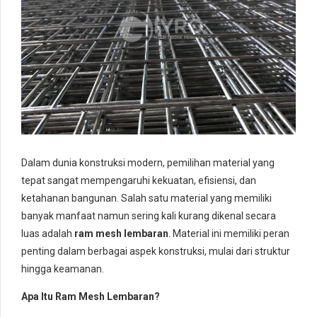
Dalam dunia konstruksi modern, pemilihan material yang
tepat sangat mempengaruhi kekuatan, efisiensi, dan
ketahanan bangunan. Salah satu material yang memiliki
banyak manfaat namun sering kali kurang dikenal secara
luas adalah
ram mesh lembaran
. Material ini memiliki peran
penting dalam berbagai aspek konstruksi, mulai dari struktur
hingga keamanan.
Apa Itu Ram Mesh Lembaran?