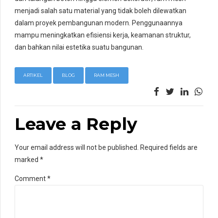
menjadi salah satu material yang tidak boleh dilewatkan
dalam proyek pembangunan modern. Penggunaannya
mampu meningkatkan efisiensi kerja, keamanan struktur,
dan bahkan nilai estetika suatu bangunan.
ARTIKEL
BLOG
RAM MESH
Leave a Reply
Your email address will not be published. Required fields are
marked *
Comment
*