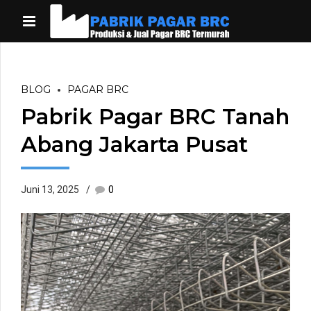
BLOG
PAGAR BRC
Pabrik Pagar BRC Tanah
Abang Jakarta Pusat
Juni 13, 2025
0