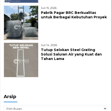
Juli 15, 2026
Pabrik Pagar BRC Berkualitas
untuk Berbagai Kebutuhan Proyek
Juli 14, 2026
Tutup Selokan Steel Grating
Solusi Saluran Air yang Kuat dan
Tahan Lama
Arsip