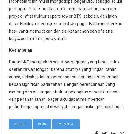
Indonesia telah mulai mengadopsi pagar BRC sebagai solusi
pemagaran, baik untuk area perumahan, kebun, maupun
proyek infrastruktur seperti tower BTS, sekolah, dan jalan
desa. Hasilnya menunjukkan bahwa pagar BRC memberikan
hasil yang memuaskan dari sisi ketahanan dan efisiensi
biaya, serta minim perawatan.
Kesimpulan
Pagar BRC merupakan solusi pemagaran yang tepat untuk
daerah rawan longsor karena sifatnya yang ringan, tahan
cuaca, fleksibel dalam pemasangan, dan tidak menambah
beban signifikan pada tanah. Dengan perencanaan yang
matang dan dukungan struktur pelengkap seperti drainase
dan penahan tanah, pagar BRC dapat memberikan
perlindungan optimal di wilayah dengan risiko geologis tinggi.
ARTIKEL
BLOG
PAGAR BRC