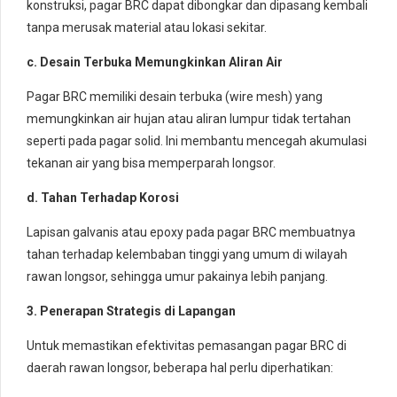
konstruksi, pagar BRC dapat dibongkar dan dipasang kembali
tanpa merusak material atau lokasi sekitar.
c. Desain Terbuka Memungkinkan Aliran Air
Pagar BRC memiliki desain terbuka (wire mesh) yang
memungkinkan air hujan atau aliran lumpur tidak tertahan
seperti pada pagar solid. Ini membantu mencegah akumulasi
tekanan air yang bisa memperparah longsor.
d. Tahan Terhadap Korosi
Lapisan galvanis atau epoxy pada pagar BRC membuatnya
tahan terhadap kelembaban tinggi yang umum di wilayah
rawan longsor, sehingga umur pakainya lebih panjang.
3. Penerapan Strategis di Lapangan
Untuk memastikan efektivitas pemasangan pagar BRC di
daerah rawan longsor, beberapa hal perlu diperhatikan: