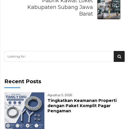
Pabrik Kawat Loket
Kabupaten Subang Jawa
Barat
Recent Posts
Agustus 5, 2026
Tingkatkan Keamanan Properti
dengan Paket Komplit Pagar
Pengaman