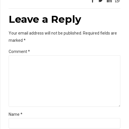
Leave a Reply
Your email address will not be published. Required fields are
marked *
Comment
*
Name *