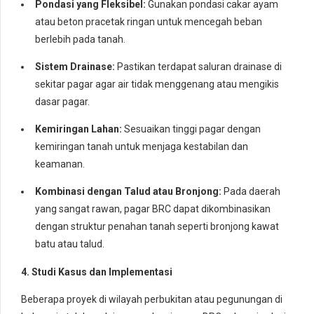
Pondasi yang Fleksibel:
Gunakan pondasi cakar ayam
atau beton pracetak ringan untuk mencegah beban
berlebih pada tanah.
Sistem Drainase:
Pastikan terdapat saluran drainase di
sekitar pagar agar air tidak menggenang atau mengikis
dasar pagar.
Kemiringan Lahan:
Sesuaikan tinggi pagar dengan
kemiringan tanah untuk menjaga kestabilan dan
keamanan.
Kombinasi dengan Talud atau Bronjong:
Pada daerah
yang sangat rawan, pagar BRC dapat dikombinasikan
dengan struktur penahan tanah seperti bronjong kawat
batu atau talud.
4. Studi Kasus dan Implementasi
Beberapa proyek di wilayah perbukitan atau pegunungan di