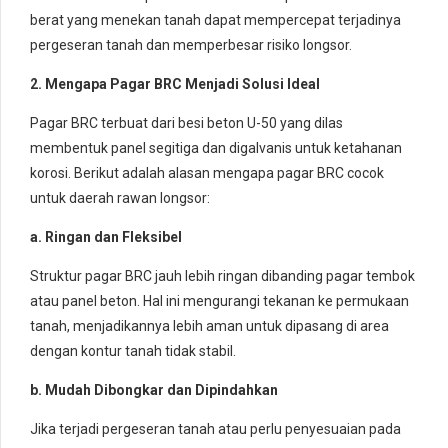
berat yang menekan tanah dapat mempercepat terjadinya
pergeseran tanah dan memperbesar risiko longsor.
2. Mengapa Pagar BRC Menjadi Solusi Ideal
Pagar BRC terbuat dari besi beton U-50 yang dilas
membentuk panel segitiga dan digalvanis untuk ketahanan
korosi. Berikut adalah alasan mengapa pagar BRC cocok
untuk daerah rawan longsor:
a. Ringan dan Fleksibel
Struktur pagar BRC jauh lebih ringan dibanding pagar tembok
atau panel beton. Hal ini mengurangi tekanan ke permukaan
tanah, menjadikannya lebih aman untuk dipasang di area
dengan kontur tanah tidak stabil.
b. Mudah Dibongkar dan Dipindahkan
Jika terjadi pergeseran tanah atau perlu penyesuaian pada