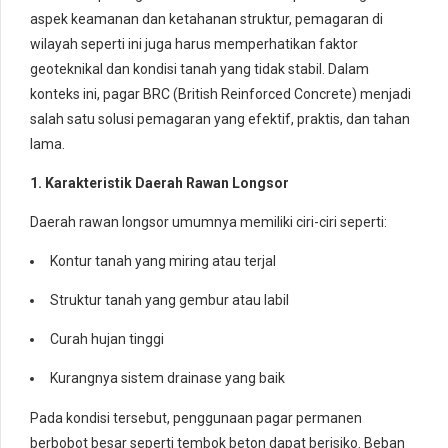
aspek keamanan dan ketahanan struktur, pemagaran di
wilayah seperti ini juga harus memperhatikan faktor
geoteknikal dan kondisi tanah yang tidak stabil. Dalam
konteks ini, pagar BRC (British Reinforced Concrete) menjadi
salah satu solusi pemagaran yang efektif, praktis, dan tahan
lama.
1. Karakteristik Daerah Rawan Longsor
Daerah rawan longsor umumnya memiliki ciri-ciri seperti:
Kontur tanah yang miring atau terjal
Struktur tanah yang gembur atau labil
Curah hujan tinggi
Kurangnya sistem drainase yang baik
Pada kondisi tersebut, penggunaan pagar permanen
berbobot besar seperti tembok beton dapat berisiko. Beban