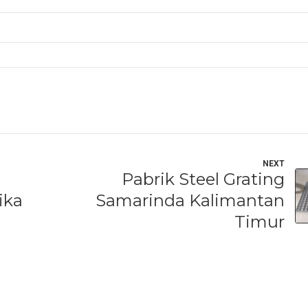
NEXT
Pabrik Steel Grating
ika
Samarinda Kalimantan
Timur