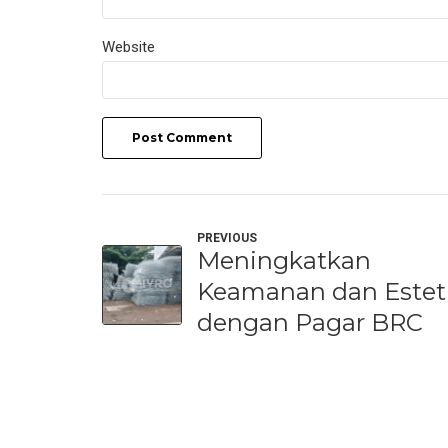
Website
Post Comment
PREVIOUS
Meningkatkan
Keamanan dan Estet
dengan Pagar BRC