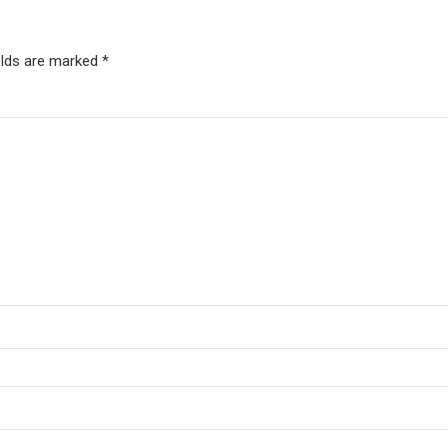
elds are marked *