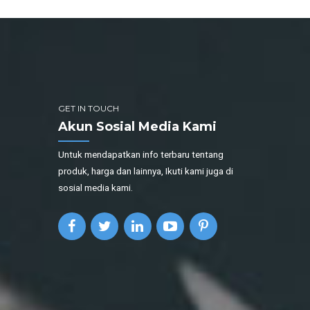
GET IN TOUCH
Akun Sosial Media Kami
Untuk mendapatkan info terbaru tentang
produk, harga dan lainnya, Ikuti kami juga di
sosial media kami.