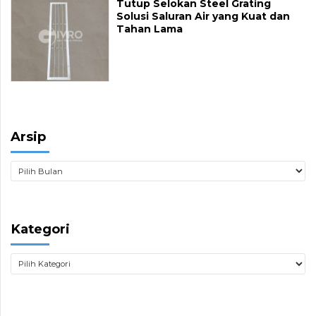
Tutup Selokan Steel Grating
Solusi Saluran Air yang Kuat dan
Tahan Lama
Arsip
Kategori