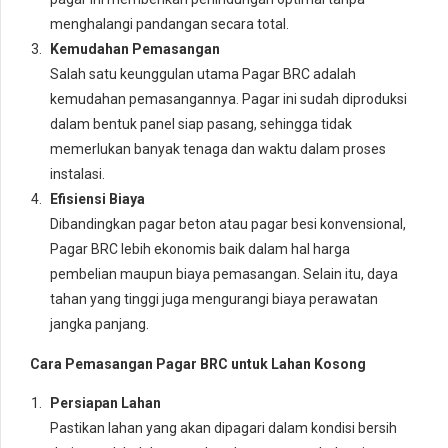
menghalangi pandangan secara total.
Kemudahan Pemasangan
Salah satu keunggulan utama Pagar BRC adalah
kemudahan pemasangannya. Pagar ini sudah diproduksi
dalam bentuk panel siap pasang, sehingga tidak
memerlukan banyak tenaga dan waktu dalam proses
instalasi.
Efisiensi Biaya
Dibandingkan pagar beton atau pagar besi konvensional,
Pagar BRC lebih ekonomis baik dalam hal harga
pembelian maupun biaya pemasangan. Selain itu, daya
tahan yang tinggi juga mengurangi biaya perawatan
jangka panjang.
Cara Pemasangan Pagar BRC untuk Lahan Kosong
Persiapan Lahan
Pastikan lahan yang akan dipagari dalam kondisi bersih