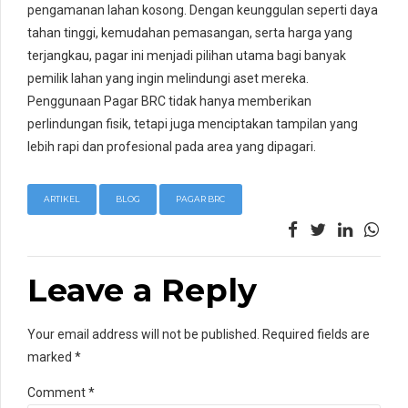
pengamanan lahan kosong. Dengan keunggulan seperti daya
tahan tinggi, kemudahan pemasangan, serta harga yang
terjangkau, pagar ini menjadi pilihan utama bagi banyak
pemilik lahan yang ingin melindungi aset mereka.
Penggunaan Pagar BRC tidak hanya memberikan
perlindungan fisik, tetapi juga menciptakan tampilan yang
lebih rapi dan profesional pada area yang dipagari.
ARTIKEL
BLOG
PAGAR BRC
Leave a Reply
Your email address will not be published. Required fields are
marked *
Comment
*