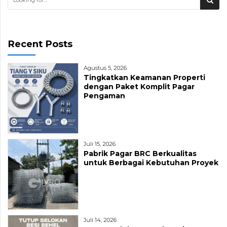
Recent Posts
Agustus 5, 2026
Tingkatkan Keamanan Properti
dengan Paket Komplit Pagar
Pengaman
Juli 15, 2026
Pabrik Pagar BRC Berkualitas
untuk Berbagai Kebutuhan Proyek
Juli 14, 2026