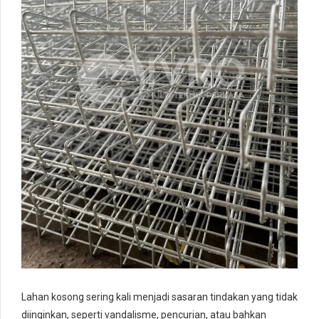
Lahan kosong sering kali menjadi sasaran tindakan yang tidak
diinginkan, seperti vandalisme, pencurian, atau bahkan