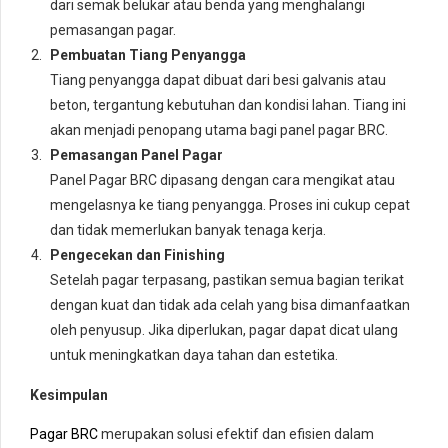
dari semak belukar atau benda yang menghalangi
pemasangan pagar.
Pembuatan Tiang Penyangga
Tiang penyangga dapat dibuat dari besi galvanis atau
beton, tergantung kebutuhan dan kondisi lahan. Tiang ini
akan menjadi penopang utama bagi panel pagar BRC.
Pemasangan Panel Pagar
Panel Pagar BRC dipasang dengan cara mengikat atau
mengelasnya ke tiang penyangga. Proses ini cukup cepat
dan tidak memerlukan banyak tenaga kerja.
Pengecekan dan Finishing
Setelah pagar terpasang, pastikan semua bagian terikat
dengan kuat dan tidak ada celah yang bisa dimanfaatkan
oleh penyusup. Jika diperlukan, pagar dapat dicat ulang
untuk meningkatkan daya tahan dan estetika.
Kesimpulan
Pagar BRC
merupakan solusi efektif dan efisien dalam