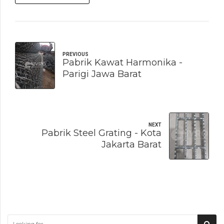
PREVIOUS
Pabrik Kawat Harmonika -
Parigi Jawa Barat
NEXT
Pabrik Steel Grating - Kota
Jakarta Barat