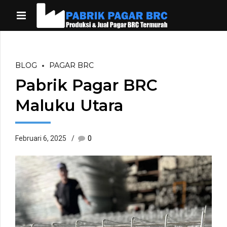
BLOG
PAGAR BRC
Pabrik Pagar BRC
Maluku Utara
Februari 6, 2025
0