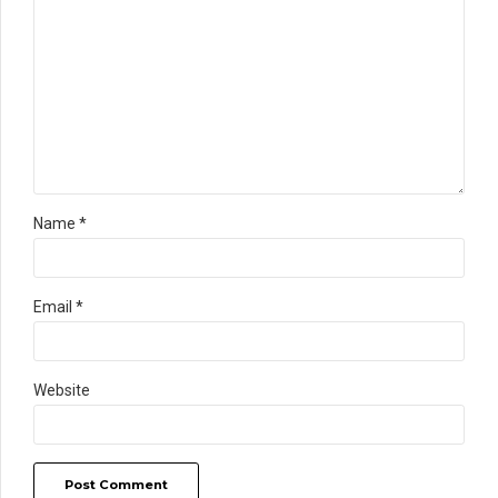
Name *
Email *
Website
Post Comment