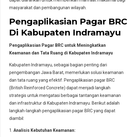
dapat diarahkan untuk memberikan manfaat maksimal bagi
masyarakat dan pembangunan wilayah.
Pengaplikasian Pagar BRC
Di Kabupaten Indramayu
Pengaplikasian Pagar BRC untuk Meningkatkan
Keamanan dan Tata Ruang di Kabupaten Indramayu
Kabupaten Indramayu, sebagai bagian penting dari
pengembangan Jawa Barat, memerlukan solusi keamanan
dan tata ruang yang efektif. Pengaplikasian pagar BRC
(British Reinforced Concrete) dapat menjadi langkah
strategis untuk mengatasi berbagai tantangan keamanan
dan infrastruktur di Kabupaten Indramayu. Berikut adalah
langkah-langkah pengaplikasian pagar BRC yang dapat
diambil:
1.
Analisis Kebutuhan Keamanan: