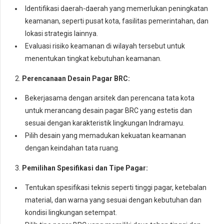
Identifikasi daerah-daerah yang memerlukan peningkatan
keamanan, seperti pusat kota, fasilitas pemerintahan, dan
lokasi strategis lainnya.
Evaluasi risiko keamanan di wilayah tersebut untuk
menentukan tingkat kebutuhan keamanan.
2.
Perencanaan Desain Pagar BRC:
Bekerjasama dengan arsitek dan perencana tata kota
untuk merancang desain pagar BRC yang estetis dan
sesuai dengan karakteristik lingkungan Indramayu.
Pilih desain yang memadukan kekuatan keamanan
dengan keindahan tata ruang.
3.
Pemilihan Spesifikasi dan Tipe Pagar:
Tentukan spesifikasi teknis seperti tinggi pagar, ketebalan
material, dan warna yang sesuai dengan kebutuhan dan
kondisi lingkungan setempat.