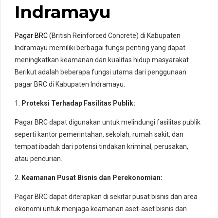
Indramayu
Pagar BRC
(British Reinforced Concrete) di Kabupaten
Indramayu memiliki berbagai fungsi penting yang dapat
meningkatkan keamanan dan kualitas hidup masyarakat.
Berikut adalah beberapa fungsi utama dari penggunaan
pagar BRC di Kabupaten Indramayu:
1.
Proteksi Terhadap Fasilitas Publik:
Pagar BRC dapat digunakan untuk melindungi fasilitas publik
seperti kantor pemerintahan, sekolah, rumah sakit, dan
tempat ibadah dari potensi tindakan kriminal, perusakan,
atau pencurian.
2.
Keamanan Pusat Bisnis dan Perekonomian:
Pagar BRC dapat diterapkan di sekitar pusat bisnis dan area
ekonomi untuk menjaga keamanan aset-aset bisnis dan