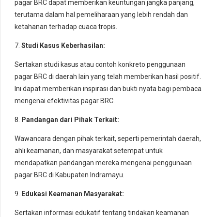
pagar BRC dapat memberikan keuntungan jangka panjang,
terutama dalam hal pemeliharaan yang lebih rendah dan
ketahanan terhadap cuaca tropis.
7.
Studi Kasus Keberhasilan:
Sertakan studi kasus atau contoh konkreto penggunaan
pagar BRC di daerah lain yang telah memberikan hasil positif.
Ini dapat memberikan inspirasi dan bukti nyata bagi pembaca
mengenai efektivitas pagar BRC.
8.
Pandangan dari Pihak Terkait:
Wawancara dengan pihak terkait, seperti pemerintah daerah,
ahli keamanan, dan masyarakat setempat untuk
mendapatkan pandangan mereka mengenai penggunaan
pagar BRC di Kabupaten Indramayu.
9.
Edukasi Keamanan Masyarakat:
Sertakan informasi edukatif tentang tindakan keamanan