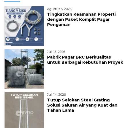
Agustus 5, 2026
Tingkatkan Keamanan Properti
dengan Paket Komplit Pagar
Pengaman
Juli 15, 2026
Pabrik Pagar BRC Berkualitas
untuk Berbagai Kebutuhan Proyek
Juli 14, 2026
Tutup Selokan Steel Grating
Solusi Saluran Air yang Kuat dan
Tahan Lama