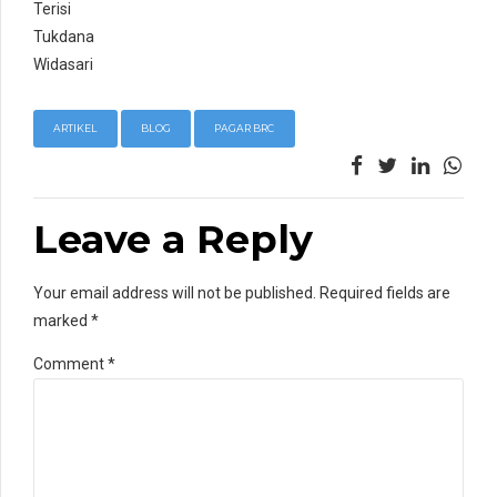
Terisi
Tukdana
Widasari
ARTIKEL
BLOG
PAGAR BRC
Leave a Reply
Your email address will not be published. Required fields are
marked *
Comment
*