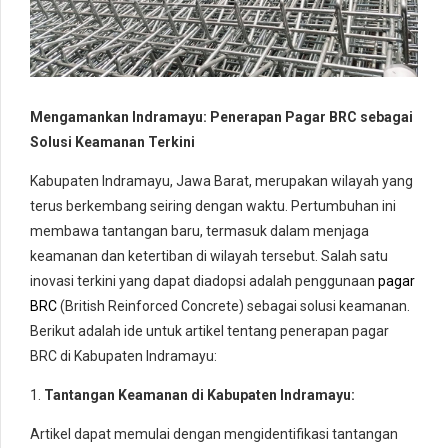
Mengamankan Indramayu: Penerapan Pagar BRC sebagai
Solusi Keamanan Terkini
Kabupaten Indramayu, Jawa Barat, merupakan wilayah yang
terus berkembang seiring dengan waktu. Pertumbuhan ini
membawa tantangan baru, termasuk dalam menjaga
keamanan dan ketertiban di wilayah tersebut. Salah satu
inovasi terkini yang dapat diadopsi adalah penggunaan
pagar
BRC
(British Reinforced Concrete) sebagai solusi keamanan.
Berikut adalah ide untuk artikel tentang penerapan pagar
BRC di Kabupaten Indramayu:
1.
Tantangan Keamanan di Kabupaten Indramayu:
Artikel dapat memulai dengan mengidentifikasi tantangan