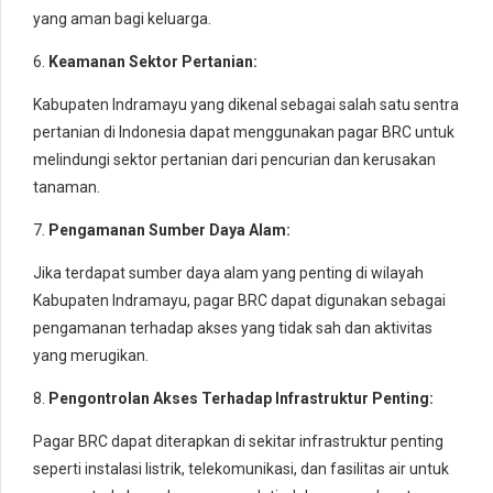
yang aman bagi keluarga.
6.
Keamanan Sektor Pertanian:
Kabupaten Indramayu yang dikenal sebagai salah satu sentra
pertanian di Indonesia dapat menggunakan pagar BRC untuk
melindungi sektor pertanian dari pencurian dan kerusakan
tanaman.
7.
Pengamanan Sumber Daya Alam:
Jika terdapat sumber daya alam yang penting di wilayah
Kabupaten Indramayu, pagar BRC dapat digunakan sebagai
pengamanan terhadap akses yang tidak sah dan aktivitas
yang merugikan.
8.
Pengontrolan Akses Terhadap Infrastruktur Penting:
Pagar BRC dapat diterapkan di sekitar infrastruktur penting
seperti instalasi listrik, telekomunikasi, dan fasilitas air untuk