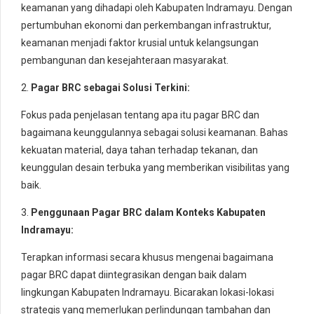
keamanan yang dihadapi oleh Kabupaten Indramayu. Dengan
pertumbuhan ekonomi dan perkembangan infrastruktur,
keamanan menjadi faktor krusial untuk kelangsungan
pembangunan dan kesejahteraan masyarakat.
2.
Pagar BRC sebagai Solusi Terkini:
Fokus pada penjelasan tentang apa itu pagar BRC dan
bagaimana keunggulannya sebagai solusi keamanan. Bahas
kekuatan material, daya tahan terhadap tekanan, dan
keunggulan desain terbuka yang memberikan visibilitas yang
baik.
3.
Penggunaan Pagar BRC dalam Konteks Kabupaten
Indramayu:
Terapkan informasi secara khusus mengenai bagaimana
pagar BRC dapat diintegrasikan dengan baik dalam
lingkungan Kabupaten Indramayu. Bicarakan lokasi-lokasi
strategis yang memerlukan perlindungan tambahan dan