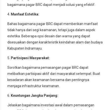
bagaimana pagar BRC dapat menjadi solusi yang efektif.
4.
Manfaat Estetika:
Bahas bagaimana pagar BRC dapat memberikan manfaat
tidak hanya dari segi keamanan, tetapi juga dalam aspek
estetika. Beberapa opsi desain dan warna yang dapat
disesuaikan dengan karakteristik keindahan alam dan budaya
Kabupaten Indramayu.
5.
Partisipasi Masyarakat:
Sorotkan bagaimana pemasangan pagar BRC dapat
melibatkan partisipasi aktif dari masyarakat setempat. Buat
kesadaran akan keamanan bersama dan pentingnya
menjaga infrastruktur keamanan.
6.
Keuntungan Jangka Panjang:
Jelaskan bagaimana investasi awal dalam pemasangan