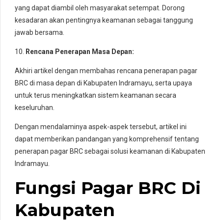
yang dapat diambil oleh masyarakat setempat. Dorong
kesadaran akan pentingnya keamanan sebagai tanggung
jawab bersama.
10.
Rencana Penerapan Masa Depan:
Akhiri artikel dengan membahas rencana penerapan pagar
BRC di masa depan di Kabupaten Indramayu, serta upaya
untuk terus meningkatkan sistem keamanan secara
keseluruhan.
Dengan mendalaminya aspek-aspek tersebut, artikel ini
dapat memberikan pandangan yang komprehensif tentang
penerapan pagar BRC sebagai solusi keamanan di Kabupaten
Indramayu.
Fungsi Pagar BRC Di
Kabupaten