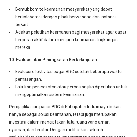
Bentuk komite keamanan masyarakat yang dapat
berkolaborasi dengan pihak berwenang dan instansi
terkait.
Adakan pelatihan keamanan bagi masyarakat agar dapat
berperan aktif dalam menjaga keamanan lingkungan
mereka.
10.
Evaluasi dan Peningkatan Berkelanjutan:
Evaluasi efektivitas pagar BRC setelah beberapa waktu
pemasangan.
Lakukan peningkatan atau perbaikan jika diperlukan untuk
mengoptimalkan sistem keamanan.
Pengaplikasian pagar BRC di Kabupaten Indramayu bukan
hanya sebagai solusi keamanan, tetapi juga merupakan
investasi dalam menciptakan tata ruang yang aman,
nyaman, dan teratur. Dengan melibatkan seluruh