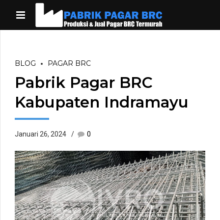
BLOG
PAGAR BRC
Pabrik Pagar BRC
Kabupaten Indramayu
Januari 26, 2024
0