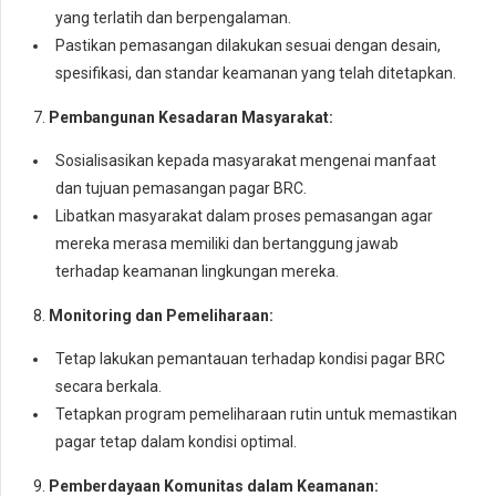
yang terlatih dan berpengalaman.
Pastikan pemasangan dilakukan sesuai dengan desain,
spesifikasi, dan standar keamanan yang telah ditetapkan.
7.
Pembangunan Kesadaran Masyarakat:
Sosialisasikan kepada masyarakat mengenai manfaat
dan tujuan pemasangan pagar BRC.
Libatkan masyarakat dalam proses pemasangan agar
mereka merasa memiliki dan bertanggung jawab
terhadap keamanan lingkungan mereka.
8.
Monitoring dan Pemeliharaan:
Tetap lakukan pemantauan terhadap kondisi pagar BRC
secara berkala.
Tetapkan program pemeliharaan rutin untuk memastikan
pagar tetap dalam kondisi optimal.
9.
Pemberdayaan Komunitas dalam Keamanan: