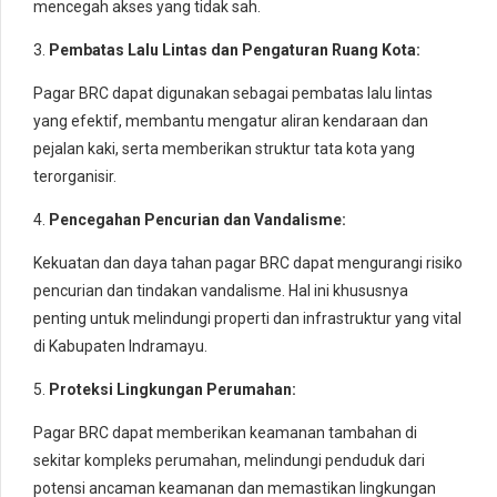
mencegah akses yang tidak sah.
3.
Pembatas Lalu Lintas dan Pengaturan Ruang Kota:
Pagar BRC dapat digunakan sebagai pembatas lalu lintas
yang efektif, membantu mengatur aliran kendaraan dan
pejalan kaki, serta memberikan struktur tata kota yang
terorganisir.
4.
Pencegahan Pencurian dan Vandalisme:
Kekuatan dan daya tahan pagar BRC dapat mengurangi risiko
pencurian dan tindakan vandalisme. Hal ini khususnya
penting untuk melindungi properti dan infrastruktur yang vital
di Kabupaten Indramayu.
5.
Proteksi Lingkungan Perumahan:
Pagar BRC dapat memberikan keamanan tambahan di
sekitar kompleks perumahan, melindungi penduduk dari
potensi ancaman keamanan dan memastikan lingkungan