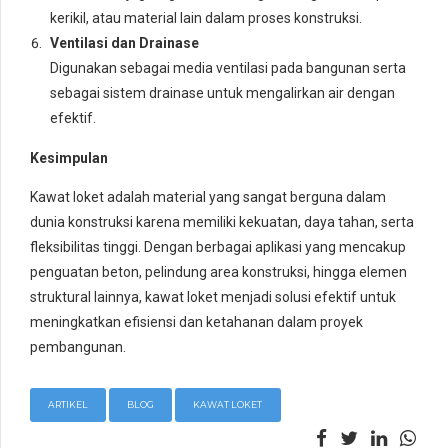
kerikil, atau material lain dalam proses konstruksi.
Ventilasi dan Drainase
Digunakan sebagai media ventilasi pada bangunan serta
sebagai sistem drainase untuk mengalirkan air dengan
efektif.
Kesimpulan
Kawat loket adalah material yang sangat berguna dalam
dunia konstruksi karena memiliki kekuatan, daya tahan, serta
fleksibilitas tinggi. Dengan berbagai aplikasi yang mencakup
penguatan beton, pelindung area konstruksi, hingga elemen
struktural lainnya, kawat loket menjadi solusi efektif untuk
meningkatkan efisiensi dan ketahanan dalam proyek
pembangunan.
ARTIKEL
BLOG
KAWAT LOKET