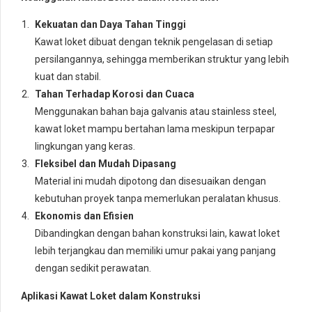
Kekuatan dan Daya Tahan Tinggi
Kawat loket dibuat dengan teknik pengelasan di setiap
persilangannya, sehingga memberikan struktur yang lebih
kuat dan stabil.
Tahan Terhadap Korosi dan Cuaca
Menggunakan bahan baja galvanis atau stainless steel,
kawat loket mampu bertahan lama meskipun terpapar
lingkungan yang keras.
Fleksibel dan Mudah Dipasang
Material ini mudah dipotong dan disesuaikan dengan
kebutuhan proyek tanpa memerlukan peralatan khusus.
Ekonomis dan Efisien
Dibandingkan dengan bahan konstruksi lain, kawat loket
lebih terjangkau dan memiliki umur pakai yang panjang
dengan sedikit perawatan.
Aplikasi Kawat Loket dalam Konstruksi