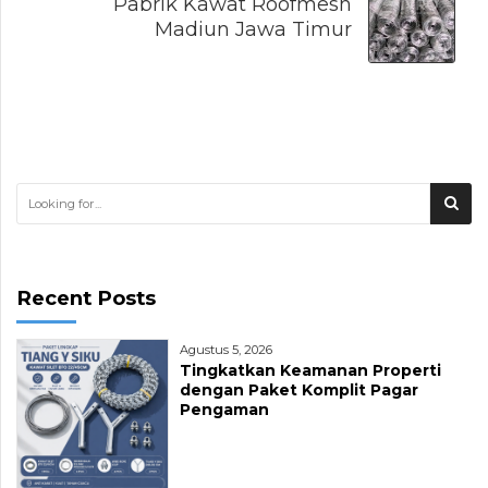
Pabrik Kawat Roofmesh
Madiun Jawa Timur
Recent Posts
Agustus 5, 2026
Tingkatkan Keamanan Properti
dengan Paket Komplit Pagar
Pengaman