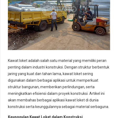
Kawat loket adalah salah satu material yang memiliki peran
penting dalam industri konstruksi. Dengan struktur berbentuk
jaring yang kuat dan tahan lama, kawat loket sering
digunakan dalam berbagai aplikasi untuk memperkuat
struktur bangunan, memberikan perlindungan, serta
meningkatkan efisiensi dalam proyek konstruksi. Artikel ini
akan membahas berbagai aplikasi kawat loket di dunia
konstruksi serta keunggulannya sebagai material serbaguna.
Keunggulan Kawat Loket dalam Konstruksi