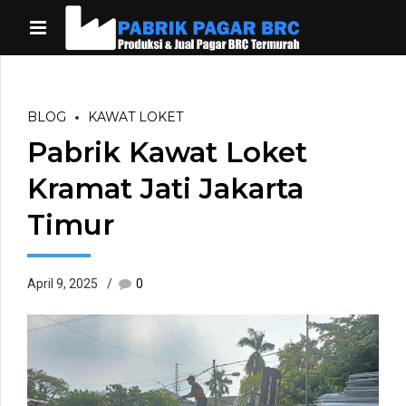
BLOG
KAWAT LOKET
Pabrik Kawat Loket
Kramat Jati Jakarta
Timur
April 9, 2025
0