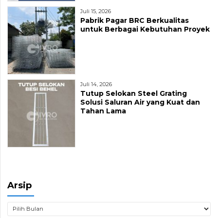
Juli 15, 2026
Pabrik Pagar BRC Berkualitas
untuk Berbagai Kebutuhan Proyek
Juli 14, 2026
Tutup Selokan Steel Grating
Solusi Saluran Air yang Kuat dan
Tahan Lama
Arsip