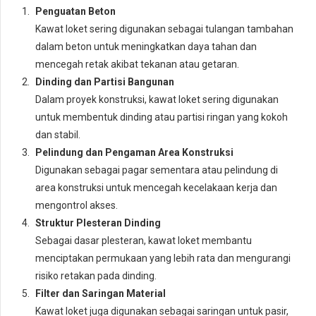
Penguatan Beton
Kawat loket sering digunakan sebagai tulangan tambahan
dalam beton untuk meningkatkan daya tahan dan
mencegah retak akibat tekanan atau getaran.
Dinding dan Partisi Bangunan
Dalam proyek konstruksi, kawat loket sering digunakan
untuk membentuk dinding atau partisi ringan yang kokoh
dan stabil.
Pelindung dan Pengaman Area Konstruksi
Digunakan sebagai pagar sementara atau pelindung di
area konstruksi untuk mencegah kecelakaan kerja dan
mengontrol akses.
Struktur Plesteran Dinding
Sebagai dasar plesteran, kawat loket membantu
menciptakan permukaan yang lebih rata dan mengurangi
risiko retakan pada dinding.
Filter dan Saringan Material
Kawat loket juga digunakan sebagai saringan untuk pasir,