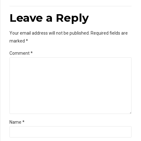
Leave a Reply
Your email address will not be published. Required fields are
marked *
Comment
*
Name *