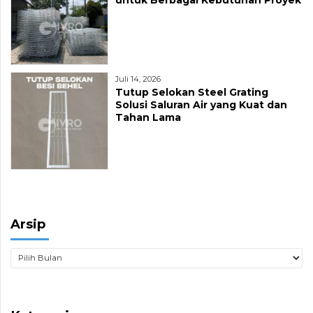
Juli 14, 2026
Tutup Selokan Steel Grating
Solusi Saluran Air yang Kuat dan
Tahan Lama
Arsip