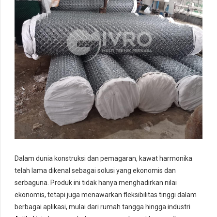
Dalam dunia konstruksi dan pemagaran, kawat harmonika
telah lama dikenal sebagai solusi yang ekonomis dan
serbaguna. Produk ini tidak hanya menghadirkan nilai
ekonomis, tetapi juga menawarkan fleksibilitas tinggi dalam
berbagai aplikasi, mulai dari rumah tangga hingga industri.