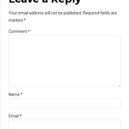
Your email address will not be published. Required fields are
marked *
Comment
*
Name *
Email *