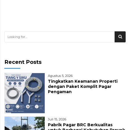
Recent Posts
Agustus 5, 2026
Tingkatkan Keamanan Properti
dengan Paket Komplit Pagar
Pengaman
Juli 15, 2026
Pabrik Pagar BRC Berkualitas
untuk Berbagai Kebutuhan Proyek