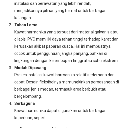
instalasi dan perawatan yang lebih rendah,
menjadikannya pilihan yang hemat untuk berbagai
kalangan.
Tahan Lama
Kawat harmonika yang terbuat dari material galvanis atau
dilapisi PVC memiliki daya tahan tinggi terhadap karat dan
kerusakan akibat paparan cuaca. Hal ini membuatnya
cocok untuk penggunaan jangka panjang, bahkan di
lingkungan dengan kelembapan tinggi atau suhu ekstrem.
Mudah Dipasang
Proses instalasi kawat harmonika relatif sederhana dan
cepat. Desain fleksibelnya memungkinkan pemasangan di
berbagai jenis medan, termasuk area berbukit atau
bergelombang.
Serbaguna
Kawat harmonika dapat digunakan untuk berbagai
keperluan, seperti: