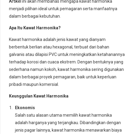
Artikel
ini akan membahas mengapa kawat harmonika
menjadi pilihan ideal untuk pemagaran serta manfaatnya
dalam berbagai kebutuhan.
Apa Itu Kawat Harmonika?
Kawat harmonika adalah jenis kawat yang dianyam
berbentuk berlian atau hexagonal, terbuat dari bahan
galvanis atau dilapisi PVC untuk meningkatkan ketahanannya
terhadap korosi dan cuaca ekstrem. Dengan bentuknya yang
sederhana namun kokoh, kawat harmonika sering digunakan
dalam berbagai proyek pemagaran, baik untuk keperluan
pribadi maupun komersial.
Keunggulan Kawat Harmonika
Ekonomis
Salah satu alasan utama memilih kawat harmonika
adalah harganya yang terjangkau. Dibandingkan dengan
jenis pagar lainnya, kawat harmonika menawarkan biaya