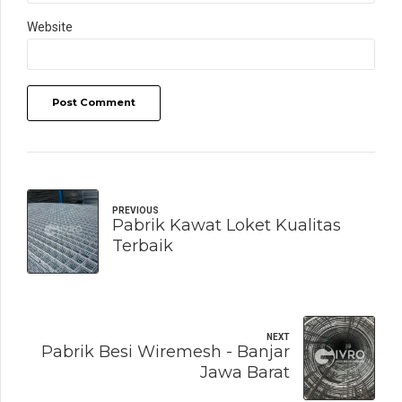
Website
Post Comment
PREVIOUS
Pabrik Kawat Loket Kualitas
Terbaik
NEXT
Pabrik Besi Wiremesh - Banjar
Jawa Barat