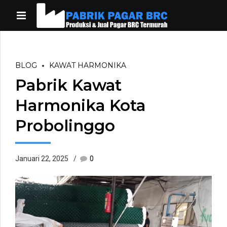
BLOG
KAWAT HARMONIKA
Pabrik Kawat
Harmonika Kota
Probolinggo
Januari 22, 2025
0