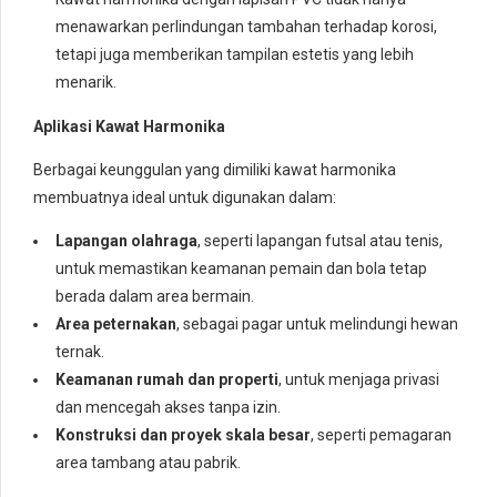
menawarkan perlindungan tambahan terhadap korosi,
tetapi juga memberikan tampilan estetis yang lebih
menarik.
Aplikasi Kawat Harmonika
Berbagai keunggulan yang dimiliki kawat harmonika
membuatnya ideal untuk digunakan dalam:
Lapangan olahraga
, seperti lapangan futsal atau tenis,
untuk memastikan keamanan pemain dan bola tetap
berada dalam area bermain.
Area peternakan
, sebagai pagar untuk melindungi hewan
ternak.
Keamanan rumah dan properti
, untuk menjaga privasi
dan mencegah akses tanpa izin.
Konstruksi dan proyek skala besar
, seperti pemagaran
area tambang atau pabrik.