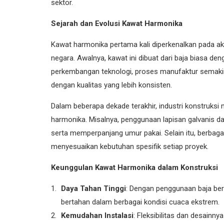
sektor.
Sejarah dan Evolusi Kawat Harmonika
Kawat harmonika pertama kali diperkenalkan pada akh
negara. Awalnya, kawat ini dibuat dari baja biasa
perkembangan teknologi, proses manufaktur semaki
dengan kualitas yang lebih konsisten.
Dalam beberapa dekade terakhir, industri konstruksi
harmonika. Misalnya, penggunaan lapisan galvanis 
serta memperpanjang umur pakai. Selain itu, berbag
menyesuaikan kebutuhan spesifik setiap proyek.
Keunggulan Kawat Harmonika dalam Konstruksi
Daya Tahan Tinggi
: Dengan penggunaan baja ber
bertahan dalam berbagai kondisi cuaca ekstrem.
Kemudahan Instalasi
: Fleksibilitas dan desain