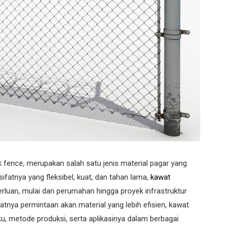
k fence, merupakan salah satu jenis material pagar yang
ifatnya yang fleksibel, kuat, dan tahan lama,
kawat
rluan, mulai dari perumahan hingga proyek infrastruktur
tnya permintaan akan material yang lebih efisien, kawat
, metode produksi, serta aplikasinya dalam berbagai