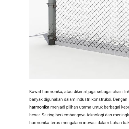
Kawat harmonika, atau dikenal juga sebagai chain lin
banyak digunakan dalam industri konstruksi. Dengan s
harmonika
menjadi pilihan utama untuk berbagai kepe
besar. Seiring berkembangnya teknologi dan meningka
harmonika terus mengalami inovasi dalam bahan baku