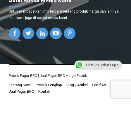
Akun Sosial Media Kami
Untuk mendapatkan info terbaru tentang produk, harga dan lainnya,
Ikuti kami juga di sosial media kami.
Chat Via WhatsApp
Pabrik Pagar BRC | Jual Pagar BRC Harga Pabrik
Tentang Kami
Produk Lengkap
Blog / Artikel
Sertifikat
Jual Pagar BRC
Kontak