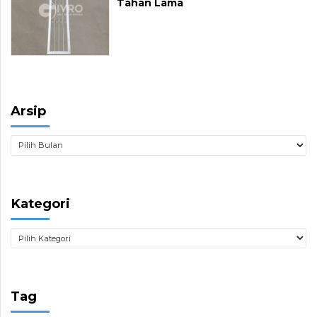
Tahan Lama
Arsip
Kategori
Tag