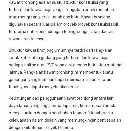
Kawat bronjong adalah suatu struktur konstruksi yang
terbuat dari kawat baja yang difungsikan untuk menahan
atau mengurangi erosi tanah dan batu. Kawat bronjong
digunakan secara luas dalam proyek-proyek konstruksi sipil,
terutama untuk perlindungan tebing, sungai, atau daerah
rawan erosi lainnya.
Struktur kawat bronjong umumnya terdiri dari rangkaian
kotak-kotak atau gudang yang terbuat dari kawat baja
berlapis galfan atau PVC yang diisi dengan batu atau material
lainnya. Rangkaian kawat bronjong ini membentuk suatu
gabungan yang kuat dan dapat meredam aliran air atau
tanah yang dapat menyebabkan erosi.
Keuntungan dari penggunaan kawat bronjong antara lain
daya tahan yang tinggi terhadap erosi, kemampuan untuk
menyesuaikan dengan perubahan topografi tanah, serta
keleluasaan dalam desain yang memungkinkan penyesuaian
dengan kebutuhan proyek tertentu.