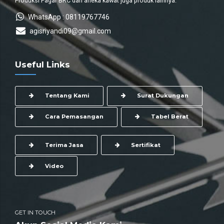
Produksi Pagar BRC dan aneka kawat juga produk lainnya.
WhatsApp : 08119767746
agisriyandi09@gmail.com
Useful Links
Tentang Kami
Surat Dukungan
Cara Pemasangan
Tabel Berat
Terima Jasa
Sertifikat
Video
GET IN TOUCH