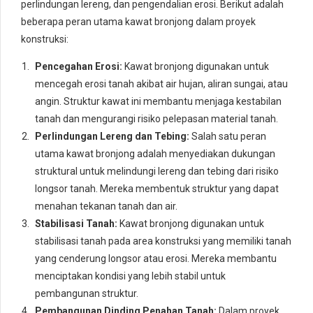
perlindungan lereng, dan pengendalian erosi. Berikut adalah
beberapa peran utama kawat bronjong dalam proyek
konstruksi:
Pencegahan Erosi:
Kawat bronjong digunakan untuk
mencegah erosi tanah akibat air hujan, aliran sungai, atau
angin. Struktur kawat ini membantu menjaga kestabilan
tanah dan mengurangi risiko pelepasan material tanah.
Perlindungan Lereng dan Tebing:
Salah satu peran
utama kawat bronjong adalah menyediakan dukungan
struktural untuk melindungi lereng dan tebing dari risiko
longsor tanah. Mereka membentuk struktur yang dapat
menahan tekanan tanah dan air.
Stabilisasi Tanah:
Kawat bronjong digunakan untuk
stabilisasi tanah pada area konstruksi yang memiliki tanah
yang cenderung longsor atau erosi. Mereka membantu
menciptakan kondisi yang lebih stabil untuk
pembangunan struktur.
Pembangunan Dinding Penahan Tanah:
Dalam proyek