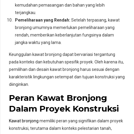
kemudahan pemasangan dan bahan yang lebih
terjangkau.
Pemeliharaan yang Rendah:
Setelah terpasang, kawat
bronjong umumnya memerlukan pemeliharaan yang
rendah, memberikan keberlanjutan fungsinya dalam
jangka waktu yang lama.
Keunggulan kawat bronjong dapat bervariasi tergantung
pada konteks dan kebutuhan spesifik proyek. Oleh karena itu,
pemilihan dan desain kawat bronjong harus sesuai dengan
karakteristik lingkungan setempat dan tujuan konstruksi yang
diinginkan.
Peran Kawat Bronjong
Dalam Proyek Konstruksi
Kawat bronjong
memiliki peran yang signifikan dalam proyek
konstruksi, terutama dalam konteks pelestarian tanah,