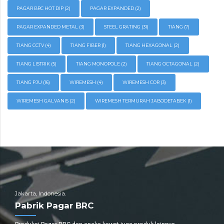
PAGAR BRC HOT DIP
(2)
PAGAR EXPANDED
(2)
PAGAR EXPANDED METAL
(3)
STEEL GRATING
(31)
TIANG
(7)
TIANG CCTV
(4)
TIANG FIBER
(1)
TIANG HEXAGONAL
(2)
TIANG LISTRIK
(5)
TIANG MONOPOLE
(2)
TIANG OCTAGONAL
(2)
TIANG PJU
(16)
WIREMESH
(4)
WIREMESH COR
(3)
WIREMESH GALVANIS
(2)
WIREMESH TERMURAH JABODETABEK
(1)
Jakarta, Indonesia.
Pabrik Pagar BRC