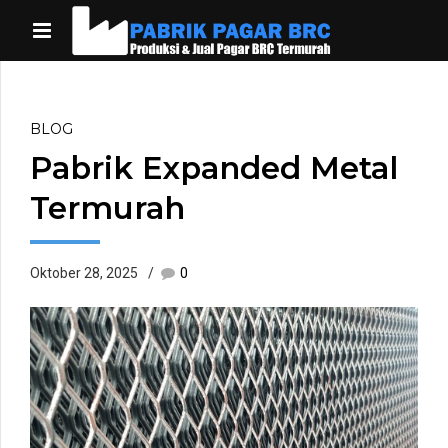
BLOG
Pabrik Expanded Metal
Termurah
Oktober 28, 2025
0