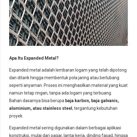
Apa Itu Expanded Metal?
Expanded metal adalah lembaran logam yang telah dipotong
dan ditarik hingga membentuk pola jaring atau berlubang
seperti anyaman. Proses ini menghasilkan material yang kuat
namun tetap ringan, tanpa ada logam yang terbuang.
Bahan dasarnya bisa berupa
baja karbon, baja galvanis,
aluminium, atau stainless steel
, tergantung kebutuhan
proyek.
Expanded metal sering digunakan dalam berbagai aplikasi
konstruksi, mulai dari pagar, lantai kerja, dinding fasad, hingga