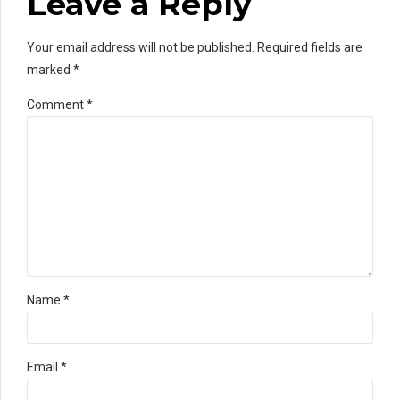
Leave a Reply
Your email address will not be published. Required fields are
marked *
Comment
*
Name *
Email *