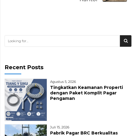
Recent Posts
Agustus 5, 2026
Tingkatkan Keamanan Properti
dengan Paket Komplit Pagar
Pengaman
Juli 15, 2026
Pabrik Pagar BRC Berkualitas