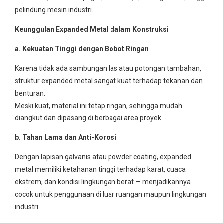
pelindung mesin industri.
Keunggulan Expanded Metal dalam Konstruksi
a. Kekuatan Tinggi dengan Bobot Ringan
Karena tidak ada sambungan las atau potongan tambahan,
struktur expanded metal sangat kuat terhadap tekanan dan
benturan.
Meski kuat, material ini tetap ringan, sehingga mudah
diangkut dan dipasang di berbagai area proyek.
b. Tahan Lama dan Anti-Korosi
Dengan lapisan galvanis atau powder coating, expanded
metal memiliki ketahanan tinggi terhadap karat, cuaca
ekstrem, dan kondisi lingkungan berat — menjadikannya
cocok untuk penggunaan di luar ruangan maupun lingkungan
industri.