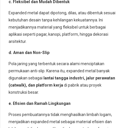
c. Fleksibel dan Mudah Dibentuk
Expanded metal dapat dipotong, dilas, atau dibentuk sesuai
kebutuhan desain tanpa kehilangan kekuatannya. Ini
menjadikannya material yang fleksibel untuk berbagai
aplikasi seperti pagar, kanopi, platform, hingga dekorasi
arsitektur.
d. Aman dan Non-Slip
Pola jaring yang terbentuk secara alami menciptakan
permukaan anti-slip. Karena itu, expanded metal banyak
digunakan sebagai
lantai tangga industri, jalur perawatan
(catwalk), dan platform kerja
di pabrik atau proyek
konstruksi besar.
e. Efisien dan Ramah Lingkungan
Proses pembuatannya tidak menghasilkan limbah logam,
menjadikan expanded metal sebagai material efisien dan