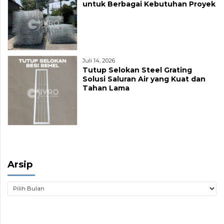
untuk Berbagai Kebutuhan Proyek
Juli 14, 2026
Tutup Selokan Steel Grating
Solusi Saluran Air yang Kuat dan
Tahan Lama
Arsip