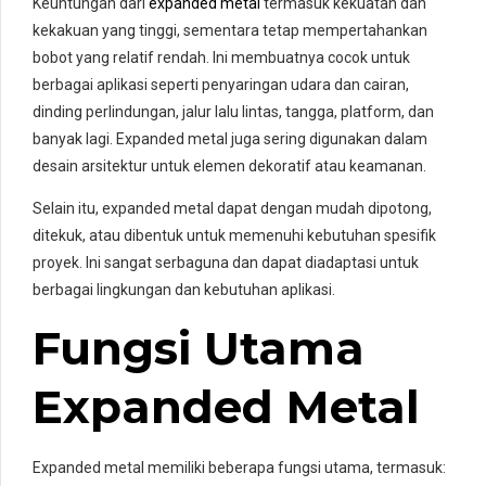
Keuntungan dari
expanded metal
termasuk kekuatan dan
kekakuan yang tinggi, sementara tetap mempertahankan
bobot yang relatif rendah. Ini membuatnya cocok untuk
berbagai aplikasi seperti penyaringan udara dan cairan,
dinding perlindungan, jalur lalu lintas, tangga, platform, dan
banyak lagi. Expanded metal juga sering digunakan dalam
desain arsitektur untuk elemen dekoratif atau keamanan.
Selain itu, expanded metal dapat dengan mudah dipotong,
ditekuk, atau dibentuk untuk memenuhi kebutuhan spesifik
proyek. Ini sangat serbaguna dan dapat diadaptasi untuk
berbagai lingkungan dan kebutuhan aplikasi.
Fungsi Utama
Expanded Metal
Expanded metal memiliki beberapa fungsi utama, termasuk: