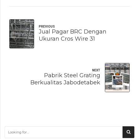
PREVIOUS
Jual Pagar BRC Dengan
Ukuran Cros Wire 31
NEXT
Pabrik Steel Grating
Berkualitas Jabodetabek