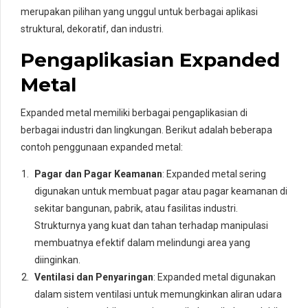
merupakan pilihan yang unggul untuk berbagai aplikasi
struktural, dekoratif, dan industri.
Pengaplikasian Expanded
Metal
Expanded metal memiliki berbagai pengaplikasian di
berbagai industri dan lingkungan. Berikut adalah beberapa
contoh penggunaan expanded metal:
Pagar dan Pagar Keamanan
: Expanded metal sering
digunakan untuk membuat pagar atau pagar keamanan di
sekitar bangunan, pabrik, atau fasilitas industri.
Strukturnya yang kuat dan tahan terhadap manipulasi
membuatnya efektif dalam melindungi area yang
diinginkan.
Ventilasi dan Penyaringan
: Expanded metal digunakan
dalam sistem ventilasi untuk memungkinkan aliran udara