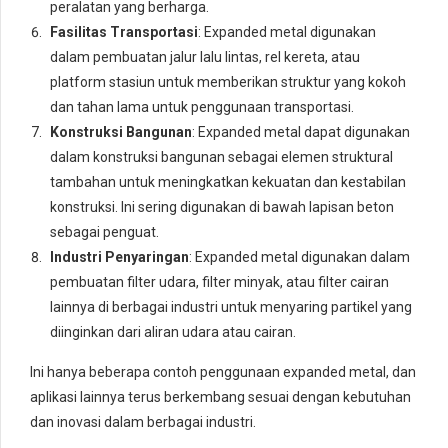
peralatan yang berharga.
Fasilitas Transportasi
: Expanded metal digunakan
dalam pembuatan jalur lalu lintas, rel kereta, atau
platform stasiun untuk memberikan struktur yang kokoh
dan tahan lama untuk penggunaan transportasi.
Konstruksi Bangunan
: Expanded metal dapat digunakan
dalam konstruksi bangunan sebagai elemen struktural
tambahan untuk meningkatkan kekuatan dan kestabilan
konstruksi. Ini sering digunakan di bawah lapisan beton
sebagai penguat.
Industri Penyaringan
: Expanded metal digunakan dalam
pembuatan filter udara, filter minyak, atau filter cairan
lainnya di berbagai industri untuk menyaring partikel yang
diinginkan dari aliran udara atau cairan.
Ini hanya beberapa contoh penggunaan expanded metal, dan
aplikasi lainnya terus berkembang sesuai dengan kebutuhan
dan inovasi dalam berbagai industri.