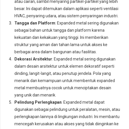
atau cairan, sambil menyaring partikel-partikel yang lebih
besar. Ini dapat ditemukan dalam aplikasi seperti ventilasi
HVAC, penyaring udara, atau sistem penyaringan industri.
Tangga dan Platform
: Expanded metal sering digunakan
sebagai bahan untuk tangga dan platform karena
kekuatan dan kekakuan yang tinggi. Ini memberikan
struktur yang aman dan tahan lama untuk akses ke
berbagai area dalam bangunan atau fasilitas.
Dekorasi Arsitektur
: Expanded metal sering digunakan
dalam desain arsitektur untuk elemen dekoratif seperti
dinding, langit-langit, atau penutup jendela. Pola yang
menarik dan kemampuan untuk membentuk expanded
metal membuatnya cocok untuk menciptakan desain
yang unik dan menarik.
Pelindung Perlengkapan
: Expanded metal dapat
digunakan sebagai pelindung untuk peralatan, mesin, atau
perlengkapan lainnya di lingkungan industri. Ini membantu
mencegah kerusakan atau akses yang tidak diinginkan ke