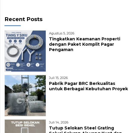
Recent Posts
Agustus 5, 2026
Tingkatkan Keamanan Properti
dengan Paket Komplit Pagar
Pengaman
Juli 15, 2026
Pabrik Pagar BRC Berkualitas
untuk Berbagai Kebutuhan Proyek
Juli 14, 2026
Tutup Selokan Steel Grating