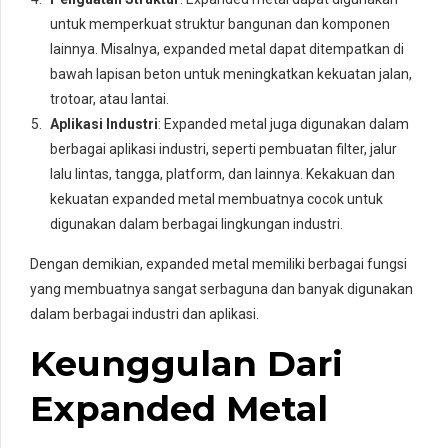
untuk memperkuat struktur bangunan dan komponen
lainnya. Misalnya, expanded metal dapat ditempatkan di
bawah lapisan beton untuk meningkatkan kekuatan jalan,
trotoar, atau lantai.
Aplikasi Industri
: Expanded metal juga digunakan dalam
berbagai aplikasi industri, seperti pembuatan filter, jalur
lalu lintas, tangga, platform, dan lainnya. Kekakuan dan
kekuatan expanded metal membuatnya cocok untuk
digunakan dalam berbagai lingkungan industri.
Dengan demikian, expanded metal memiliki berbagai fungsi
yang membuatnya sangat serbaguna dan banyak digunakan
dalam berbagai industri dan aplikasi.
Keunggulan Dari
Expanded Metal