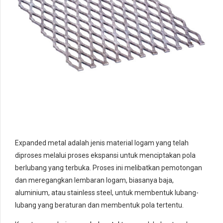
Expanded metal adalah jenis material logam yang telah
diproses melalui proses ekspansi untuk menciptakan pola
berlubang yang terbuka. Proses ini melibatkan pemotongan
dan meregangkan lembaran logam, biasanya baja,
aluminium, atau stainless steel, untuk membentuk lubang-
lubang yang beraturan dan membentuk pola tertentu.