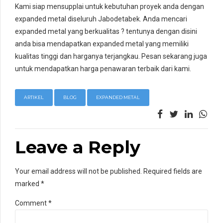
Kami siap mensupplai untuk kebutuhan proyek anda dengan
expanded metal diseluruh Jabodetabek. Anda mencari
expanded metal yang berkualitas ? tentunya dengan disini
anda bisa mendapatkan expanded metal yang memiliki
kualitas tinggi dan harganya terjangkau. Pesan sekarang juga
untuk mendapatkan harga penawaran terbaik dari kami.
ARTIKEL
BLOG
EXPANDED METAL
Leave a Reply
Your email address will not be published. Required fields are
marked *
Comment
*