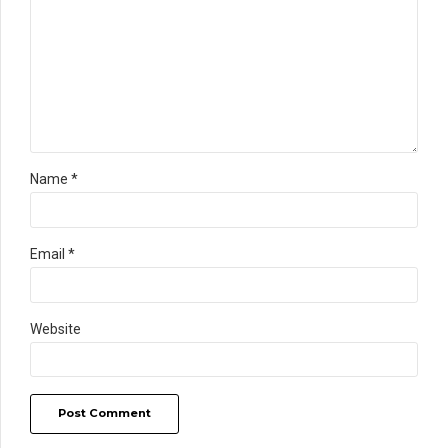
Name *
Email *
Website
Post Comment