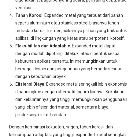
ventilasi.
Tahan Korosi
: Expanded metal yang terbuat dari bahan
seperti aluminium atau stainless steel biasanya tahan
terhadap korosi. Ini menjadikannya pilihan yang baik untuk
aplikasi di lingkungan yang keras atau berpotensi korosif.
Fleksibilitas dan Adaptable
: Expanded metal dapat
dengan mudah dipotong, ditekuk, atau dibentuk sesuai
kebutuhan aplikasi tertentu. Ini memungkinkan untuk
berbagai desain dan penggunaan yang berbeda sesuai
dengan kebutuhan proyek.
Efisiensi Biaya
: Expanded metal seringkali lebih ekonomis
dibandingkan dengan alternatif logam lainnya. Kekakuan
dan kekuatannya yang tinggi memungkinkan penggunaan
yang lebih efisien dari material, sementara biaya
produksinya relatif rendah.
Dengan kombinasi kekuatan, ringan, tahan korosi, dan
kemampuan adaptasi yang tinggi, expanded metal seringkali