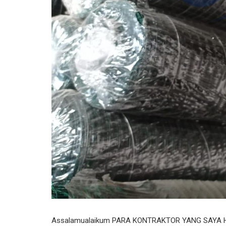
Assalamualaikum PARA KONTRAKTOR YANG SAYA HORMA