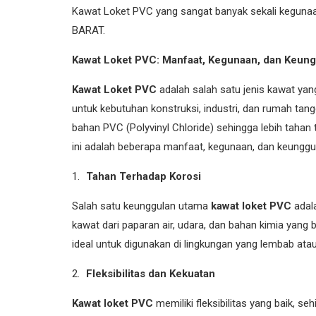
Kawat Loket PVC yang sangat banyak sekali kegunaa
BARAT.
Kawat Loket PVC: Manfaat, Kegunaan, dan Keun
Kawat Loket PVC
adalah salah satu jenis kawat yan
untuk kebutuhan konstruksi, industri, dan rumah tangg
bahan PVC (Polyvinyl Chloride) sehingga lebih tahan 
ini adalah beberapa manfaat, kegunaan, dan keunggu
Tahan Terhadap Korosi
Salah satu keunggulan utama
kawat loket PVC
adal
kawat dari paparan air, udara, dan bahan kimia yang
ideal untuk digunakan di lingkungan yang lembab atau
Fleksibilitas dan Kekuatan
Kawat loket PVC
memiliki fleksibilitas yang baik, 