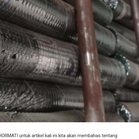
TI untuk artikel kali ini kita akan membahas tentang