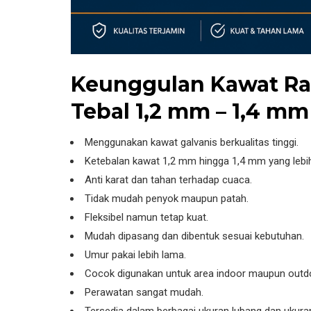
Keunggulan Kawat Ra
Tebal 1,2 mm – 1,4 mm
Menggunakan kawat galvanis berkualitas tinggi.
Ketebalan kawat 1,2 mm hingga 1,4 mm yang lebi
Anti karat dan tahan terhadap cuaca.
Tidak mudah penyok maupun patah.
Fleksibel namun tetap kuat.
Mudah dipasang dan dibentuk sesuai kebutuhan.
Umur pakai lebih lama.
Cocok digunakan untuk area indoor maupun outd
Perawatan sangat mudah.