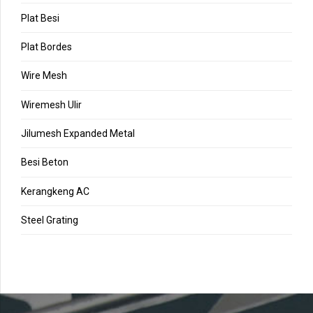
Plat Besi
Plat Bordes
Wire Mesh
Wiremesh Ulir
Jilumesh Expanded Metal
Besi Beton
Kerangkeng AC
Steel Grating