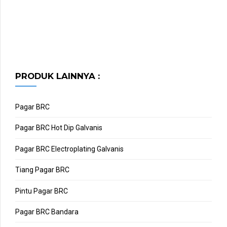
PRODUK LAINNYA :
Pagar BRC
Pagar BRC Hot Dip Galvanis
Pagar BRC Electroplating Galvanis
Tiang Pagar BRC
Pintu Pagar BRC
Pagar BRC Bandara