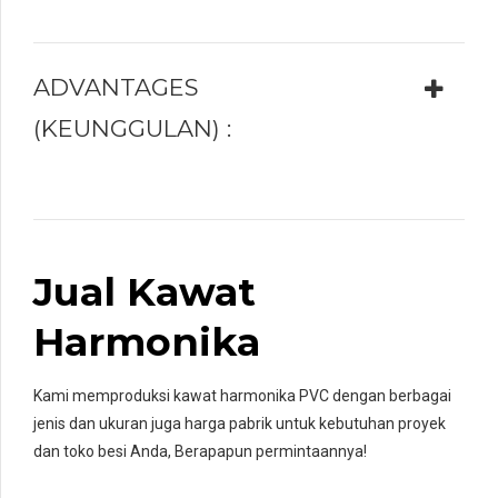
ADVANTAGES
(KEUNGGULAN) :
Jual Kawat
Harmonika
Kami memproduksi kawat harmonika PVC dengan berbagai
jenis dan ukuran juga harga pabrik untuk kebutuhan proyek
dan toko besi Anda, Berapapun permintaannya!