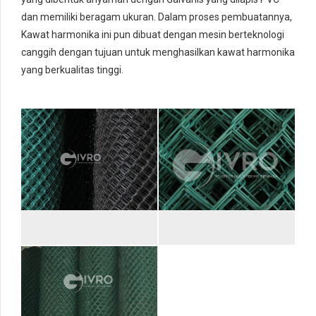
dan memiliki beragam ukuran. Dalam proses pembuatannya,
Kawat harmonika ini pun dibuat dengan mesin berteknologi
canggih dengan tujuan untuk menghasilkan kawat harmonika
yang berkualitas tinggi.