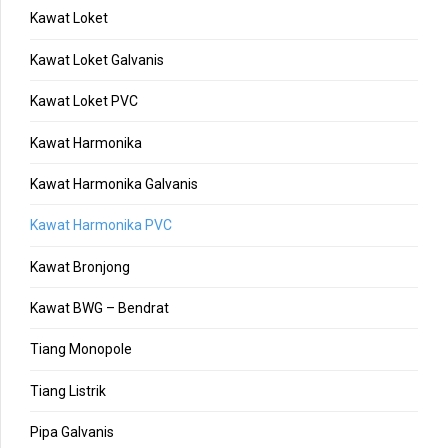
Kawat Loket
Kawat Loket Galvanis
Kawat Loket PVC
Kawat Harmonika
Kawat Harmonika Galvanis
Kawat Harmonika PVC
Kawat Bronjong
Kawat BWG – Bendrat
Tiang Monopole
Tiang Listrik
Pipa Galvanis