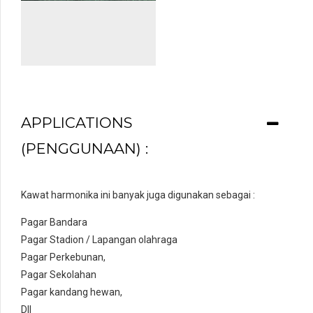
APPLICATIONS
(PENGGUNAAN) :
Kawat harmonika ini banyak juga digunakan sebagai :
Pagar Bandara
Pagar Stadion / Lapangan olahraga
Pagar Perkebunan,
Pagar Sekolahan
Pagar kandang hewan,
Dll