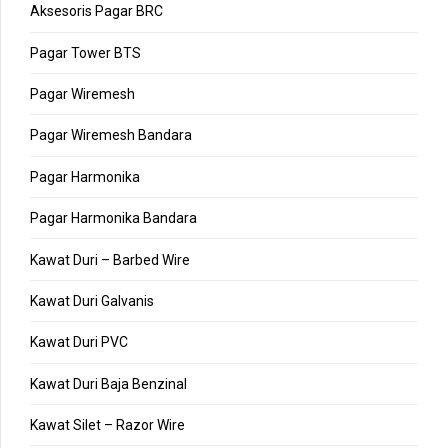
Aksesoris Pagar BRC
Pagar Tower BTS
Pagar Wiremesh
Pagar Wiremesh Bandara
Pagar Harmonika
Pagar Harmonika Bandara
Kawat Duri – Barbed Wire
Kawat Duri Galvanis
Kawat Duri PVC
Kawat Duri Baja Benzinal
Kawat Silet – Razor Wire