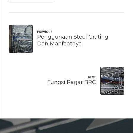
PREVIOUS
Penggunaan Steel Grating
Dan Manfaatnya
NEXT
Fungsi Pagar BRC