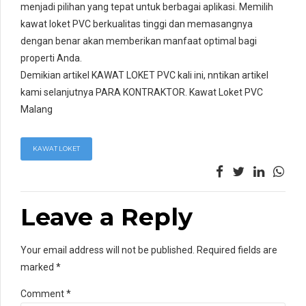
menjadi pilihan yang tepat untuk berbagai aplikasi. Memilih
kawat loket PVC berkualitas tinggi dan memasangnya
dengan benar akan memberikan manfaat optimal bagi
properti Anda.
Demikian artikel KAWAT LOKET PVC kali ini, nntikan artikel
kami selanjutnya PARA KONTRAKTOR. Kawat Loket PVC
Malang
KAWAT LOKET
Leave a Reply
Your email address will not be published. Required fields are
marked *
Comment
*