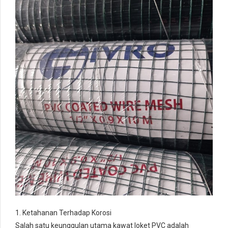
1. Ketahanan Terhadap Korosi
Salah satu keunggulan utama kawat loket PVC adalah