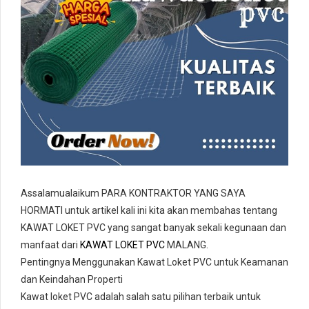
Assalamualaikum PARA KONTRAKTOR YANG SAYA
HORMATI untuk artikel kali ini kita akan membahas tentang
KAWAT LOKET PVC yang sangat banyak sekali kegunaan dan
manfaat dari
KAWAT LOKET PVC
MALANG.
Pentingnya Menggunakan Kawat Loket PVC untuk Keamanan
dan Keindahan Properti
Kawat loket PVC adalah salah satu pilihan terbaik untuk