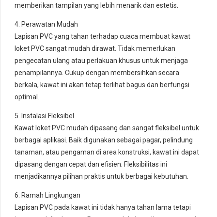
memberikan tampilan yang lebih menarik dan estetis.
4. Perawatan Mudah
Lapisan PVC yang tahan terhadap cuaca membuat kawat
loket PVC sangat mudah dirawat. Tidak memerlukan
pengecatan ulang atau perlakuan khusus untuk menjaga
penampilannya. Cukup dengan membersihkan secara
berkala, kawat ini akan tetap terlihat bagus dan berfungsi
optimal.
5. Instalasi Fleksibel
Kawat loket PVC mudah dipasang dan sangat fleksibel untuk
berbagai aplikasi. Baik digunakan sebagai pagar, pelindung
tanaman, atau pengaman di area konstruksi, kawat ini dapat
dipasang dengan cepat dan efisien. Fleksibilitas ini
menjadikannya pilihan praktis untuk berbagai kebutuhan.
6. Ramah Lingkungan
Lapisan PVC pada kawat ini tidak hanya tahan lama tetapi