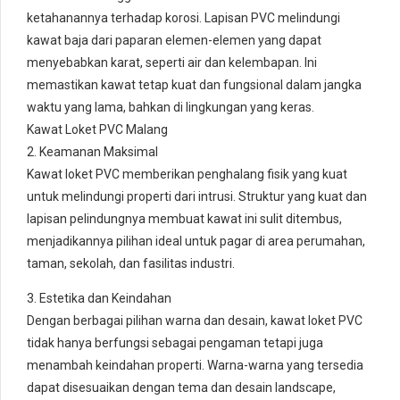
ketahanannya terhadap korosi. Lapisan PVC melindungi
kawat baja dari paparan elemen-elemen yang dapat
menyebabkan karat, seperti air dan kelembapan. Ini
memastikan kawat tetap kuat dan fungsional dalam jangka
waktu yang lama, bahkan di lingkungan yang keras.
Kawat Loket PVC Malang
2. Keamanan Maksimal
Kawat loket PVC memberikan penghalang fisik yang kuat
untuk melindungi properti dari intrusi. Struktur yang kuat dan
lapisan pelindungnya membuat kawat ini sulit ditembus,
menjadikannya pilihan ideal untuk pagar di area perumahan,
taman, sekolah, dan fasilitas industri.
3. Estetika dan Keindahan
Dengan berbagai pilihan warna dan desain, kawat loket PVC
tidak hanya berfungsi sebagai pengaman tetapi juga
menambah keindahan properti. Warna-warna yang tersedia
dapat disesuaikan dengan tema dan desain landscape,