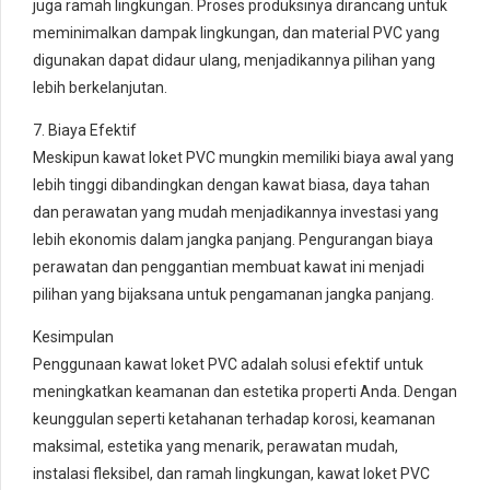
juga ramah lingkungan. Proses produksinya dirancang untuk
meminimalkan dampak lingkungan, dan material PVC yang
digunakan dapat didaur ulang, menjadikannya pilihan yang
lebih berkelanjutan.
7. Biaya Efektif
Meskipun kawat loket PVC mungkin memiliki biaya awal yang
lebih tinggi dibandingkan dengan kawat biasa, daya tahan
dan perawatan yang mudah menjadikannya investasi yang
lebih ekonomis dalam jangka panjang. Pengurangan biaya
perawatan dan penggantian membuat kawat ini menjadi
pilihan yang bijaksana untuk pengamanan jangka panjang.
Kesimpulan
Penggunaan kawat loket PVC adalah solusi efektif untuk
meningkatkan keamanan dan estetika properti Anda. Dengan
keunggulan seperti ketahanan terhadap korosi, keamanan
maksimal, estetika yang menarik, perawatan mudah,
instalasi fleksibel, dan ramah lingkungan, kawat loket PVC