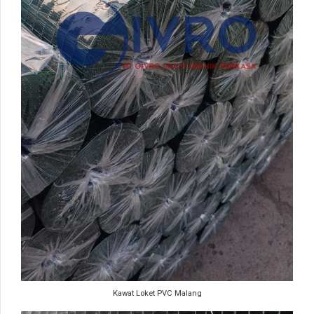
Kawat Loket PVC Malang