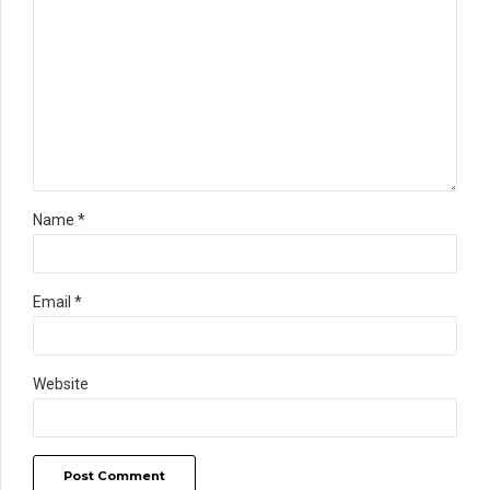
Name *
Email *
Website
Post Comment