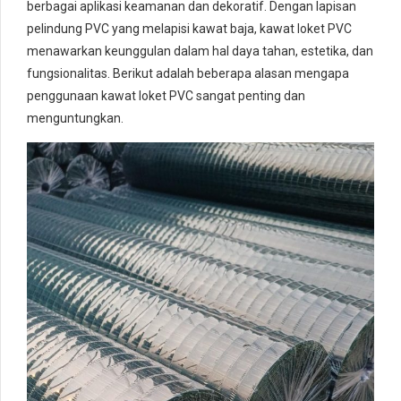
berbagai aplikasi keamanan dan dekoratif. Dengan lapisan
pelindung PVC yang melapisi kawat baja, kawat loket PVC
menawarkan keunggulan dalam hal daya tahan, estetika, dan
fungsionalitas. Berikut adalah beberapa alasan mengapa
penggunaan kawat loket PVC sangat penting dan
menguntungkan.