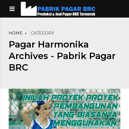
HOME
CATEGORY
Pagar Harmonika
Archives - Pabrik Pagar
BRC