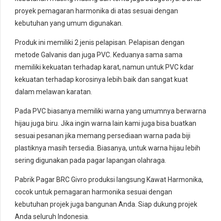
proyek pemagaran harmonika di atas sesuai dengan
kebutuhan yang umum digunakan.
Produk ini memiliki 2 jenis pelapisan. Pelapisan dengan
metode Galvanis dan juga PVC. Keduanya sama sama
memiliki kekuatan terhadap karat, namun untuk PVC kdar
kekuatan terhadap korosinya lebih baik dan sangat kuat
dalam melawan karatan.
Pada PVC biasanya memiliki warna yang umumnya berwarna
hijau juga biru. Jika ingin warna lain kami juga bisa buatkan
sesuai pesanan jika memang persediaan warna pada biji
plastiknya masih tersedia. Biasanya, untuk warna hijau lebih
sering digunakan pada pagar lapangan olahraga.
Pabrik Pagar BRC Givro produksi langsung Kawat Harmonika,
cocok untuk pemagaran harmonika sesuai dengan
kebutuhan projek juga bangunan Anda. Siap dukung projek
Anda seluruh Indonesia.