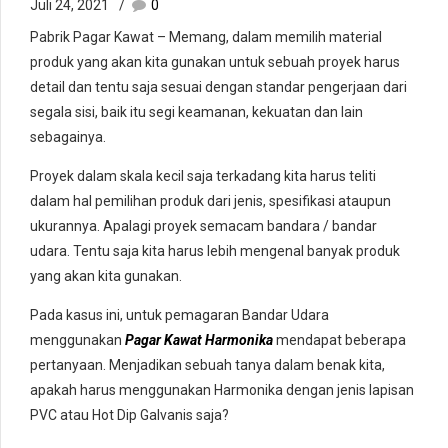
Juli 24, 2021
0
Pabrik Pagar Kawat – Memang, dalam memilih material
produk yang akan kita gunakan untuk sebuah proyek harus
detail dan tentu saja sesuai dengan standar pengerjaan dari
segala sisi, baik itu segi keamanan, kekuatan dan lain
sebagainya.
Proyek dalam skala kecil saja terkadang kita harus teliti
dalam hal pemilihan produk dari jenis, spesifikasi ataupun
ukurannya. Apalagi proyek semacam bandara / bandar
udara. Tentu saja kita harus lebih mengenal banyak produk
yang akan kita gunakan.
Pada kasus ini, untuk pemagaran Bandar Udara
menggunakan
Pagar Kawat Harmonika
mendapat beberapa
pertanyaan. Menjadikan sebuah tanya dalam benak kita,
apakah harus menggunakan Harmonika dengan jenis lapisan
PVC atau Hot Dip Galvanis saja?