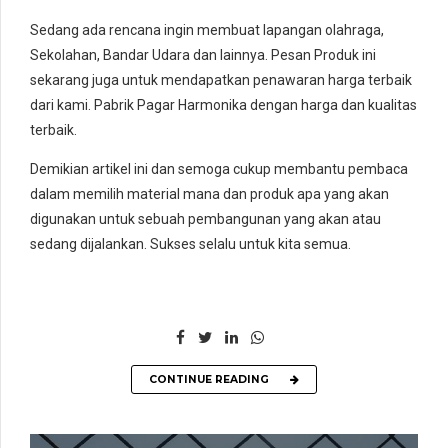
Sedang ada rencana ingin membuat lapangan olahraga,
Sekolahan, Bandar Udara dan lainnya. Pesan Produk ini
sekarang juga untuk mendapatkan penawaran harga terbaik
dari kami. Pabrik Pagar Harmonika dengan harga dan kualitas
terbaik.
Demikian artikel ini dan semoga cukup membantu pembaca
dalam memilih material mana dan produk apa yang akan
digunakan untuk sebuah pembangunan yang akan atau
sedang dijalankan. Sukses selalu untuk kita semua.
CONTINUE READING