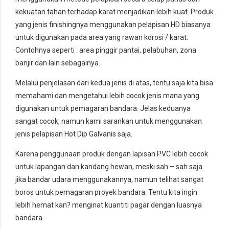
kekuatan tahan terhadap karat menjadikan lebih kuat. Produk
yang jenis finishingnya menggunakan pelapisan HD biasanya
untuk digunakan pada area yang rawan korosi / karat.
Contohnya seperti : area pinggir pantai, pelabuhan, zona
banjir dan lain sebagainya.
Melalui penjelasan dari kedua jenis di atas, tentu saja kita bisa
memahami dan mengetahui lebih cocok jenis mana yang
digunakan untuk pemagaran bandara. Jelas keduanya
sangat cocok, namun kami sarankan untuk menggunakan
jenis pelapisan Hot Dip Galvanis saja.
Karena penggunaan produk dengan lapisan PVC lebih cocok
untuk lapangan dan kandang hewan, meski sah – sah saja
jika bandar udara menggunakannya, namun telihat sangat
boros untuk pemagaran proyek bandara. Tentu kita ingin
lebih hemat kan? menginat kuantiti pagar dengan luasnya
bandara.