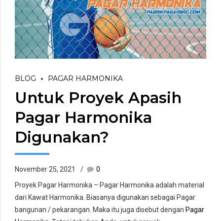
BLOG
PAGAR HARMONIKA
Untuk Proyek Apasih
Pagar Harmonika
Digunakan?
November 25, 2021
0
Proyek Pagar Harmonika – Pagar Harmonika adalah material
dari Kawat Harmonika. Biasanya digunakan sebagai Pagar
bangunan / pekarangan. Maka itu juga disebut dengan
Pagar