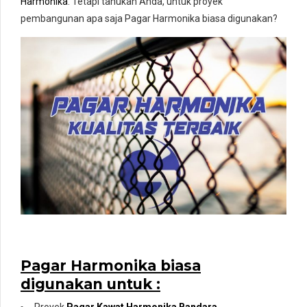
Harmonika
. Tetapi tahukan Anda, untuk proyek
pembangunan apa saja Pagar Harmonika biasa digunakan?
Pagar Harmonika biasa
digunakan untuk :