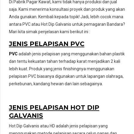
Di Pabrik Pagar Kawat, kami tidak hanya produksi dan jual
saja. Kami menerima konsultasi proyek dan produk yang akan
Anda gunakan. Kembali kepada topik! Jadi, lebih cocok mana
antara PVC atau Hot Dip Galvanis untuk pemagaran Bandara?
Mari kita simak penjelasan kami berikut ini :
JENIS PELAPISAN PVC
PVC
adalah jenis pelapisan yang menggunakan bahan plastik
dan tentu kekuatan tahan terhadap karat menjadikan 2 kali
lebih kuat. Produk yang jenis finishingnya menggunakan
pelapisan PVC biasanya digunakan untuk lapangan olahraga,
perkebunan, kandang hewan dan lain sebagainya.
JENIS PELAPISAN HOT DIP
GALVANIS
Hot Dip Galvanis atau HD adalah jenis pelapisan yang
menggunakan metode pelapisan secara celup panas dan