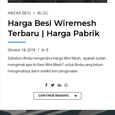
ANEKA BESI
BLOG
Harga Besi Wiremesh
Terbaru | Harga Pabrik
Oktober 18, 2018
0
Sebelum Anda mengetahui Harga Wire Mesh, apakah sudah
mengenali apa itu Besi Wire Mesh? untuk Anda yang belum
mengenalnya, kami sedikit beri pengenalan.
CONTINUE READING