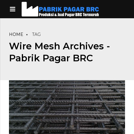
HOME
TAG
Wire Mesh Archives -
Pabrik Pagar BRC