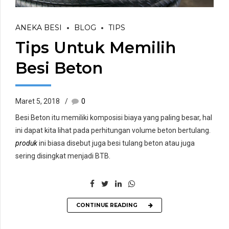
ANEKA BESI
BLOG
TIPS
Tips Untuk Memilih
Besi Beton
Maret 5, 2018
0
Besi Beton itu memiliki komposisi biaya yang paling besar, hal
ini dapat kita lihat pada perhitungan volume beton bertulang.
produk
ini biasa disebut juga besi tulang beton atau juga
sering disingkat menjadi BTB.
CONTINUE READING