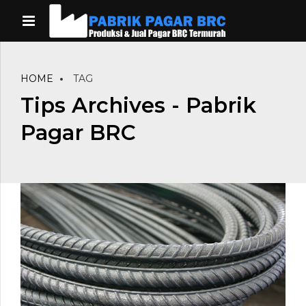
HOME
TAG
Tips Archives - Pabrik
Pagar BRC