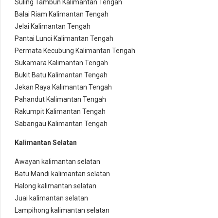
Suling Tambun Kalimantan Tengah
Balai Riam Kalimantan Tengah
Jelai Kalimantan Tengah
Pantai Lunci Kalimantan Tengah
Permata Kecubung Kalimantan Tengah
Sukamara Kalimantan Tengah
Bukit Batu Kalimantan Tengah
Jekan Raya Kalimantan Tengah
Pahandut Kalimantan Tengah
Rakumpit Kalimantan Tengah
Sabangau Kalimantan Tengah
Kalimantan Selatan
Awayan kalimantan selatan
Batu Mandi kalimantan selatan
Halong kalimantan selatan
Juai kalimantan selatan
Lampihong kalimantan selatan