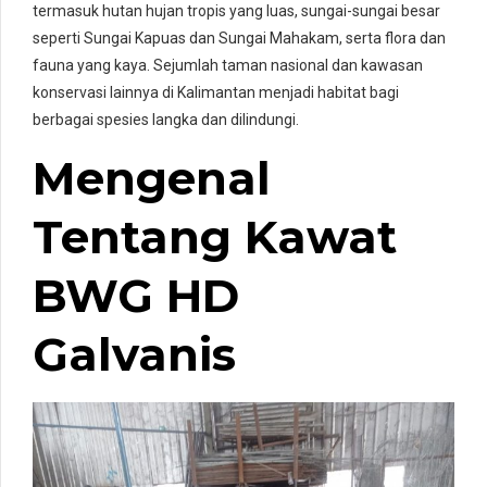
termasuk hutan hujan tropis yang luas, sungai-sungai besar
seperti Sungai Kapuas dan Sungai Mahakam, serta flora dan
fauna yang kaya. Sejumlah taman nasional dan kawasan
konservasi lainnya di Kalimantan menjadi habitat bagi
berbagai spesies langka dan dilindungi.
Mengenal
Tentang Kawat
BWG HD
Galvanis