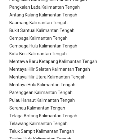
Pangkalan Lada Kalimantan Tengah
Antang Kalang Kalimantan Tengah
Baamang Kalimantan Tengah
Bukit Santuai Kalimantan Tengah
Cempaga Kalimantan Tengah
Cempaga Hulu Kalimantan Tengah
Kota Besi Kalimantan Tengah
Mentawa Baru Ketapang Kalimantan Tengah
Mentaya Hilir Selatan Kalimantan Tengah
Mentaya Hilir Utara Kalimantan Tengah
Mentaya Hulu Kalimantan Tengah
Parenggean Kalimantan Tengah
Pulau Hanaut Kalimantan Tengah
Seranau Kalimantan Tengah
Telaga Antang Kalimantan Tengah
Telawang Kalimantan Tengah
Teluk Sampit Kalimantan Tengah