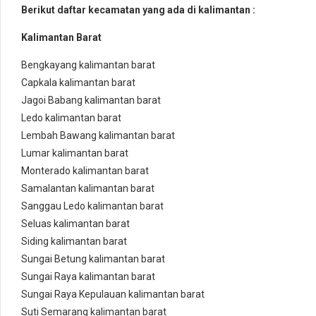
Berikut daftar kecamatan yang ada di kalimantan :
Kalimantan Barat
Bengkayang kalimantan barat
Capkala kalimantan barat
Jagoi Babang kalimantan barat
Ledo kalimantan barat
Lembah Bawang kalimantan barat
Lumar kalimantan barat
Monterado kalimantan barat
Samalantan kalimantan barat
Sanggau Ledo kalimantan barat
Seluas kalimantan barat
Siding kalimantan barat
Sungai Betung kalimantan barat
Sungai Raya kalimantan barat
Sungai Raya Kepulauan kalimantan barat
Suti Semarang kalimantan barat