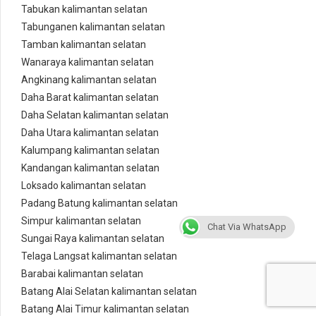
Tabukan kalimantan selatan
Tabunganen kalimantan selatan
Tamban kalimantan selatan
Wanaraya kalimantan selatan
Angkinang kalimantan selatan
Daha Barat kalimantan selatan
Daha Selatan kalimantan selatan
Daha Utara kalimantan selatan
Kalumpang kalimantan selatan
Kandangan kalimantan selatan
Loksado kalimantan selatan
Padang Batung kalimantan selatan
Simpur kalimantan selatan
Chat Via WhatsApp
Sungai Raya kalimantan selatan
Telaga Langsat kalimantan selatan
Barabai kalimantan selatan
Batang Alai Selatan kalimantan selatan
Batang Alai Timur kalimantan selatan