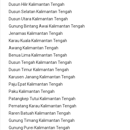
Dusun Hilir Kalimantan Tengah
Dusun Selatan Kalimantan Tengah
Dusun Utara Kalimantan Tengah
Gunung Bintang Awai Kalimantan Tengah
Jenamas Kalimantan Tengah
Karau Kuala Kalimantan Tengah
Awang Kalimantan Tengah
Benua Lima Kalimantan Tengah
Dusun Tengah Kalimantan Tengah
Dusun Timur Kalimantan Tengah
Karusen Janang Kalimantan Tengah
Paju Epat Kalimantan Tengah
Paku Kalimantan Tengah
Patangkep Tutui Kalimantan Tengah
Pematang Karau Kalimantan Tengah
Raren Batuah Kalimantan Tengah
Gunung Timang Kalimantan Tengah
Gunung Purei Kalimantan Tengah