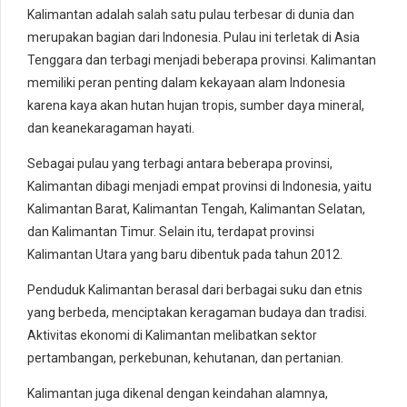
Kalimantan adalah salah satu pulau terbesar di dunia dan
merupakan bagian dari Indonesia. Pulau ini terletak di Asia
Tenggara dan terbagi menjadi beberapa provinsi. Kalimantan
memiliki peran penting dalam kekayaan alam Indonesia
karena kaya akan hutan hujan tropis, sumber daya mineral,
dan keanekaragaman hayati.
Sebagai pulau yang terbagi antara beberapa provinsi,
Kalimantan dibagi menjadi empat provinsi di Indonesia, yaitu
Kalimantan Barat, Kalimantan Tengah, Kalimantan Selatan,
dan Kalimantan Timur. Selain itu, terdapat provinsi
Kalimantan Utara yang baru dibentuk pada tahun 2012.
Penduduk Kalimantan berasal dari berbagai suku dan etnis
yang berbeda, menciptakan keragaman budaya dan tradisi.
Aktivitas ekonomi di Kalimantan melibatkan sektor
pertambangan, perkebunan, kehutanan, dan pertanian.
Kalimantan juga dikenal dengan keindahan alamnya,