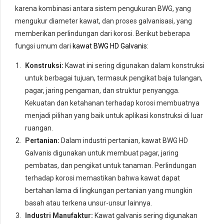
karena kombinasi antara sistem pengukuran BWG, yang
mengukur diameter kawat, dan proses galvanisasi, yang
memberikan perlindungan dari korosi. Berikut beberapa
fungsi umum dari
kawat BWG HD Galvanis
:
Konstruksi:
Kawat ini sering digunakan dalam konstruksi
untuk berbagai tujuan, termasuk pengikat baja tulangan,
pagar, jaring pengaman, dan struktur penyangga.
Kekuatan dan ketahanan terhadap korosi membuatnya
menjadi pilihan yang baik untuk aplikasi konstruksi di luar
ruangan.
Pertanian:
Dalam industri pertanian, kawat BWG HD
Galvanis digunakan untuk membuat pagar, jaring
pembatas, dan pengikat untuk tanaman. Perlindungan
terhadap korosi memastikan bahwa kawat dapat
bertahan lama di lingkungan pertanian yang mungkin
basah atau terkena unsur-unsur lainnya.
Industri Manufaktur:
Kawat galvanis sering digunakan