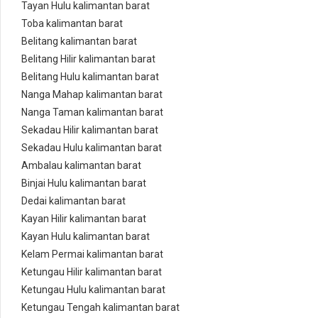
Tayan Hulu kalimantan barat
Toba kalimantan barat
Belitang kalimantan barat
Belitang Hilir kalimantan barat
Belitang Hulu kalimantan barat
Nanga Mahap kalimantan barat
Nanga Taman kalimantan barat
Sekadau Hilir kalimantan barat
Sekadau Hulu kalimantan barat
Ambalau kalimantan barat
Binjai Hulu kalimantan barat
Dedai kalimantan barat
Kayan Hilir kalimantan barat
Kayan Hulu kalimantan barat
Kelam Permai kalimantan barat
Ketungau Hilir kalimantan barat
Ketungau Hulu kalimantan barat
Ketungau Tengah kalimantan barat