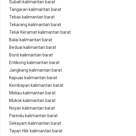
Subah kalimantan barat
Tangaran kalimantan barat
Tebas kalimantan barat
Tekarang kalimantan barat
Teluk Keramat kalimantan barat
Balai kalimantan barat
Beduai kalimantan barat
Bonti kalimantan barat
Entikong kalimantan barat
Jangkang kalimantan barat
Kapuas kalimantan barat
Kembayan kalimantan barat
Meliau kalimantan barat
Mukok kalimantan barat
Noyan kalimantan barat
Parindu kalimantan barat
Sekayam kalimantan barat
Tayan Hilir kalimantan barat