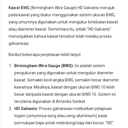
Kawat BWG
(Birmingham Wire Gauge) HD Galvanis merujuk
pada kawat yang diukur menggunakan sistem ukuran BWG,
yang umumnya digunakan untuk mengukur ketebalan kawat
atau diameter kawat. Sementara itu, istilah “HD Galvanis”
menunjukkan bahwa kawat tersebut telah melalui proses
galvanisasi.
Berikut beberapa penjelasan lebih lanjut:
Birmingham Wire Gauge (BWG):
Ini adalah sistem
pengukuran yang digunakan untuk mengukur diameter
kawat. Semakin kecil angka BWG, semakin besar diameter
kawatnya. Misalnya, kawat dengan ukuran BWG 10 lebih
besar daripada kawat dengan ukuran BWG 16. Sistem ini
terutama digunakan di Amerika Serikat.
HD Galvanis:
Proses galvanisasi melibatkan pelapisan
logam (umumnya seng atau seng-aluminium) pada
permukaan baja untuk melindungi baja dari korosi. “HD”