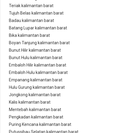
Teriak kalimantan barat
Tujuh Belas kalimantan barat
Badau kalimantan barat
Batang Lupar kalimantan barat
Bika kalimantan barat
Boyan Tanjung kalimantan barat
Bunut Hilir kalimantan barat
Bunut Hulu kalimantan barat
Embaloh Hilir kalimantan barat
Embaloh Hulu kalimantan barat
Empanang kalimantan barat
Hulu Gurung kalimantan barat
Jongkong kalimantan barat
Kalis kalimantan barat
Mentebah kalimantan barat
Pengkadan kalimantan barat
Puring Kencana kalimantan barat
Putussibau Selatan kalimantan barat