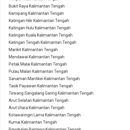
Bukit Raya Kalimantan Tengah
Kamipang Kalimantan Tengah
Katingan Hilir Kalimantan Tengah
Katingan Hulu Kalimantan Tengah
Katingan Kuala Kalimantan Tengah
Katingan Tengah Kalimantan Tengah
Marikit Kalimantan Tengah
Mendawai Kalimantan Tengah
Petak Malai Kalimantan Tengah
Pulau Malan Kalimantan Tengah
Sanaman Mantikei Kalimantan Tengah
Tasik Payawan Kalimantan Tengah
Tewang Sangalang Garing Kalimantan Tengah
Arut Selatan Kalimantan Tengah
Arut Utara Kalimantan Tengah
Kotawaringin Lama Kalimantan Tengah
Kumai Kalimantan Tengah
Pangkalan Banteng Kalimantan Tengah