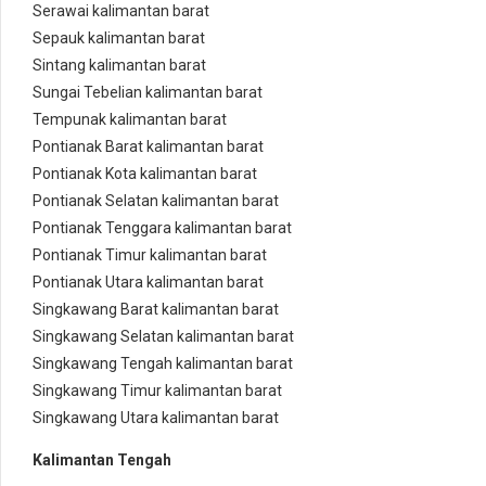
Serawai kalimantan barat
Sepauk kalimantan barat
Sintang kalimantan barat
Sungai Tebelian kalimantan barat
Tempunak kalimantan barat
Pontianak Barat kalimantan barat
Pontianak Kota kalimantan barat
Pontianak Selatan kalimantan barat
Pontianak Tenggara kalimantan barat
Pontianak Timur kalimantan barat
Pontianak Utara kalimantan barat
Singkawang Barat kalimantan barat
Singkawang Selatan kalimantan barat
Singkawang Tengah kalimantan barat
Singkawang Timur kalimantan barat
Singkawang Utara kalimantan barat
Kalimantan Tengah