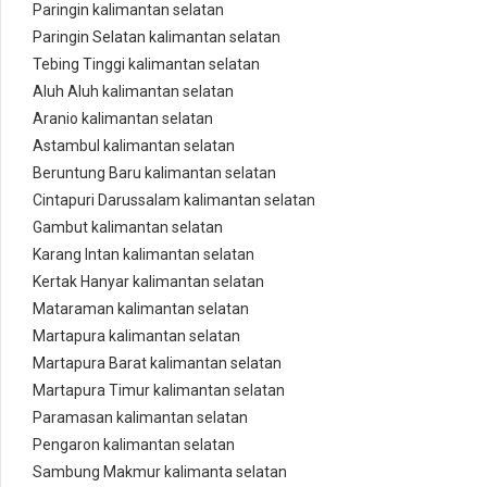
Paringin kalimantan selatan
Paringin Selatan kalimantan selatan
Tebing Tinggi kalimantan selatan
Aluh Aluh kalimantan selatan
Aranio kalimantan selatan
Astambul kalimantan selatan
Beruntung Baru kalimantan selatan
Cintapuri Darussalam kalimantan selatan
Gambut kalimantan selatan
Karang Intan kalimantan selatan
Kertak Hanyar kalimantan selatan
Mataraman kalimantan selatan
Martapura kalimantan selatan
Martapura Barat kalimantan selatan
Martapura Timur kalimantan selatan
Paramasan kalimantan selatan
Pengaron kalimantan selatan
Sambung Makmur kalimanta selatan