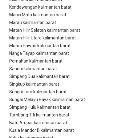
Kendawangan kalimantan barat
Manis Mata kalimantan barat
Marau kalimantan barat
Matan Hilir Selatan kalimantan barat
Matan Hilir Utara kalimantan barat
Muara Pawan kalimantan barat
Nanga Tayap kalimantan barat
Pemahan kalimantan barat
Sandai kalimantan barat
Simpang Dua kalimantan barat
Singkup kalimantan barat
Sungai Laur kalimantan barat
Sungai Melayu Rayak kalimantan barat
Simpang Hulu kalimantan barat
Tumbang Titi kalimantan barat
Batu Ampar kalimantan barat
Kuala Mandor B kalimantan barat