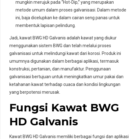
mungkin merujuk pada “Hot-Dip,” yang merupakan
metode umum dalam proses galvanisasi. Dalam metode
ini, baja dicelupkan ke dalam cairan seng panas untuk
membentuk lapisan pelindung.
Jadi, kawat BWG HD Galvanis adalah kawat yang diukur
menggunakan sistem BWG dan telah melalui proses
galvanisasi untuk melindungi kawat dari korosi. Produk ini
umumnya digunakan dalam berbagai aplikasi, termasuk
konstruksi, pertanian, dan manufaktur. Penggunaan
galvanisasi bertujuan untuk meningkatkan umur pakai dan
ketahanan kawat terhadap cuaca dan kondisi lingkungan
yang berpotensi merusak.
Fungsi Kawat BWG
HD Galvanis
Kawat BWG HD Galvanis memiliki berbagai fungsi dan aplikasi