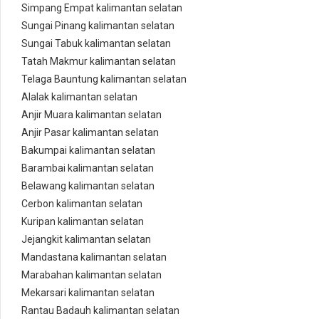
Simpang Empat kalimantan selatan
Sungai Pinang kalimantan selatan
Sungai Tabuk kalimantan selatan
Tatah Makmur kalimantan selatan
Telaga Bauntung kalimantan selatan
Alalak kalimantan selatan
Anjir Muara kalimantan selatan
Anjir Pasar kalimantan selatan
Bakumpai kalimantan selatan
Barambai kalimantan selatan
Belawang kalimantan selatan
Cerbon kalimantan selatan
Kuripan kalimantan selatan
Jejangkit kalimantan selatan
Mandastana kalimantan selatan
Marabahan kalimantan selatan
Mekarsari kalimantan selatan
Rantau Badauh kalimantan selatan