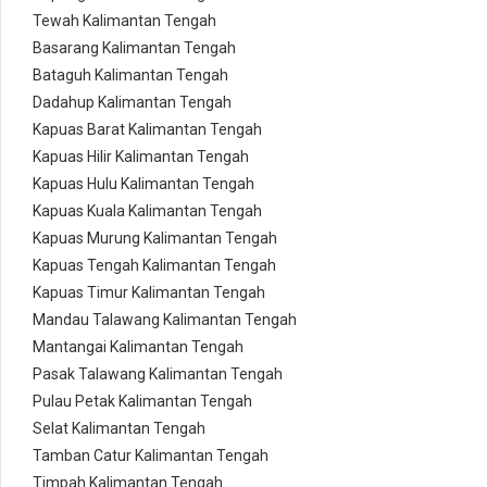
Tewah Kalimantan Tengah
Basarang Kalimantan Tengah
Bataguh Kalimantan Tengah
Dadahup Kalimantan Tengah
Kapuas Barat Kalimantan Tengah
Kapuas Hilir Kalimantan Tengah
Kapuas Hulu Kalimantan Tengah
Kapuas Kuala Kalimantan Tengah
Kapuas Murung Kalimantan Tengah
Kapuas Tengah Kalimantan Tengah
Kapuas Timur Kalimantan Tengah
Mandau Talawang Kalimantan Tengah
Mantangai Kalimantan Tengah
Pasak Talawang Kalimantan Tengah
Pulau Petak Kalimantan Tengah
Selat Kalimantan Tengah
Tamban Catur Kalimantan Tengah
Timpah Kalimantan Tengah