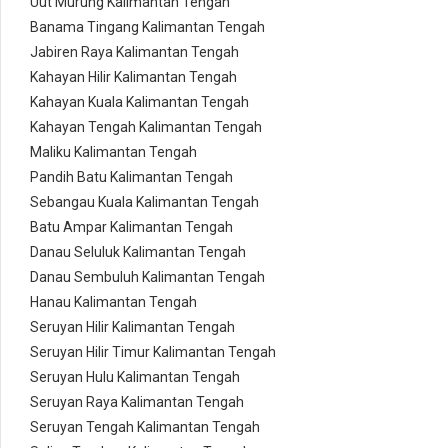
Uut Murung Kalimantan Tengah
Banama Tingang Kalimantan Tengah
Jabiren Raya Kalimantan Tengah
Kahayan Hilir Kalimantan Tengah
Kahayan Kuala Kalimantan Tengah
Kahayan Tengah Kalimantan Tengah
Maliku Kalimantan Tengah
Pandih Batu Kalimantan Tengah
Sebangau Kuala Kalimantan Tengah
Batu Ampar Kalimantan Tengah
Danau Seluluk Kalimantan Tengah
Danau Sembuluh Kalimantan Tengah
Hanau Kalimantan Tengah
Seruyan Hilir Kalimantan Tengah
Seruyan Hilir Timur Kalimantan Tengah
Seruyan Hulu Kalimantan Tengah
Seruyan Raya Kalimantan Tengah
Seruyan Tengah Kalimantan Tengah