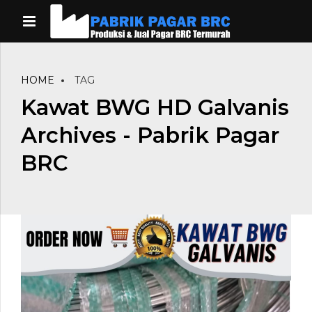
HOME
TAG
Kawat BWG HD Galvanis
Archives - Pabrik Pagar
BRC