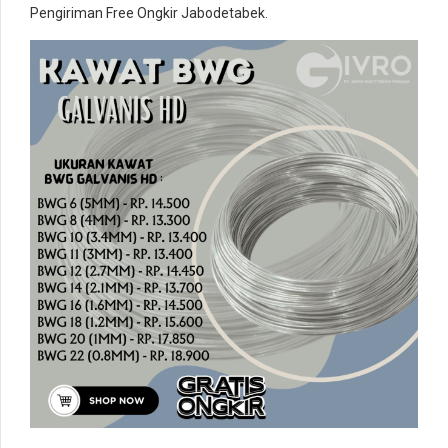
Pengiriman Free Ongkir Jabodetabek.