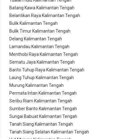
Tualan Hulu Kalimantan Tengah
Batang Kawa Kalimantan Tengah
Belantikan Raya Kalimantan Tengah
Bulik Kalimantan Tengah
Bulik Timur Kalimantan Tengah
Delang Kalimantan Tengah
Lamandau Kalimantan Tengah
Menthobi Raya Kalimantan Tengah
Sematu Jaya Kalimantan Tengah
Barito Tuhup Raya Kalimantan Tengah
Laung Tuhup Kalimantan Tengah
Murung Kalimantan Tengah
Permata Intan Kalimantan Tengah
Seribu Riam Kalimantan Tengah
Sumber Barito Kalimantan Tengah
Sungai Babuat Kalimantan Tengah
Tanah Siang Kalimantan Tengah
Tanah Siang Selatan Kalimantan Tengah