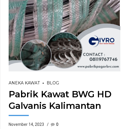
ANEKA KAWAT
BLOG
Pabrik Kawat BWG HD
Galvanis Kalimantan
November 14, 2023
0