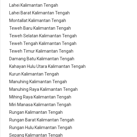
Lahei Kalimantan Tengah
Lahei Barat Kalimantan Tengah
Montallat Kalimantan Tengah
Teweh Baru Kalimantan Tengah
Teweh Selatan Kalimantan Tengah
Teweh Tengah Kalimantan Tengah
Teweh Timur Kalimantan Tengah
Damang Batu Kalimantan Tengah
Kahayan Hulu Utara Kalimantan Tengah
Kurun Kalimantan Tengah
Manuhing Kalimantan Tengah
Manuhing Raya Kalimantan Tengah
Mihing Raya Kalimantan Tengah
Miri Manasa Kalimantan Tengah
Rungan Kalimantan Tengah
Rungan Barat Kalimantan Tengah
Rungan Hulu Kalimantan Tengah
Sepang Kalimantan Tengah