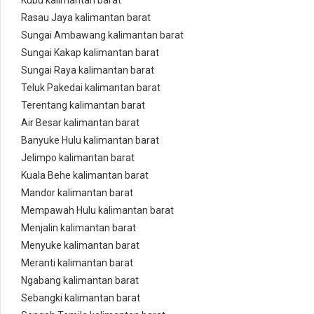
Kubu kalimantan barat
Rasau Jaya kalimantan barat
Sungai Ambawang kalimantan barat
Sungai Kakap kalimantan barat
Sungai Raya kalimantan barat
Teluk Pakedai kalimantan barat
Terentang kalimantan barat
Air Besar kalimantan barat
Banyuke Hulu kalimantan barat
Jelimpo kalimantan barat
Kuala Behe kalimantan barat
Mandor kalimantan barat
Mempawah Hulu kalimantan barat
Menjalin kalimantan barat
Menyuke kalimantan barat
Meranti kalimantan barat
Ngabang kalimantan barat
Sebangki kalimantan barat