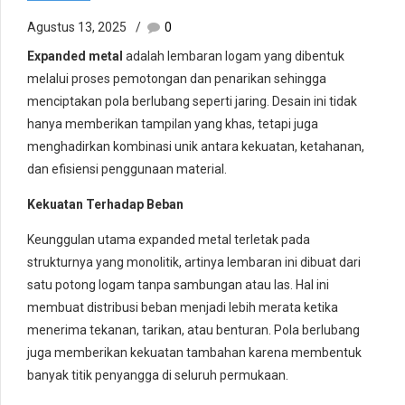
Agustus 13, 2025
0
Expanded metal
adalah lembaran logam yang dibentuk
melalui proses pemotongan dan penarikan sehingga
menciptakan pola berlubang seperti jaring. Desain ini tidak
hanya memberikan tampilan yang khas, tetapi juga
menghadirkan kombinasi unik antara kekuatan, ketahanan,
dan efisiensi penggunaan material.
Kekuatan Terhadap Beban
Keunggulan utama expanded metal terletak pada
strukturnya yang monolitik, artinya lembaran ini dibuat dari
satu potong logam tanpa sambungan atau las. Hal ini
membuat distribusi beban menjadi lebih merata ketika
menerima tekanan, tarikan, atau benturan. Pola berlubang
juga memberikan kekuatan tambahan karena membentuk
banyak titik penyangga di seluruh permukaan.