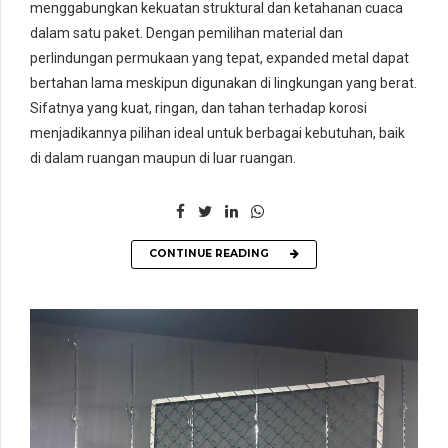
menggabungkan kekuatan struktural dan ketahanan cuaca
dalam satu paket. Dengan pemilihan material dan
perlindungan permukaan yang tepat, expanded metal dapat
bertahan lama meskipun digunakan di lingkungan yang berat.
Sifatnya yang kuat, ringan, dan tahan terhadap korosi
menjadikannya pilihan ideal untuk berbagai kebutuhan, baik
di dalam ruangan maupun di luar ruangan.
CONTINUE READING