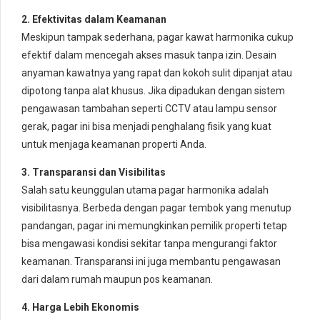
2. Efektivitas dalam Keamanan
Meskipun tampak sederhana, pagar kawat harmonika cukup
efektif dalam mencegah akses masuk tanpa izin. Desain
anyaman kawatnya yang rapat dan kokoh sulit dipanjat atau
dipotong tanpa alat khusus. Jika dipadukan dengan sistem
pengawasan tambahan seperti CCTV atau lampu sensor
gerak, pagar ini bisa menjadi penghalang fisik yang kuat
untuk menjaga keamanan properti Anda.
3. Transparansi dan Visibilitas
Salah satu keunggulan utama pagar harmonika adalah
visibilitasnya. Berbeda dengan pagar tembok yang menutup
pandangan, pagar ini memungkinkan pemilik properti tetap
bisa mengawasi kondisi sekitar tanpa mengurangi faktor
keamanan. Transparansi ini juga membantu pengawasan
dari dalam rumah maupun pos keamanan.
4. Harga Lebih Ekonomis