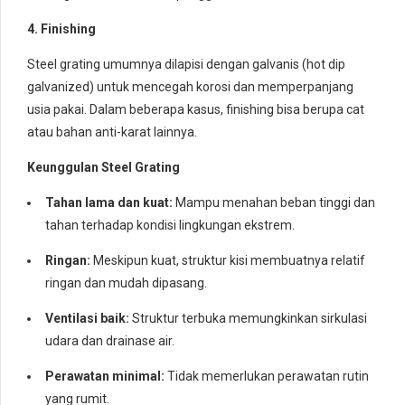
4. Finishing
Steel grating umumnya dilapisi dengan galvanis (hot dip
galvanized) untuk mencegah korosi dan memperpanjang
usia pakai. Dalam beberapa kasus, finishing bisa berupa cat
atau bahan anti-karat lainnya.
Keunggulan Steel Grating
Tahan lama dan kuat:
Mampu menahan beban tinggi dan
tahan terhadap kondisi lingkungan ekstrem.
Ringan:
Meskipun kuat, struktur kisi membuatnya relatif
ringan dan mudah dipasang.
Ventilasi baik:
Struktur terbuka memungkinkan sirkulasi
udara dan drainase air.
Perawatan minimal:
Tidak memerlukan perawatan rutin
yang rumit.