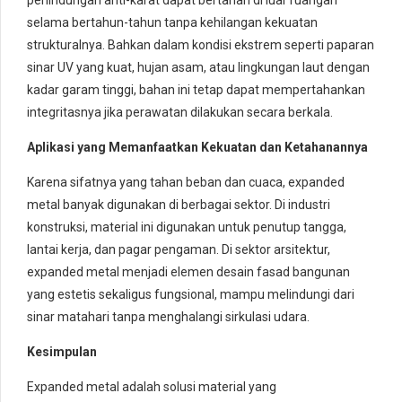
selama bertahun-tahun tanpa kehilangan kekuatan
strukturalnya. Bahkan dalam kondisi ekstrem seperti paparan
sinar UV yang kuat, hujan asam, atau lingkungan laut dengan
kadar garam tinggi, bahan ini tetap dapat mempertahankan
integritasnya jika perawatan dilakukan secara berkala.
Aplikasi yang Memanfaatkan Kekuatan dan Ketahanannya
Karena sifatnya yang tahan beban dan cuaca, expanded
metal banyak digunakan di berbagai sektor. Di industri
konstruksi, material ini digunakan untuk penutup tangga,
lantai kerja, dan pagar pengaman. Di sektor arsitektur,
expanded metal menjadi elemen desain fasad bangunan
yang estetis sekaligus fungsional, mampu melindungi dari
sinar matahari tanpa menghalangi sirkulasi udara.
Kesimpulan
Expanded metal adalah solusi material yang