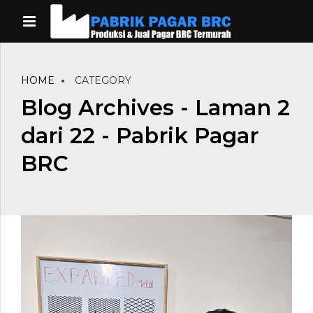
HOME
CATEGORY
Blog Archives - Laman 2
dari 22 - Pabrik Pagar
BRC