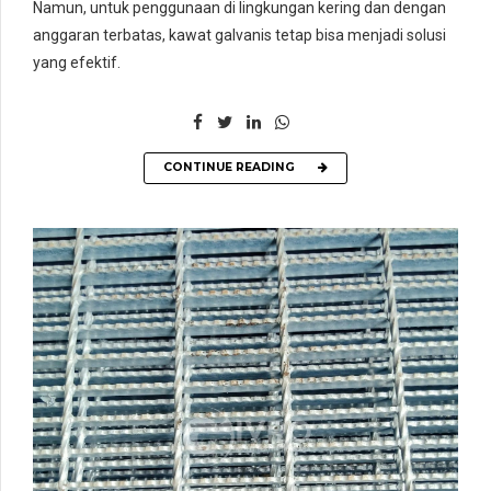
Namun, untuk penggunaan di lingkungan kering dan dengan
anggaran terbatas, kawat galvanis tetap bisa menjadi solusi
yang efektif.
CONTINUE READING