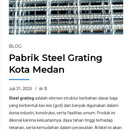
BLOG
Pabrik Steel Grating
Kota Medan
Juli 31, 2025
0
Steel grating
adalah elemen struktur berbahan dasar baja
yang berbentuk kisi-kisi (grid) dan banyak digunakan dalam
dunia industri, konstruksi, serta fasilitas umum. Produk ini
dikenal karena kekuatannya, daya tahan tinggi terhadap
tekanan, serta kemudahan dalam perawatan. Artikel ini akan