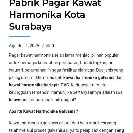
Pabrik Pagar Kawat
Harmonika Kota
Surabaya
Agustus 4, 2025
0
Pagar kawat harmonika telah lama menjadi pilihan populer
untuk berbagai kebutuhan pembatas, baik di lingkungan
industri, perumahan, hingga fasilitas olahraga. Dua jenis yang
paling umum ditemui adalah
kawat harmonika galvanis
dan
kawat harmonika berlapis PVC
. Keduanya memiliki
keunggulan tersendiri, namun jika pertanyaannya adalah soal
keawetan
, mana yang lebih unggul?
Apa Itu Kawat Harmonika Galvanis?
Kawat harmonika galvanis dibuat dari baja atau besi yang
telah melalui proses galvanisasi, yaitu pelapisan dengan
seng