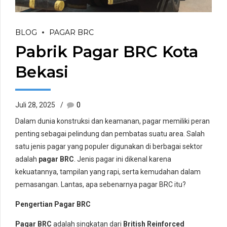
BLOG
PAGAR BRC
Pabrik Pagar BRC Kota
Bekasi
Juli 28, 2025
0
Dalam dunia konstruksi dan keamanan, pagar memiliki peran
penting sebagai pelindung dan pembatas suatu area. Salah
satu jenis pagar yang populer digunakan di berbagai sektor
adalah
pagar BRC
. Jenis pagar ini dikenal karena
kekuatannya, tampilan yang rapi, serta kemudahan dalam
pemasangan. Lantas, apa sebenarnya pagar BRC itu?
Pengertian Pagar BRC
Pagar BRC
adalah singkatan dari
British Reinforced