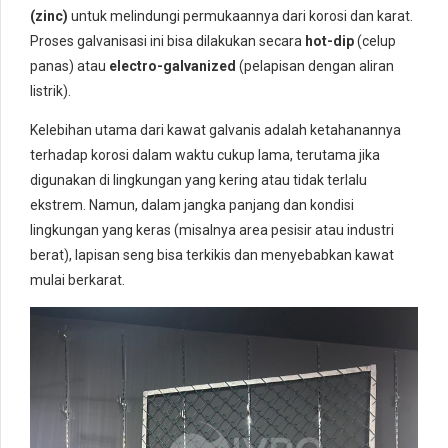
(zinc)
untuk melindungi permukaannya dari korosi dan karat.
Proses galvanisasi ini bisa dilakukan secara
hot-dip
(celup
panas) atau
electro-galvanized
(pelapisan dengan aliran
listrik).
Kelebihan utama dari kawat galvanis adalah ketahanannya
terhadap korosi dalam waktu cukup lama, terutama jika
digunakan di lingkungan yang kering atau tidak terlalu
ekstrem. Namun, dalam jangka panjang dan kondisi
lingkungan yang keras (misalnya area pesisir atau industri
berat), lapisan seng bisa terkikis dan menyebabkan kawat
mulai berkarat.