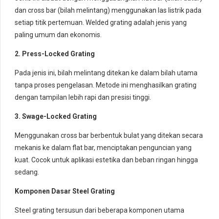
dan cross bar (bilah melintang) menggunakan las listrik pada
setiap titik pertemuan. Welded grating adalah jenis yang
paling umum dan ekonomis.
2. Press-Locked Grating
Pada jenis ini, bilah melintang ditekan ke dalam bilah utama
tanpa proses pengelasan. Metode ini menghasilkan grating
dengan tampilan lebih rapi dan presisi tinggi.
3. Swage-Locked Grating
Menggunakan cross bar berbentuk bulat yang ditekan secara
mekanis ke dalam flat bar, menciptakan penguncian yang
kuat. Cocok untuk aplikasi estetika dan beban ringan hingga
sedang.
Komponen Dasar Steel Grating
Steel grating tersusun dari beberapa komponen utama