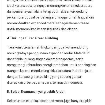
ideal karena pola jaringnya memungkinkan sirkulasi udara
dan pencahayaan alami tetap optimal. Banyak gedung
perkantoran, pusat perbelanjaan, hingga rumah tinggal kini
memanfaatkan expanded metal sebagai elemen fasad
untuk menampilkan kesan futuristik dan elegan.
4. Dukungan Tren Green Building
Tren konstruksi ramah lingkungan juga ikut mendorong
meningkatnya penggunaan expanded metal. Material ini
dapat didaur ulang, ringan dalam transportasi, serta
mengurangi kebutuhan energi tambahan untuk pendinginan
ruangan karena mendukung sirkulasi udara. Hal ini sejalan
dengan konsep green building yang sedang gencar
diterapkan di berbagai negara, termasuk Indonesia.
5. Solusi Keamanan yang Lebih Andal
Selain untuk estetika, expanded metal juga banyak dipilih