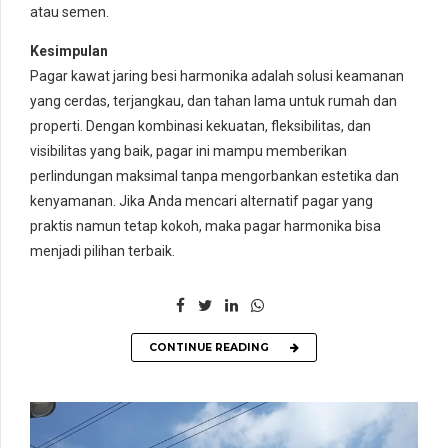
atau semen.
Kesimpulan
Pagar kawat jaring besi harmonika adalah solusi keamanan
yang cerdas, terjangkau, dan tahan lama untuk rumah dan
properti. Dengan kombinasi kekuatan, fleksibilitas, dan
visibilitas yang baik, pagar ini mampu memberikan
perlindungan maksimal tanpa mengorbankan estetika dan
kenyamanan. Jika Anda mencari alternatif pagar yang
praktis namun tetap kokoh, maka pagar harmonika bisa
menjadi pilihan terbaik.
CONTINUE READING