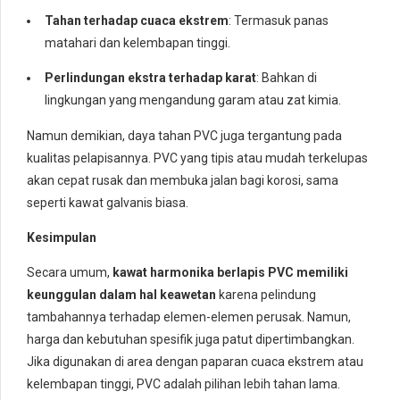
Tahan terhadap cuaca ekstrem
: Termasuk panas
matahari dan kelembapan tinggi.
Perlindungan ekstra terhadap karat
: Bahkan di
lingkungan yang mengandung garam atau zat kimia.
Namun demikian, daya tahan PVC juga tergantung pada
kualitas pelapisannya. PVC yang tipis atau mudah terkelupas
akan cepat rusak dan membuka jalan bagi korosi, sama
seperti kawat galvanis biasa.
Kesimpulan
Secara umum,
kawat harmonika berlapis PVC memiliki
keunggulan dalam hal keawetan
karena pelindung
tambahannya terhadap elemen-elemen perusak. Namun,
harga dan kebutuhan spesifik juga patut dipertimbangkan.
Jika digunakan di area dengan paparan cuaca ekstrem atau
kelembapan tinggi, PVC adalah pilihan lebih tahan lama.