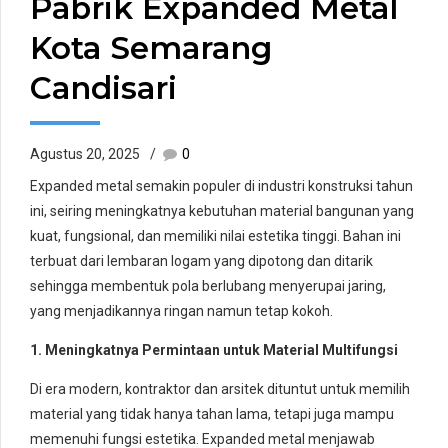
Pabrik Expanded Metal
Kota Semarang
Candisari
Agustus 20, 2025
0
Expanded metal semakin populer di industri konstruksi tahun
ini, seiring meningkatnya kebutuhan material bangunan yang
kuat, fungsional, dan memiliki nilai estetika tinggi. Bahan ini
terbuat dari lembaran logam yang dipotong dan ditarik
sehingga membentuk pola berlubang menyerupai jaring,
yang menjadikannya ringan namun tetap kokoh.
1. Meningkatnya Permintaan untuk Material Multifungsi
Di era modern, kontraktor dan arsitek dituntut untuk memilih
material yang tidak hanya tahan lama, tetapi juga mampu
memenuhi fungsi estetika. Expanded metal menjawab