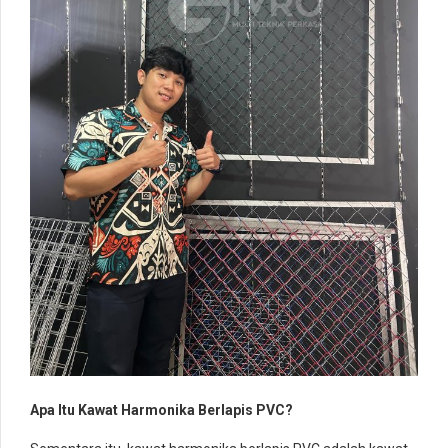
Apa Itu Kawat Harmonika Berlapis PVC?