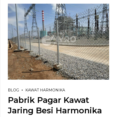
BLOG
KAWAT HARMONIKA
Pabrik Pagar Kawat
Jaring Besi Harmonika