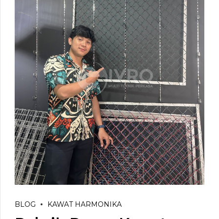
BLOG
KAWAT HARMONIKA