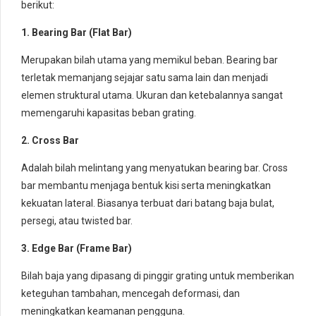
berikut:
1. Bearing Bar (Flat Bar)
Merupakan bilah utama yang memikul beban. Bearing bar
terletak memanjang sejajar satu sama lain dan menjadi
elemen struktural utama. Ukuran dan ketebalannya sangat
memengaruhi kapasitas beban grating.
2. Cross Bar
Adalah bilah melintang yang menyatukan bearing bar. Cross
bar membantu menjaga bentuk kisi serta meningkatkan
kekuatan lateral. Biasanya terbuat dari batang baja bulat,
persegi, atau twisted bar.
3. Edge Bar (Frame Bar)
Bilah baja yang dipasang di pinggir grating untuk memberikan
keteguhan tambahan, mencegah deformasi, dan
meningkatkan keamanan pengguna.