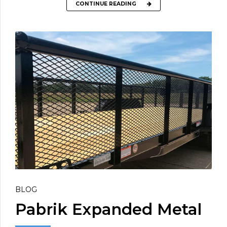
CONTINUE READING
BLOG
Pabrik Expanded Metal