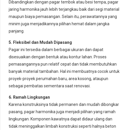
Dibandingkan dengan pagar tembok atau besi tempa, pagar
jaring harmonika jauh lebih terjangkau baik dari segi material
maupun biaya pemasangan. Selain itu, perawatannya yang
minim juga menjadikannya pilihan hemat dalam jangka
panjang.
5. Fleksibel dan Mudah Dipasang
Pagar ini tersedia dalam berbagai ukuran dan dapat
disesuaikan dengan bentuk atau kontur lahan. Proses
pemasangannya pun relatif cepat dan tidak membutuhkan
banyak material tambahan. Hal ini membuatnya cocok untuk
proyek-proyek perumahan baru, area kosong, ataupun
sebagai pembatas sementara saat renovasi.
6. Ramah Lingkungan
Karena konstruksinya tidak permanen dan mudah dibongkar
pasang, pagar harmonika juga menjadi pilihan yang ramah
lingkungan. Komponen kawatnya dapat didaur ulang dan
tidak meninggalkan limbah konstruksi seperti halnya beton