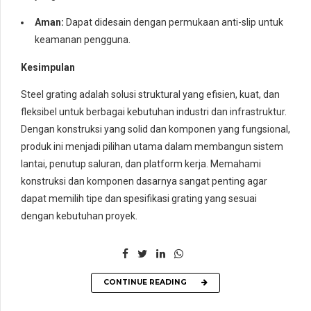
Aman:
Dapat didesain dengan permukaan anti-slip untuk
keamanan pengguna.
Kesimpulan
Steel grating adalah solusi struktural yang efisien, kuat, dan
fleksibel untuk berbagai kebutuhan industri dan infrastruktur.
Dengan konstruksi yang solid dan komponen yang fungsional,
produk ini menjadi pilihan utama dalam membangun sistem
lantai, penutup saluran, dan platform kerja. Memahami
konstruksi dan komponen dasarnya sangat penting agar
dapat memilih tipe dan spesifikasi grating yang sesuai
dengan kebutuhan proyek.
CONTINUE READING