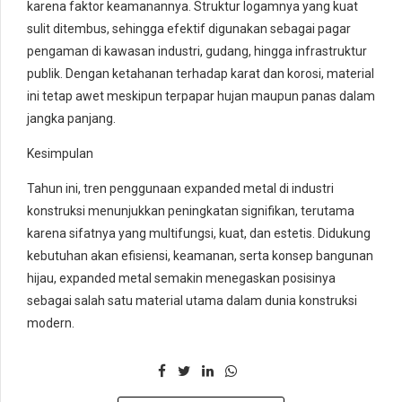
karena faktor keamanannya. Struktur logamnya yang kuat
sulit ditembus, sehingga efektif digunakan sebagai pagar
pengaman di kawasan industri, gudang, hingga infrastruktur
publik. Dengan ketahanan terhadap karat dan korosi, material
ini tetap awet meskipun terpapar hujan maupun panas dalam
jangka panjang.
Kesimpulan
Tahun ini, tren penggunaan expanded metal di industri
konstruksi menunjukkan peningkatan signifikan, terutama
karena sifatnya yang multifungsi, kuat, dan estetis. Didukung
kebutuhan akan efisiensi, keamanan, serta konsep bangunan
hijau, expanded metal semakin menegaskan posisinya
sebagai salah satu material utama dalam dunia konstruksi
modern.